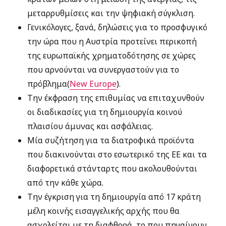
μεταρρυθμίσεις και την ψηφιακή σύγκλιση.
Γενικόλογες, ξανά, δηλώσεις για το προσφυγικό
την ώρα που η Αυστρία προτείνει περικοπή
της ευρωπαϊκής χρηματοδότησης σε χώρες
που αρνούνται να συνεργαστούν για το
πρόβλημα(
New Europe
).
Την έκφραση της επιθυμίας να επιταχυνθούν
οι διαδικασίες για τη δημιουργία κοινού
πλαισίου άμυνας και ασφάλειας.
Μία συζήτηση για τα διατροφικά προϊόντα
που διακινούνται στο εσωτερικό της ΕΕ και τα
διαφορετικά στάνταρτς που ακολουθούνται
από την κάθε χώρα.
Την έγκριση για τη δημιουργία από 17 κράτη
μέλη κοινής εισαγγελικής αρχής που θα
ασχολείται με τη διαφθορά, το που πηγαίνουν