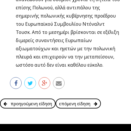
επίσης Πολωνού, αλλά αντιπάλου της
σημερινής πολωνικής κυβέρνησης προέδρου
του Ευρωπαϊκού Συμβουλίου Ντόναλντ
Τουσκ. Από το μεσημέρι βρίσκονται σε εξέλιξη
διμερείς συναντήσεις Ευρωπαίων
αξιωματούχων και ηγετών με την πολωνική
πλευρά και επιχειρούν να την μεταπείσουν,
ωστόσο αυτό δεν είναι καθόλου εύκολο.
προηγούμενη είδηση
επόμενη είδηση