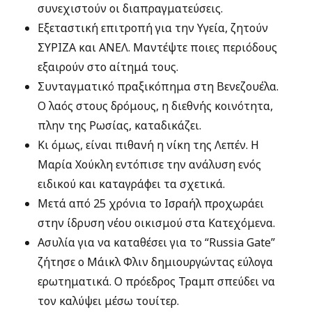
συνεχιστούν οι διαπραγματεύσεις.
Εξεταστική επιτροπή για την Υγεία, ζητούν
ΣΥΡΙΖΑ και ΑΝΕΛ. Μαντέψτε ποιες περιόδους
εξαιρούν στο αίτημά τους.
Συνταγματικό πραξικόπημα στη Βενεζουέλα.
Ο λαός στους δρόμους, η διεθνής κοινότητα,
πλην της Ρωσίας, καταδικάζει.
Κι όμως, είναι πιθανή η νίκη της Λεπέν. Η
Μαρία Χούκλη εντόπισε την ανάλυση ενός
ειδικού και καταγράφει τα σχετικά.
Μετά από 25 χρόνια το Ισραήλ προχωράει
στην ίδρυση νέου οικισμού στα Κατεχόμενα.
Ασυλία για να καταθέσει για το “Russia Gate”
ζήτησε ο Μάικλ Φλιν δημιουργώντας εύλογα
ερωτηματικά. Ο πρόεδρος Τραμπ σπεύδει να
τον καλύψει μέσω τουίτερ.