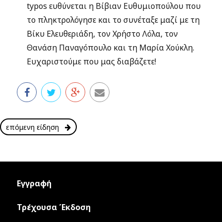
typos ευθύνεται η Βίβιαν Ευθυμιοπούλου που
το πληκτρολόγησε και το συνέταξε μαζί με τη
Βίκυ Ελευθεριάδη, τον Χρήστο Λόλα, τον
Θανάση Παναγόπουλο και τη Μαρία Χούκλη.
Ευχαριστούμε που μας διαβάζετε!
επόμενη είδηση
Εγγραφή
Τρέχουσα Έκδοση