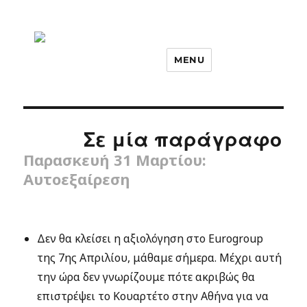
MENU
Σε μία παράγραφο
Παρασκευή 31 Μαρτίου:
Αυτοεξαίρεση
Δεν θα κλείσει η αξιολόγηση στο Eurogroup
της 7ης Απριλίου, μάθαμε σήμερα. Μέχρι αυτή
την ώρα δεν γνωρίζουμε πότε ακριβώς θα
επιστρέψει το Κουαρτέτο στην Αθήνα για να