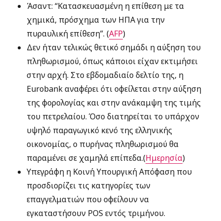
Άσαντ: “Κατασκευασμένη η επίθεση με τα
χημικά, πρόσχημα των ΗΠΑ για την
πυραυλική επίθεση”. (
AFP
)
Δεν ήταν τελικώς θετικό σημάδι η αύξηση του
πληθωρισμού, όπως κάποιοι είχαν εκτιμήσει
στην αρχή. Στο εβδομαδιαίο δελτίο της, η
Eurobank αναφέρει ότι οφείλεται στην αύξηση
της φορολογίας και στην ανάκαμψη της τιμής
του πετρελαίου. Όσο διατηρείται το υπάρχον
υψηλό παραγωγικό κενό της ελληνικής
οικονομίας, ο πυρήνας πληθωρισμού θα
παραμένει σε χαμηλά επίπεδα.(
Ημερησία
)
Υπεγράφη η Κοινή Υπουργική Απόφαση που
προσδιορίζει τις κατηγορίες των
επαγγελματιών που οφείλουν να
εγκαταστήσουν POS εντός τριμήνου.