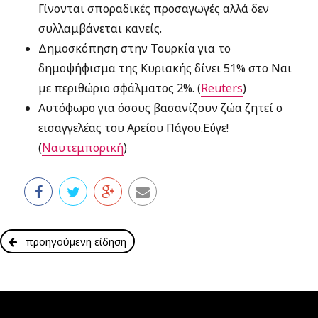
Γίνονται σποραδικές προσαγωγές αλλά δεν
συλλαμβάνεται κανείς.
Δημοσκόπηση στην Τουρκία για το
δημοψήφισμα της Κυριακής δίνει 51% στο Ναι
με περιθώριο σφάλματος 2%. (
Reuters
)
Αυτόφωρο για όσους βασανίζουν ζώα ζητεί ο
εισαγγελέας του Αρείου Πάγου.Εύγε!
(
Ναυτεμπορική
)
προηγούμενη είδηση