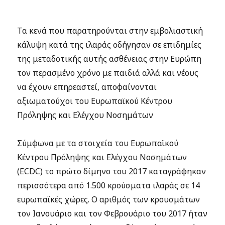
Τα κενά που παρατηρούνται στην εμβολιαστική
κάλυψη κατά της ιλαράς οδήγησαν σε επιδημίες
της μεταδοτικής αυτής ασθένειας στην Ευρώπη
τον περασμένο χρόνο με παιδιά αλλά και νέους
να έχουν επηρεαστεί, αποφαίνονται
αξιωματούχοι του Ευρωπαϊκού Κέντρου
Πρόληψης και Ελέγχου Νοσημάτων
Σύμφωνα με τα στοιχεία του Ευρωπαϊκού
Κέντρου Πρόληψης και Ελέγχου Νοσημάτων
(ECDC) το πρώτο δίμηνο του 2017 καταγράφηκαν
περισσότερα από 1.500 κρούσματα ιλαράς σε 14
ευρωπαϊκές χώρες. O αριθμός των κρουσμάτων
τον Ιανουάριο και τον Φεβρουάριο του 2017 ήταν