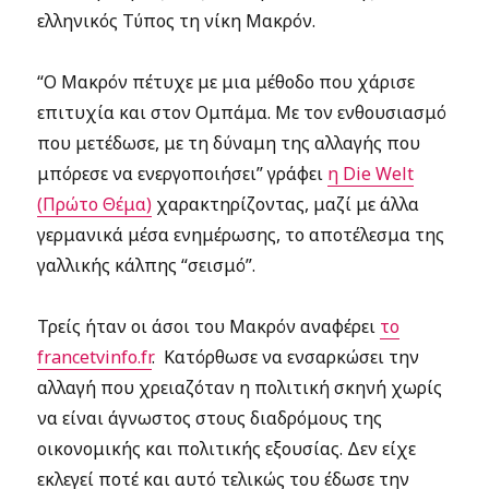
ελληνικός Τύπος τη νίκη Μακρόν.
“Ο Μακρόν πέτυχε με μια μέθοδο που χάρισε
επιτυχία και στον Ομπάμα. Με τον ενθουσιασμό
που μετέδωσε, με τη δύναμη της αλλαγής που
μπόρεσε να ενεργοποιήσει” γράφει
η Die Welt
(Πρώτο Θέμα)
χαρακτηρίζοντας, μαζί με άλλα
γερμανικά μέσα ενημέρωσης, το αποτέλεσμα της
γαλλικής κάλπης “σεισμό”.
Τρείς ήταν οι άσοι του Μακρόν αναφέρει
το
francetvinfo.fr
. Kατόρθωσε να ενσαρκώσει την
αλλαγή που χρειαζόταν η πολιτική σκηνή χωρίς
να είναι άγνωστος στους διαδρόμους της
οικονομικής και πολιτικής εξουσίας. Δεν είχε
εκλεγεί ποτέ και αυτό τελικώς του έδωσε την