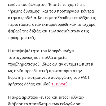
εικόνα του άφθαρτου. Έπαιξε το χαρτί της
“ήρεμης δύναμης” και του προπυργίου κόντρα
στην ακροδεξιά. Και εκμεταλλεύθηκε επιδέξια τις
περιστάσεις, όταν εκπαραθυρώθηκαν τα ισχυρά
φαβορί της δεξιάς και των σοσιαλιστών στις
προκριματικές.
Η υποψηφιότητα του Μακρόν ενέχει
ταυτοχρόνως και πολλά σημεία
προβληματισμού, ιδίως αν αν αντιμετωπιστεί
ως η νέα προοδευτική πρωτοπορία στην
Ευρώπη, επισημαίνει ο συνεργάτης του FACT,
Χρήστος Λόλας και ιδού
τι εννοεί
.
Η άκρα αριστερά -εντός και εκτός Γαλλίας-
διάβασε το αποτέλεσμα των εκλογών σαν