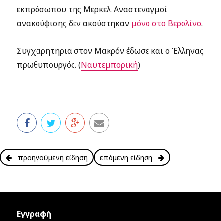
εκπρόσωπου της Μερκελ. Αναστεναγμοί
ανακούφισης δεν ακούστηκαν
μόνο στο Βερολίνο
.
Συγχαρητηρια στον Mακρόν έδωσε και ο Έλληνας
πρωθυπουργός. (
Ναυτεμπορική
)
προηγούμενη είδηση
επόμενη είδηση
Εγγραφή