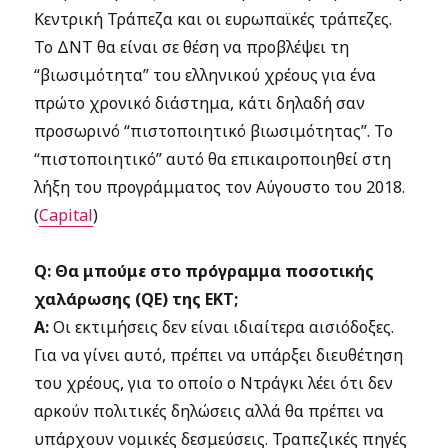
Κεντρική Τράπεζα και οι ευρωπαϊκές τράπεζες.
Το ΔΝΤ θα είναι σε θέση να προβλέψει τη
“βιωσιμότητα” του ελληνικού χρέους για ένα
πρώτο χρονικό διάστημα, κάτι δηλαδή σαν
προσωρινό “πιστοποιητικό βιωσιμότητας”. Το
“πιστοποιητικό” αυτό θα επικαιροποιηθεί στη
λήξη του προγράμματος τον Αύγουστο του 2018.
(
Capital
)
Q: Θα μπούμε στο πρόγραμμα ποσοτικής
χαλάρωσης (QΕ) της ΕΚΤ;
Α:
Οι εκτιμήσεις δεν είναι ιδιαίτερα αισιόδοξες.
Για να γίνει αυτό, πρέπει να υπάρξει διευθέτηση
του χρέους, για το οποίο ο Ντράγκι λέει ότι δεν
αρκούν πολιτικές δηλώσεις αλλά θα πρέπει να
υπάρχουν νομικές δεσμεύσεις. Τραπεζικές πηγές