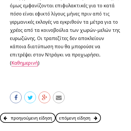
όμως εμφανίζονται επιφυλακτικές για το κατά
πόσο είναι εφικτό λίγους μήνες πριν από τις
γερμανικές εκλογές να εγκριθούν τα μέτρα για το
χρέος από τα κοινοβούλια των χωρών-μελών της
ευρωζώνης. Οι τραπεζίτες δεν αποκλείουν
κάποια διατύπωση που θα μπορούσε να
επιτρέψει στον Ντράγκι να προχωρήσει.
(
Καθημερινή
)
προηγούμενη είδηση
επόμενη είδηση