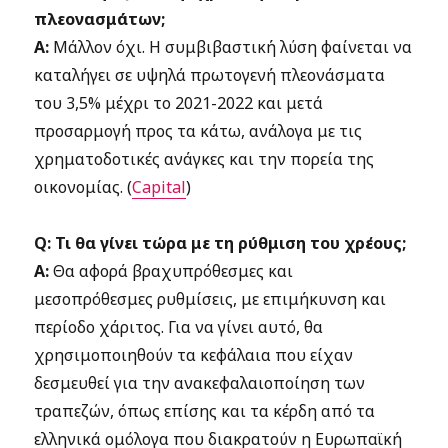
πλεονασμάτων;
A:
Μάλλον όχι. Η συμβιβαστική λύση φαίνεται να
καταλήγει σε υψηλά πρωτογενή πλεονάσματα
του 3,5% μέχρι το 2021-2022 και μετά
προσαρμογή προς τα κάτω, ανάλογα με τις
χρηματοδοτικές ανάγκες και την πορεία της
οικονομίας. (
Capital
)
Q: Τι θα γίνει τώρα με τη ρύθμιση του χρέους;
A:
Θα αφορά βραχυπρόθεσμες και
μεσοπρόθεσμες ρυθμίσεις, με επιμήκυνση και
περίοδο χάριτος. Για να γίνει αυτό, θα
χρησιμοποιηθούν τα κεφάλαια που είχαν
δεσμευθεί για την ανακεφαλαιοποίηση των
τραπεζών, όπως επίσης και τα κέρδη από τα
ελληνικά ομόλογα που διακρατούν η Ευρωπαϊκή