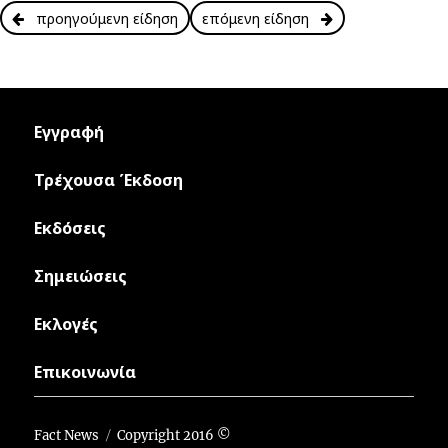
προηγούμενη είδηση
επόμενη είδηση
Εγγραφή
Τρέχουσα Έκδοση
Εκδόσεις
Σημειώσεις
Εκλογές
Επικοινωνία
Fact News
Copyright 2016 ©