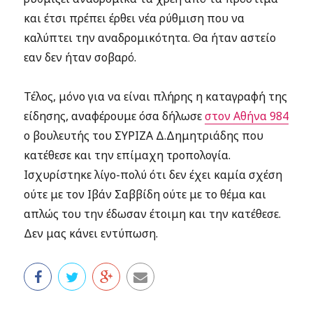
και έτσι πρέπει έρθει νέα ρύθμιση που να
καλύπτει την αναδρομικότητα. Θα ήταν αστείο
εαν δεν ήταν σοβαρό.
Τέλος, μόνο για να είναι πλήρης η καταγραφή της
είδησης, αναφέρουμε όσα δήλωσε
στον Αθήνα 984
ο βουλευτής του ΣΥΡΙΖΑ Δ.Δημητριάδης που
κατέθεσε και την επίμαχη τροπολογία.
Ισχυρίστηκε λίγο-πολύ ότι δεν έχει καμία σχέση
ούτε με τον Ιβάν Σαββίδη ούτε με το θέμα και
απλώς του την έδωσαν έτοιμη και την κατέθεσε.
Δεν μας κάνει εντύπωση.