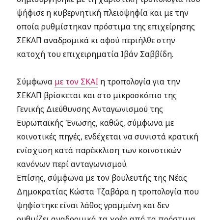
ψήφισε η κυβερνητική πλειοψηφία και με την
οποία ρυθμίστηκαν πρόστιμα της επιχείρησης
ΣΕΚΑΠ αναδρομικά κι αφού περιήλθε στην
κατοχή του επιχειρηματία Ιβάν Σαββίδη.
Σύμφωνα
με τον ΣΚΑΙ
η τροπολογία για την
ΣΕΚΑΠ βρίσκεται και στο μικροσκόπιο της
Γενικής Διεύθυνσης Ανταγωνισμού της
Ευρωπαϊκής Ένωσης, καθώς, σύμφωνα με
κοινοτικές πηγές, ενδέχεται να συνιστά κρατική
ενίσχυση κατά παρέκκλιση των κοινοτικών
κανόνων περί ανταγωνισμού.
Επίσης, σύμφωνα με τον βουλευτής της Νέας
Δημοκρατίας Κώστα Τζαβάρα η τροπολογία που
ψηφίστηκε είναι λάθος γραμμένη και δεν
ρυθμίζει αναδρομικά τα χρέη από τα πρόστιμα