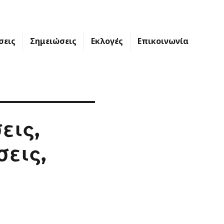
σεις
Σημειώσεις
Εκλογές
Επικοινωνία
εις,
σεις,