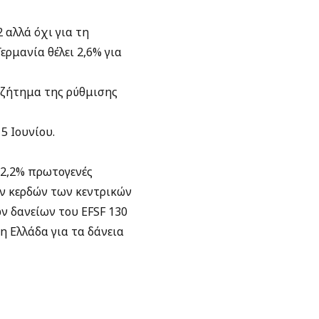
 αλλά όχι για τη
ερμανία θέλει 2,6% για
 ζήτημα της ρύθμισης
5 Ιουνίου.
 2,2% πρωτογενές
ων κερδών των κεντρικών
 δανείων του EFSF 130
η Ελλάδα για τα δάνεια