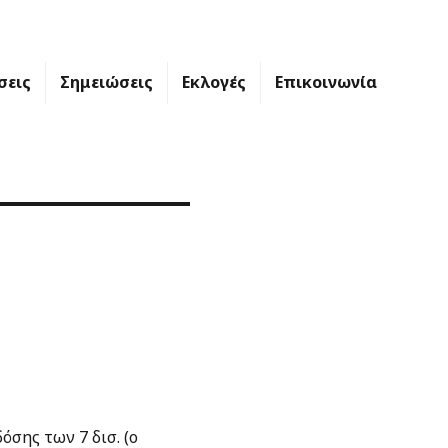
σεις
Σημειώσεις
Εκλογές
Επικοινωνία
όσης των 7 δισ. (ο