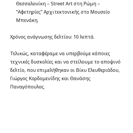
Θεσσαλονίκη – Street Art στη Ρώμη –
“Αφετηρίες” Αρχιτεκτονικής στο Μουσείο
Μπενάκη.
Χρόνος ανάγνωσης δελτίου: 10 λεπτά.
Τελικώς, καταφέραμε να υπερβούμε κάποιες
τεχνικές δυσκολίες και να στείλουμε το αποψινό
δελτίο, που επιμελήθηκαν οι Βίκυ Ελευθεριάδου,
Γιώργος Κορδομενίδης και Θανάσης
Παναγόπουλος.