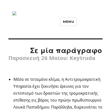
MENU
Σε μία παράγραφο
Παρασκευή 26 Μαίου: Keytruda
Μέσα σε τεταμένο κλίμα, η Αντιτρομοκρατική
Υπηρεσία έχει ξεκινήσει έρευνες για τον
εντοπισμό των δραστών της τρομοκρατικής
επίθεσης εις βάρος του πρώην πρωθυπουργού
Λουκά Παπαδήμου. Παράλληλα, διερευνάται το