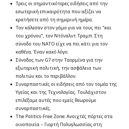
Τρεις οι σημαντικότερες ειδήσεις από την
εσωτερική επικαιρότητα που αξίζει να
κρατήσετε από τη σημερινή ημέρα.
Τον κάλεσαν στον γάμο για να τους πει “και
του χρόνου”, τον Ντόναλντ Τραμπ. Στη
σύνοδο του ΝΑΤΟ είχε να πει κάτι για τον
καθένα. Έναν κακό λόγο.
Σύνοδος των G7 στην Ταορμίνα για την
εξωτερική πολιτική, την ασφάλεια των
πολιτών και το περιβάλλον.
Συναρπαστικές οι ειδήσεις από τον τομέα της
Υγείας και της Τεχνολογίας. Τουλάχιστον
επιλέξαμε αυτές που εμείς θεωρούμε
συναρπαστικές.
The Politics-Free Zone: Ανοιχτές πόρτες στα
οινοποιεία – Γιορτή Πολυγλωσσίας στη