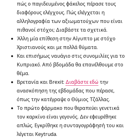
πώς ο παγιδευμένος φάκελος πέρασε τους
διαφόρους ελέγχους. Πώς ελέγχεται η
αλληλογραφία των αξιωματούχων που είναι
πιθανοί στόχοι; Διαβάστε τα σχετικά.
Άλλη μία επίθεση στην Αίγυπτο με στόχο
Χριστιανούς και με πολλά θύματα.
Και επισήμως ναυάγιο στις συνομιλίες για το
Κυπριακό. Από βδομάδα θα επανέλθουμε στο
θέμα.
Βρετανία και Brexit:
Διαβάστε εδώ
την
ανασκόπηση της εβδομάδας που πέρασε,
όπως την κατέγραψε ο Θύμιος Τζάλλας.
Το πρώτο φάρμακο που θεραπεύει γενετικά
τον καρκίνο είναι γεγονός. Δεν εφευρέθηκε
απλώς. Εγκρίθηκε η συνταγογράφησή του και
λέγεται Keytruda.