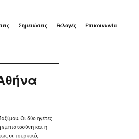
σεις
Σημειώσεις
Εκλογές
Επικοινωνία
 Αθήνα
ξίμου. Οι δύο ηγέτες
 εμπιστοσύνη και η
ως οι τουρκικές