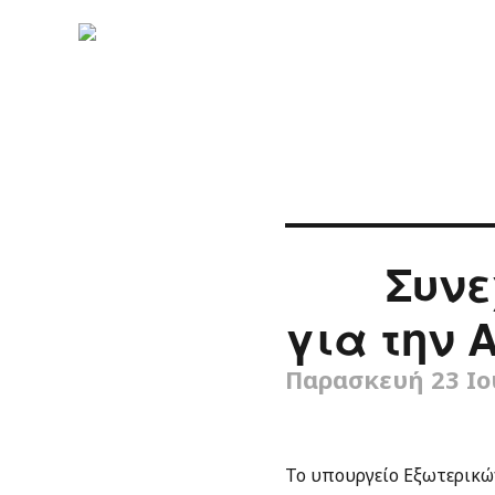
Συνε
για την 
Παρασκευή 23 Ιο
Το υπουργείο Εξωτερικώ