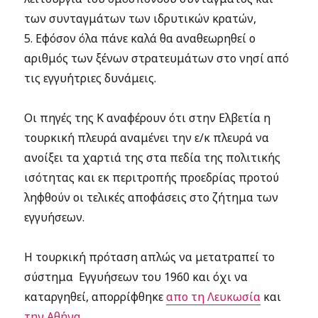
των συνταγμάτων των ιδρυτικών κρατών,
5. Εφόσον όλα πάνε καλά θα αναθεωρηθεί ο
αριθμός των ξένων στρατευμάτων στο νησί από
τις εγγυήτριες δυνάμεις.
Οι πηγές της Κ αναφέρουν ότι στην Ελβετία η
τουρκική πλευρά αναμένει την ε/κ πλευρά να
ανοίξει τα χαρτιά της στα πεδία της πολιτικής
ισότητας και εκ περιτροπής προεδρίας προτού
ληφθούν οι τελικές αποφάσεις στο ζήτημα των
εγγυήσεων.
Η τουρκική πρόταση απλώς να μετατραπεί το
σύστημα Εγγυήσεων του 1960 και όχι να
καταργηθεί, απορρίφθηκε
απο τη Λευκωσία
και
την Αθήνα
.