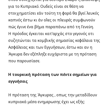
για το Κυπριακό. Ουδείς είναι σε θέση να
στοιχηματίσει εάν τούτη τη φορά θα βγεί λευκός
καπνός έστω κι άν ολες οι πλευρές συμφωνούν
πώς έγινε ένα βήμα παραπάνω από τη Γενεύη.
Η πρόοδος έγκειται κατ’αρχάς στο γεγονός οτι
συζητώνται τα κομβικής σημασίας κεφάλαια της
Ασφάλειας και των Εγγυήσεων, έστω και αν η
Άγκυρα δεν εξέπληξε ευχάριστα με τη πρόταση
που παρουσίασε.
Η τουρκική πρόταση των πέντε σημείων για
εγγυήσεις
Η πρόταση της Άγκυρας , οπως την μεταδίδουν
κυπριακά μέσα ενημερωσης έχει ως εξής: