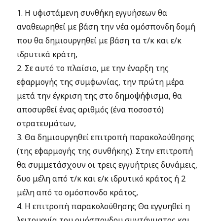
1. Η υφιστάμενη συνθήκη εγγυήσεων θα
αναθεωρηθεί με βάση την νέα ομόσπονδη δομή
που θα δημιουργηθεί με βάση τα τ/κ και ε/κ
ιδρυτικά κράτη,
2. Σε αυτό το πλαίσιο, με την έναρξη της
εφαρμογής της συμφωνίας, την πρώτη μέρα
μετά την έγκριση της στο δημοψήφισμα, θα
αποσυρθεί ένας αριθμός (ένα ποσοστό)
στρατευμάτων,
3. Θα δημιουργηθεί επιτροπή παρακολούθησης
(της εφαρμογής της συνθήκης). Στην επιτροπή
θα συμμετάσχουν οι τρεις εγγυήτριες δυνάμεις,
δυο μέλη από τ/κ και ε/κ ιδρυτικό κράτος ή 2
μέλη από το ομόσπονδο κράτος,
4. Η επιτροπή παρακολούθησης Θα εγγυηθεί η
λειτουργία του ομόσπονδου συντάγματος και