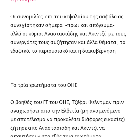
Οι συνομιλίες επι του κεφαλαίου της ασφάλειας
συνεχίστηκαν σήμερα -πρωι και απόγευμα-
αλλά οι κύριοι Αναστασιάδης και Ακιντζί με τους
συνεργάτες τους συζήτησαν και άλλα θέματα , το
εδαφικό, το περιουσιακό και η διακυβέρνηση.
Τα τρία ερωτήματα του ΟΗΕ
Ο βοηθός του ΓΓ του ΟΗΕ, Τζέφρι Φελντμαν πριν
αναχωρήσει απο την Ελβετία (μη αναμενόμενο
με αποτέλεσμα να προκαλέσει διάφορες εικασίες)
ζήτησε απο Αναστασιάδη και Ακιντζί να
απαντήσουν στα εξής τρια ερωτήματα: