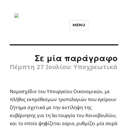
MENU
Σε μία παράγραφο
Πέμπτη 27 Ιουλίου: Υποχρεωτικά
Νομοσχέδιο του Υπουργείου Οικονομικών, με
πλήθος εκπρόθεσμων τροπολογιών που εγείρουν
ζήτημα σχετικά με την αντίληψη της
κυβέρνησης για τη λειτουργία του Κοινοβουλίου,
και το οποίο ψηφίζεται αύριο, ρυθμίζει μία σειρά