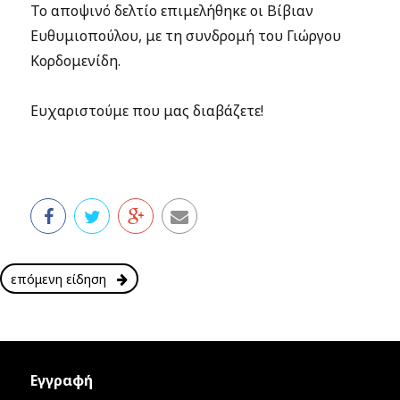
Το αποψινό δελτίο επιμελήθηκε οι Βίβιαν
Ευθυμιοπούλου, με τη συνδρομή του Γιώργου
Κορδομενίδη.
Ευχαριστούμε που μας διαβάζετε!
επόμενη είδηση
Εγγραφή