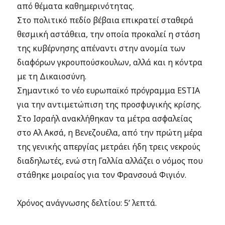
από θέματα καθημερινότητας.
Στο πολιτικό πεδίο βέβαια επικρατεί σταθερά
θεσμική αστάθεια, την οποία προκαλεί η στάση
της κυβέρνησης απέναντι στην ανομία των
διαφόρων γκρουπούσκουλων, αλλά και η κόντρα
με τη Δικαιοσύνη.
Σημαντικό το νέο ευρωπαϊκό πρόγραμμα ESTIA
για την αντιμετώπιση της προσφυγικής κρίσης.
Στο Ισραήλ ανακλήθηκαν τα μέτρα ασφαλείας
στο Αλ Ακσά, η Βενεζουέλα, από την πρώτη μέρα
της γενικής απεργίας μετράει ήδη τρεις νεκρούς
διαδηλωτές, ενώ στη Γαλλία αλλάζει ο νόμος που
στάθηκε μοιραίος για τον Φρανσουά Φιγιόν.
Χρόνος ανάγνωσης δελτίου: 5’ λεπτά.