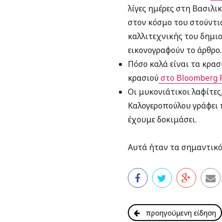
λίγες ημέρες στη Βασιλι
στον κόσμο του στούντι
καλλιτεχνικής του δημιο
εικονογραφούν το άρθρο.
Πόσο καλά είναι τα κρασ
κρασιού
στο Bloomberg P
Οι μυκονιάτικοι λαφίτες
Καλογεροπούλου γράφει π
έχουμε δοκιμάσει.
Αυτά ήταν τα σημαντικό
προηγούμενη είδηση