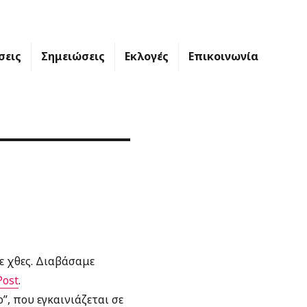
σεις
Σημειώσεις
Εκλογές
Επικοινωνία
ε χθες. Διαβάσαμε
Post
.
o”, που εγκαινιάζεται σε