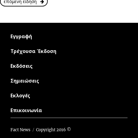
επόμενη είδηση
Εγγραφή
Τρέχουσα Έκδοση
Εκδόσεις
Σημειώσεις
Εκλογές
Επικοινωνία
Fact News
Copyright 2016 ©