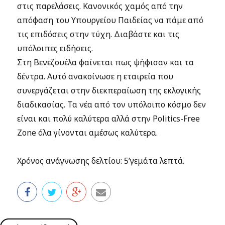
στις παρελάσεις. Κανονικός χαμός από την
απόφαση του Υπουργείου Παιδείας να πάμε από
τις επιδόσεις στην τύχη. Διαβάστε και τις
υπόλοιπες ειδήσεις.
Στη Βενεζουέλα φαίνεται πως ψήφισαν και τα
δέντρα. Αυτό ανακοίνωσε η εταιρεία που
συνεργάζεται στην διεκπεραίωση της εκλογικής
διαδικασίας. Τα νέα από τον υπόλοιπο κόσμο δεν
είναι και πολύ καλύτερα αλλά στην Politics-Free
Zone όλα γίνονται αμέσως καλύτερα.
Χρόνος ανάγνωσης δελτίου: 5’γεμάτα λεπτά.