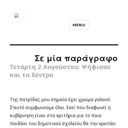
MENU
Σε μία παράγραφο
Τετάρτη 2 Αυγούστου: Ψήφισαν
και τα δέντρα
Της πατρίδας μου σημαία έχει χρώμα γαλανό.
Σ’αυτό συμφωνούμε όλοι. Εκεί που διαφωνεί η
κυβέρνηση είναι στα κριτήρια για το ποιο
παιδάκι του δημοτικού σχολείου θα την κρατάει