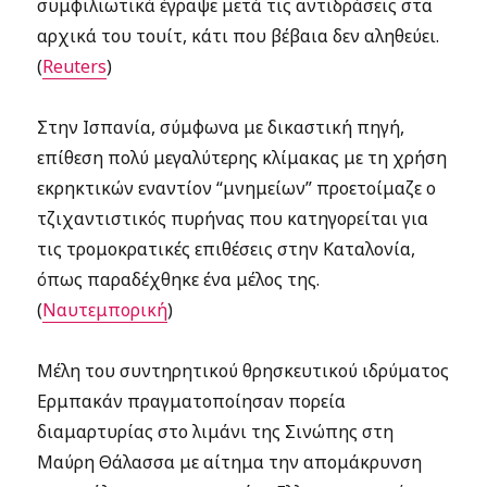
συμφιλιωτικά έγραψε μετά τις αντιδράσεις στα
αρχικά του τουίτ, κάτι που βέβαια δεν αληθεύει.
(
Reuters
)
Στην Ισπανία, σύμφωνα με δικαστική πηγή,
επίθεση πολύ μεγαλύτερης κλίμακας με τη χρήση
εκρηκτικών εναντίον “μνημείων” προετοίμαζε ο
τζιχαντιστικός πυρήνας που κατηγορείται για
τις τρομοκρατικές επιθέσεις στην Καταλονία,
όπως παραδέχθηκε ένα μέλος της.
(
Ναυτεμπορική
)
Μέλη του συντηρητικού θρησκευτικού ιδρύματος
Ερμπακάν πραγματοποίησαν πορεία
διαμαρτυρίας στο λιμάνι της Σινώπης στη
Μαύρη Θάλασσα με αίτημα την απομάκρυνση