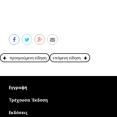
προηγούμενη είδηση
επόμενη είδηση
Εγγραφή
Τρέχουσα Έκδοση
Εκδόσεις