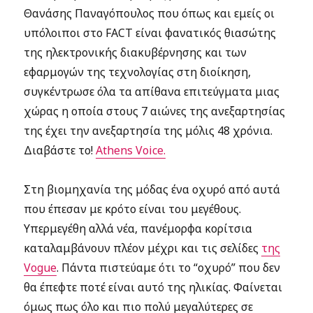
Θανάσης Παναγόπουλος που όπως και εμείς οι
υπόλοιποι στο FACT είναι φανατικός θιασώτης
της ηλεκτρονικής διακυβέρνησης και των
εφαρμογών της τεχνολογίας στη διοίκηση,
συγκέντρωσε όλα τα απίθανα επιτεύγματα μιας
χώρας η οποία στους 7 αιώνες της ανεξαρτησίας
της έχει την ανεξαρτησία της μόλις 48 χρόνια.
Διαβάστε το!
Athens Voice.
Στη βιομηχανία της μόδας ένα οχυρό από αυτά
που έπεσαν με κρότο είναι του μεγέθους.
Υπερμεγέθη αλλά νέα, πανέμορφα κορίτσια
καταλαμβάνουν πλέον μέχρι και τις σελίδες
της
Vogue
. Πάντα πιστεύαμε ότι το “οχυρό” που δεν
θα έπεφτε ποτέ είναι αυτό της ηλικίας. Φαίνεται
όμως πως όλο και πιο πολύ μεγαλύτερες σε