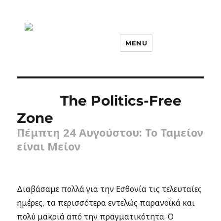
MENU
The Politics-Free
Zone
Πέμπτη 24 Αυγούστου: Το Ταμείον
είναι Μείον
Διαβάσαμε πολλά για την Εσθονία τις τελευταίες
ημέρες, τα περισσότερα εντελώς παρανοϊκά και
πολύ μακριά από την πραγματικότητα. Ο