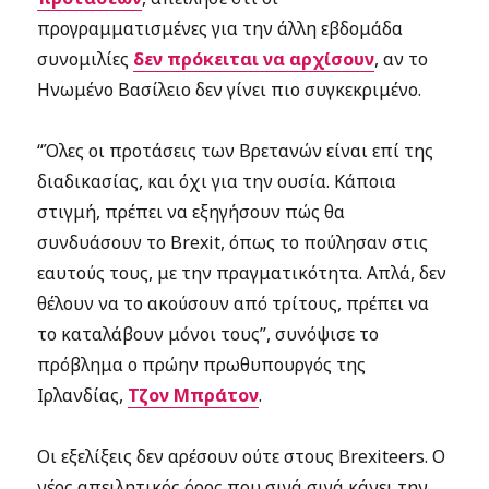
προγραμματισμένες για την άλλη εβδομάδα
συνομιλίες
δεν πρόκειται να αρχίσουν
, αν το
Ηνωμένο Βασίλειο δεν γίνει πιο συγκεκριμένο.
“Όλες οι προτάσεις των Βρετανών είναι επί της
διαδικασίας, και όχι για την ουσία. Κάποια
στιγμή, πρέπει να εξηγήσουν πώς θα
συνδυάσουν το Brexit, όπως το πούλησαν στις
εαυτούς τους, με την πραγματικότητα. Απλά, δεν
θέλουν να το ακούσουν από τρίτους, πρέπει να
το καταλάβουν μόνοι τους”, συνόψισε το
πρόβλημα ο πρώην πρωθυπουργός της
Ιρλανδίας,
Τζον Μπράτον
.
Οι εξελίξεις δεν αρέσουν ούτε στους Brexiteers. Ο
νέος απειλητικός όρος που σιγά σιγά κάνει την