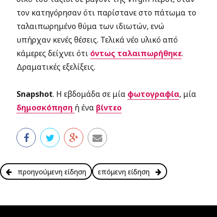
τον κατηγόρησαν ότι παρίστανε στο πάτωμα το
ταλαιπωρημένο θύμα των ιδιωτών, ενώ
υπήρχαν κενές θέσεις. Τελικά νέο υλικό από
κάμερες δείχνει ότι
όντως ταλαιπωρήθηκε
.
Δραματικές εξελίξεις.
Snapshot
. Η εβδομάδα σε μία
φωτογραφία
, μία
δημοσκόπηση
ή ένα
βίντεο
προηγούμενη είδηση
επόμενη είδηση