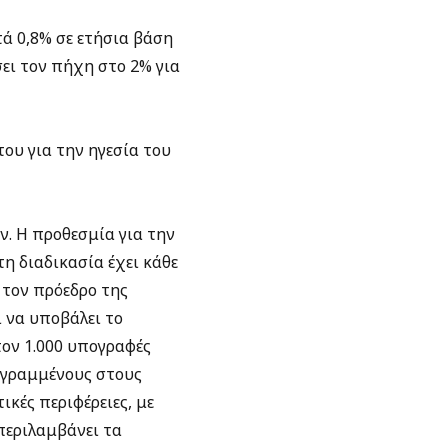
ά 0,8% σε ετήσια βάση
ει τον πήχη στο 2% για
ου για την ηγεσία του
ν. Η προθεσμία για την
 διαδικασία έχει κάθε
 τον πρόεδρο της
ι να υποβάλει το
τον 1.000 υπογραφές
εγραμμένους στους
ικές περιφέρειες, με
περιλαμβάνει τα