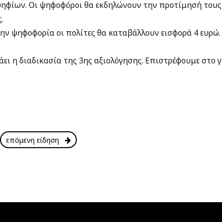
ηφίων. Οι ψηφοφόροι θα εκδηλώνουν την προτίμησή τους
.
ην ψηφοφορία οι πολίτες θα καταβάλλουν εισφορά 4 ευρώ.
άει η διαδικασία της 3ης αξιολόγησης. Επιστρέφουμε στο 
επόμενη είδηση