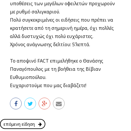
υποθέσεις των μεγάλων οφειλετών προχωρούν
με ρυθμό σαλιγκαριού.
Πολύ συγκεκριμένες οι ειδήσεις που πρέπει να
κρατήσετε από τη σημερινή ημέρα, όχι πολλές
αλλά δυστυχώς όχι πολύ ευχάριστες.
Χρόνος ανάγνωσης δελτίου: 5’λεπτά.
Το αποψινό FACT επιμελήθηκε ο Θανάσης
Παναγόπουλος με τη βοήθεια της Βίβιαν
Ευθυμιοπούλου.
Ευχαριστούμε που μας διαβάζετε!
επόμενη είδηση