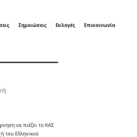
σεις
Σημειώσεις
Εκλογές
Επικοινωνία
νή
ρνηση να πιέζει το ΚΑΣ
χή του Ελληνικού