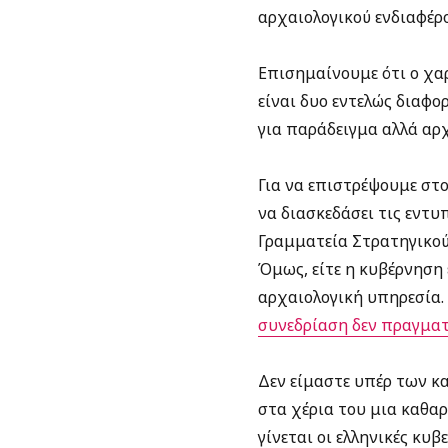
αρχαιολογικού ενδιαφέρ
Επισημαίνουμε ότι ο χα
είναι δυο εντελώς διαφο
για παράδειγμα αλλά αρχ
Για να επιστρέψουμε στο
να διασκεδάσει τις εντυ
Γραμματεία Στρατηγικού
Όμως, είτε η κυβέρνηση 
αρχαιολογική υπηρεσία. 
συνεδρίαση δεν πραγματ
Δεν είμαστε υπέρ των κ
στα χέρια του μια καθαρ
γίνεται οι ελληνικές κυ