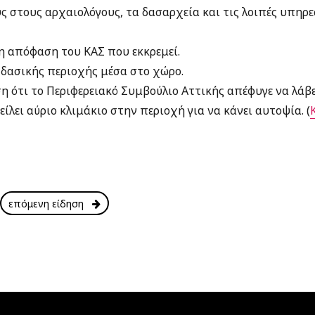
 στους αρχαιολόγους, τα δασαρχεία και τις λοιπές υπηρε
η απόφαση του ΚΑΣ που εκκρεμεί.
 δασικής περιοχής μέσα στο χώρο.
ση ότι το Περιφερειακό Συμβούλιο Αττικής απέφυγε να λάβ
ίλει αύριο κλιμάκιο στην περιοχή για να κάνει αυτοψία. (
επόμενη είδηση