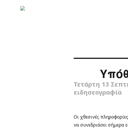
Υπόθ
Τετάρτη 13 Σεπτ
ειδησεογραφία
Οι χθεσινές πληροφορίες
να συνεδριάσει σήμερα ε