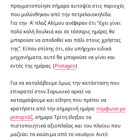
πραγματοποίησε σήμερα αυτοψία στις περιοχές
που μολύνθηκαν από την πετρελαιοκηλίδα.
Για την Α’ πλαζ Αλίμου ανέφεραν ότι “έχει γίνει
πολύ καλή δουλειά και σε τέσσερις ημέρες θα
μπορούσε να αποδοθεί και πάλι στους χρήστες
της”. Είπαν επίσης ότι, εάν υπήρχαν ειδικά
μηχανήματα, αυτό θα μπορούσε να γίνει και
εντός της ημέρας. (
Protagon
)
Για να καταλάβουμε όμως την κατάσταση που
επικρατεί στον Σαρωνικό αρκεί να
καταγράψουμε και είδηση που πρέπει να
κρατήσετε από την σημερινή ημέρα:
σύμφωνα με
ρεπορτάζ
, σήμερα Τρίτη έληξαν τα
πιστοποιητικά αξιοπλοΐας και του πλοίου που
μαζεύει τα καύσιμα από το ναυάγιο. Αυτό