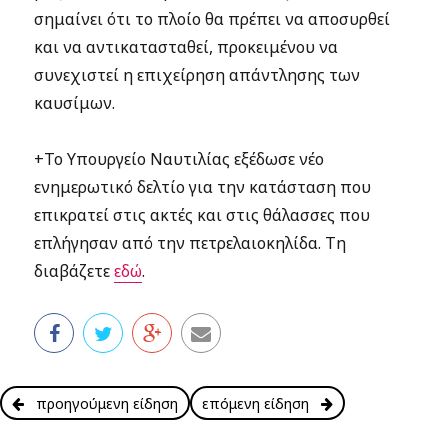
σημαίνει ότι το πλοίο θα πρέπει να αποσυρθεί
και να αντικατασταθεί, προκειμένου να
συνεχιστεί η επιχείρηση απάντλησης των
καυσίμων.
+Το Υπουργείο Ναυτιλίας εξέδωσε νέο
ενημερωτικό δελτίο για την κατάσταση που
επικρατεί στις ακτές και στις θάλασσες που
επλήγησαν από την πετρελαιοκηλίδα. Τη
διαβάζετε
εδώ
.
προηγούμενη είδηση
επόμενη είδηση