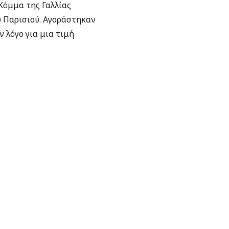
Κόμμα της Γαλλίας
υ Παρισιού. Αγοράστηκαν
ν λόγο για μια τιμή