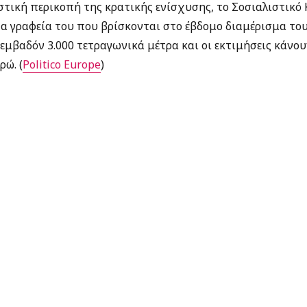
τική περικοπή της κρατικής ενίσχυσης, το Σοσιαλιστικό 
α γραφεία του που βρίσκονται στο έβδομο διαμέρισμα το
 εμβαδόν 3.000 τετραγωνικά μέτρα και οι εκτιμήσεις κάνου
ρώ. (
Politico Europe
)