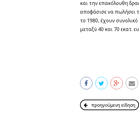
και την επακόλουθη δρασ
αποφάσισε να πωλήσει τ
το 1980, έχουν συνολικό
μεταξύ 40 και 70 εκατ. ευ
προηγούμενη είδηση