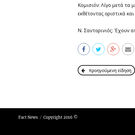
Κομισιόν: Λίγο μετά τα 
εκθέτοντας οριστικά κα
Ν. Σαντορινιός: Έχουν απ
προηγούμενη είδηση
Fact News
Copyright 2016 ©