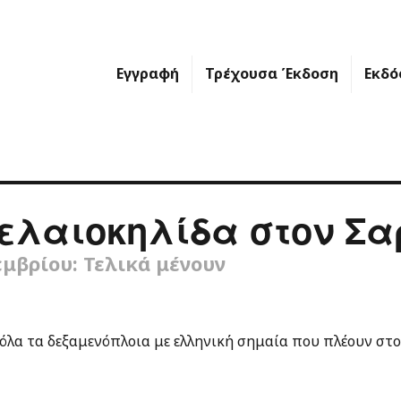
Εγγραφή
Τρέχουσα Έκδοση
Εκδό
ελαιοκηλίδα στον Σα
μβρίου: Τελικά μένουν
όλα τα δεξαμενόπλοια με ελληνική σημαία που πλέουν στο