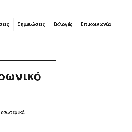
σεις
Σημειώσεις
Εκλογές
Επικοινωνία
ρωνικό
 εσωτερικό.