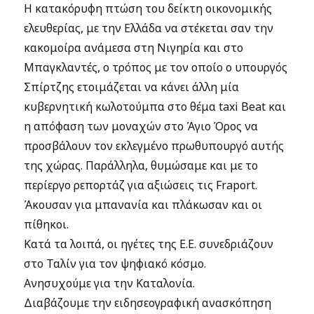
Η κατακόρυφη πτώση του δείκτη οικονομικής
ελευθερίας, με την Ελλάδα να στέκεται σαν την
κακομοίρα ανάμεσα στη Νιγηρία και στο
Μπαγκλαντές, ο τρόπος με τον οποίο ο υπουργός
Σπίρτζης ετοιμάζεται να κάνει άλλη μία
κυβερνητική κωλοτούμπα στο θέμα taxi Beat και
η απόφαση των μοναχών στο Άγιο Όρος να
προσβάλουν τον εκλεγμένο πρωθυπουργό αυτής
της χώρας. Παράλληλα, θυμώσαμε και με το
περίεργο ρεπορτάζ για αξιώσεις τις Fraport.
Άκουσαν για μπανανία και πλάκωσαν και οι
πίθηκοι.
Κατά τα λοιπά, οι ηγέτες της Ε.Ε. συνεδριάζουν
στο Ταλίν για τον ψηφιακό κόσμο.
Ανησυχούμε για την Καταλονία.
Διαβάζουμε την ειδησεογραφική ανασκόπηση