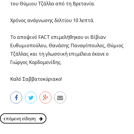
του Θύμιου Τζάλλα από τη Βρετανία.
Χρόνος ανάγνωσης δελτίου 10 λεπτά.
Το αποψινό FACT επιμελήθηκαν οι Βίβιαν
Ευθυμιοπούλου, Θανάσης Παναγόπουλος, Θύμιος
Τζάλλας και τη γλωσσική επιμέλεια έκανε ο
Γιώργος Κορδομενίδης.
Καλό Σαββατοκύριακο!
επόμενη είδηση