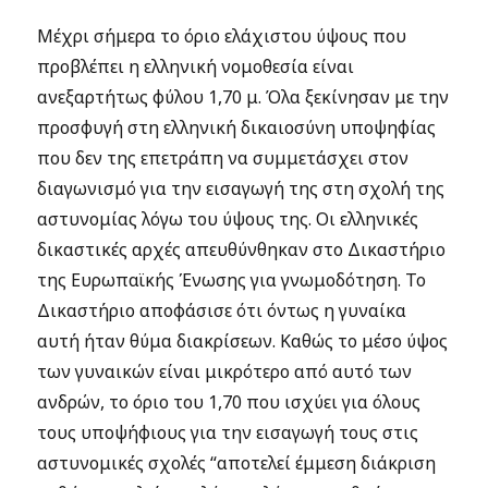
Μέχρι σήμερα το όριο ελάχιστου ύψους που
προβλέπει η ελληνική νομοθεσία είναι
ανεξαρτήτως φύλου 1,70 μ. Όλα ξεκίνησαν με την
προσφυγή στη ελληνική δικαιοσύνη υποψηφίας
που δεν της επετράπη να συμμετάσχει στον
διαγωνισμό για την εισαγωγή της στη σχολή της
αστυνομίας λόγω του ύψους της. Οι ελληνικές
δικαστικές αρχές απευθύνθηκαν στο Δικαστήριο
της Ευρωπαϊκής Ένωσης για γνωμοδότηση. Το
Δικαστήριο αποφάσισε ότι όντως η γυναίκα
αυτή ήταν θύμα διακρίσεων. Καθώς το μέσο ύψος
των γυναικών είναι μικρότερο από αυτό των
ανδρών, το όριο του 1,70 που ισχύει για όλους
τους υποψήφιους για την εισαγωγή τους στις
αστυνομικές σχολές “αποτελεί έμμεση διάκριση