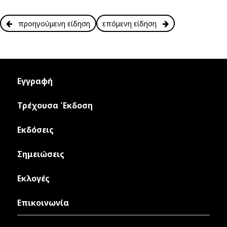
προηγούμενη είδηση
επόμενη είδηση
Εγγραφή
Τρέχουσα Έκδοση
Εκδόσεις
Σημειώσεις
Εκλογές
Επικοινωνία