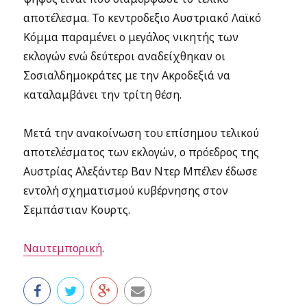
αποτέλεσμα. Το κεντροδεξιο Αυστριακό Λαϊκό
Κόμμα παραμένει ο μεγάλος νικητής των
εκλογών ενώ δεύτεροι αναδείχθηκαν οι
Σοσιαλδημοκράτες με την Ακροδεξιά να
καταλαμβάνει την τρίτη θέση.
Μετά την ανακοίνωση του επίσημου τελικού
αποτελέσματος των εκλογών, ο πρόεδρος της
Αυστρίας Αλεξάντερ Βαν Ντερ Μπέλεν έδωσε
εντολή σχηματισμού κυβέρνησης στον
Σεμπάστιαν Κουρτς.
Ναυτεμπορική
.