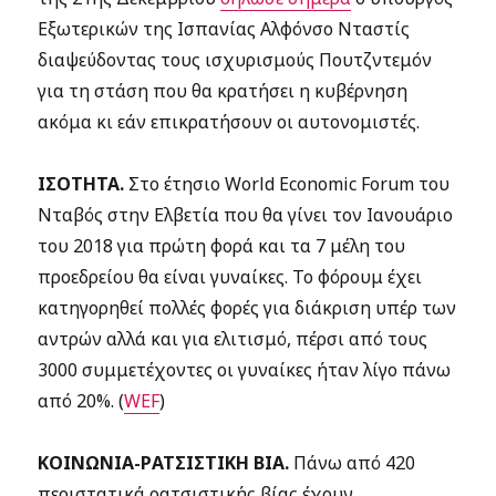
Εξωτερικών της Ισπανίας Αλφόνσο Νταστίς
διαψεύδοντας τους ισχυρισμούς Πουτζντεμόν
για τη στάση που θα κρατήσει η κυβέρνηση
ακόμα κι εάν επικρατήσουν οι αυτονομιστές.
ΙΣΟΤΗΤΑ.
Στο έτησιο World Economic Forum του
Νταβός στην Ελβετία που θα γίνει τον Ιανουάριο
του 2018 για πρώτη φορά και τα 7 μέλη του
προεδρείου θα είναι γυναίκες. Το φόρουμ έχει
κατηγορηθεί πολλές φορές για διάκριση υπέρ των
αντρών αλλά και για ελιτισμό, πέρσι από τους
3000 συμμετέχοντες οι γυναίκες ήταν λίγο πάνω
από 20%. (
WEF
)
ΚΟΙΝΩΝΙΑ-ΡΑΤΣΙΣΤΙΚΗ ΒΙΑ.
Πάνω από 420
περιστατικά ρατσιστικής βίας έχουν