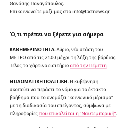
Θανάσης Παναγόπουλος.
Επικοινωνείτε μαζί μας στο info@factnews.gr
Ό,τι πρέπει να ξέρετε για σήμερα
ΚΑΘΗΜΕΡΙΝΟΤΗΤΑ.
Αύριο, νέα στάση του
ΜΕΤΡΟ από τις 21.00 μέχρι τη λήξη της βάρδιας.
Τέλος το χάρτινο εισιτήριο
από την Πέμπτη
.
ΕΠΙΔΟΜΑΤΙΚΗ ΠΟΛΙΤΙΚΗ.
Η κυβέρνηση
σκοπεύει να περάσει το νόμο για το έκτακτο
βοήθημα που το ονομάζει “κοινωνικό μέρισμα”
με τη διαδικασία του επείγοντος, σύμφωνα με
πληροφορίες
που επικαλείται η “Ναυτεμπορική”
.