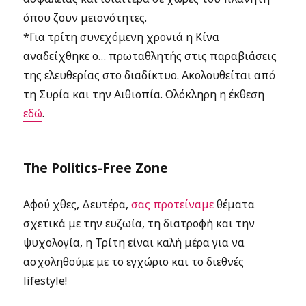
όπου ζουν μειονότητες.
*Για τρίτη συνεχόμενη χρονιά η Κίνα
αναδείχθηκε ο… πρωταθλητής στις παραβιάσεις
της ελευθερίας στο διαδίκτυο. Ακολουθείται από
τη Συρία και την Αιθιοπία. Ολόκληρη η έκθεση
εδώ
.
The Politics-Free Zone
Αφού χθες, Δευτέρα,
σας προτείναμε
θέματα
σχετικά με την ευζωία, τη διατροφή και την
ψυχολογία, η Τρίτη είναι καλή μέρα για να
ασχοληθούμε με το εγχώριο και το διεθνές
lifestyle!