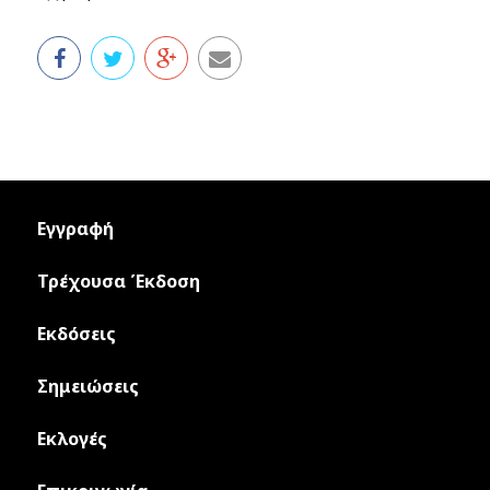
Εγγραφή
Τρέχουσα Έκδοση
Εκδόσεις
Σημειώσεις
Εκλογές