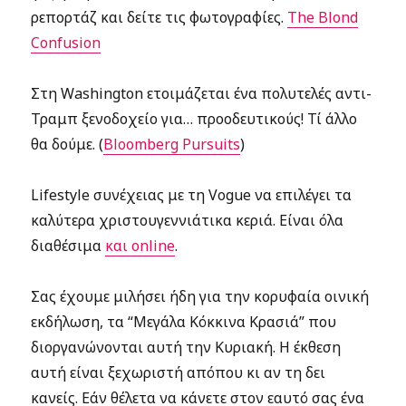
ρεπορτάζ και δείτε τις φωτογραφίες.
The Blond
Confusion
Στη Washington ετοιμάζεται ένα πολυτελές αντι-
Τραμπ ξενοδοχείο για… προοδευτικούς! Τί άλλο
θα δούμε. (
Bloomberg Pursuits
)
Lifestyle συνέχειας με τη Vogue να επιλέγει τα
καλύτερα χριστουγεννιάτικα κεριά. Είναι όλα
διαθέσιμα
και online
.
Σας έχουμε μιλήσει ήδη για την κορυφαία οινική
εκδήλωση, τα “Μεγάλα Κόκκινα Κρασιά” που
διοργανώνονται αυτή την Κυριακή. Η έκθεση
αυτή είναι ξεχωριστή απόπου κι αν τη δει
κανείς. Εάν θέλετα να κάνετε στον εαυτό σας ένα