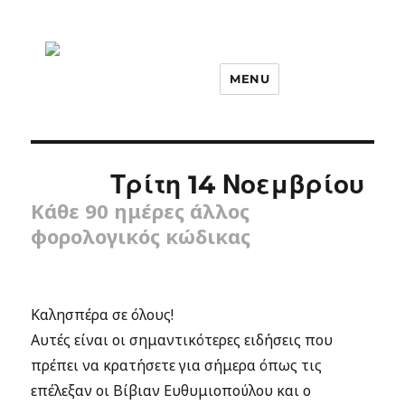
MENU
Τρίτη 14 Νοεμβρίου
Κάθε 90 ημέρες άλλος
φορολογικός κώδικας
Καλησπέρα σε όλους!
Αυτές είναι οι σημαντικότερες ειδήσεις που
πρέπει να κρατήσετε για σήμερα όπως τις
επέλεξαν οι Βίβιαν Ευθυμιοπούλου και ο