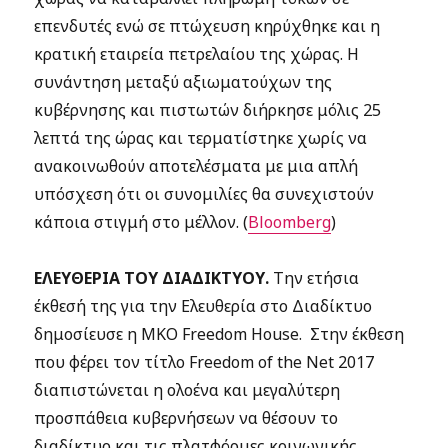
επενδυτές ενώ σε πτώχευση κηρύχθηκε και η
κρατική εταιρεία πετρελαίου της χώρας. Η
συνάντηση μεταξύ αξιωματούχων της
κυβέρνησης και πιστωτών διήρκησε μόλις 25
λεπτά της ώρας και τερματίστηκε χωρίς να
ανακοινωθούν αποτελέσματα με μια απλή
υπόσχεση ότι οι συνομιλίες θα συνεχιστούν
κάποια στιγμή στο μέλλον. (
Bloomberg
)
ΕΛΕΥΘΕΡΙΑ ΤΟΥ ΔΙΑΔΙΚΤΥΟΥ.
Την ετήσια
έκθεσή της για την Ελευθερία στο Διαδίκτυο
δημοσίευσε η ΜΚΟ Freedom House. Στην έκθεση
που φέρει τον τίτλο Freedom of the Net 2017
διαπιστώνεται η ολοένα και μεγαλύτερη
προσπάθεια κυβερνήσεων να θέσουν το
διαδίκτυο και τις πλατφόρμες κοινωνικής