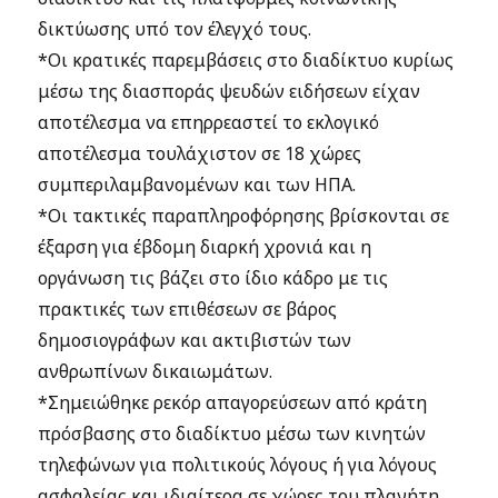
δικτύωσης υπό τον έλεγχό τους.
*Οι κρατικές παρεμβάσεις στο διαδίκτυο κυρίως
μέσω της διασποράς ψευδών ειδήσεων είχαν
αποτέλεσμα να επηρρεαστεί το εκλογικό
αποτέλεσμα τουλάχιστον σε 18 χώρες
συμπεριλαμβανομένων και των ΗΠΑ.
*Οι τακτικές παραπληροφόρησης βρίσκονται σε
έξαρση για έβδομη διαρκή χρονιά και η
οργάνωση τις βάζει στο ίδιο κάδρο με τις
πρακτικές των επιθέσεων σε βάρος
δημοσιογράφων και ακτιβιστών των
ανθρωπίνων δικαιωμάτων.
*Σημειώθηκε ρεκόρ απαγορεύσεων από κράτη
πρόσβασης στο διαδίκτυο μέσω των κινητών
τηλεφώνων για πολιτικούς λόγους ή για λόγους
ασφαλείας και ιδιαίτερα σε χώρες του πλανήτη