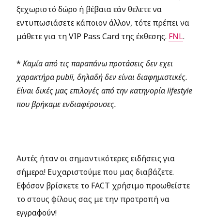
ξεχωριστό δώρο ή βέβαια εάν θελετε να
εντυπωσιάσετε κάποιον άλλον, τότε πρέπει να
μάθετε για τη VIP Pass Card της έκθεσης.
FNL
.
*
Καμία από τις παραπάνω προτάσεις δεν εχει
χαρακτήρα publi, δηλαδή δεν είναι διαφημιστικές.
Είναι δικές μας επιλογές από την κατηγορία lifestyle
που βρήκαμε ενδιαφέρουσες.
Αυτές ήταν οι σημαντικότερες ειδήσεις για
σήμερα! Ευχαριστούμε που μας διαβάζετε.
Εφόσον βρίσκετε το FACT χρήσιμο προωθείστε
το στους φίλους σας με την προτροπή να
εγγραφούν!