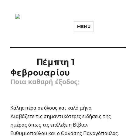
MENU
Πέμπτη 1
Φεβρουαρίου
Ποια καθαρή έξοδος;
Καλησπέρα σε όλους και καλό μήνα.
Διαβάζετε τις σημαντικότερες ειδήσεις της
ημέρας όπως τις επέλεξε η Βίβιαν
Ευθυμιοπούλου και ο Θανάσης Παναγόπουλος.