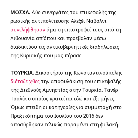
ΜΟΣΧΑ.
Δύο συνεργάτες του επικεφαλής της
ρωσικής αντιπολίτευσης Αλεξέι Ναβάλνι
συνελήφθησαν
άμα τη επιστροφεί τους από τη
Λιθουανία απ’όπου και προέβαλαν μέσω
διαδικτύου τις αντικυβερνητικές διαδηλώσεις
της Κυριακής που μας πέρασε.
ΤΟΥΡΚΙΑ.
Δικαστήριο της Κωνσταντινούπολης
διέταξε χθες
την αποφυλάκιση του επικεφαλής
της Διεθνούς Αμνηστίας στην Τουρκία, Τανέρ
Τσαλίκ ο οποίος κρατείται εδώ και έξι μήνες.
Όμως επειδή οι κατηγορίες για συμμετοχή στο
Πραξικόπημα του Ιουλίου του 2016 δεν
αποσύρθηκαν τελικώς παραμένει στη φυλακή.