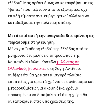
εξόδου”. Μας αρέσει όμως να καταγράφουμε τις
“φάπες” που πέφτουν από το εξωτερικό, όχι
επειδή είμαστε αντικυβερνητικοί αλλά για να
καταδείξουμε την πολιτική απάτη.
Μετά από αυτή την αναγκαία διευκρίνιση ας
περάσουμε στην είδηση.
Μόνο για “καθαρή έξοδο” της Ελλάδας από τα
μνημόνια δεν μίλησε ο εκπρόσωπος της
Κομισιόν Ντέκλαν Κοστέλο
μιλώντας σε
Ολλανδούς βουλευτές
στη Χάγη. Αντίθετα,
ανέφερε ότι θα χρειαστεί ισχυρό πλαίσιο
εποπτείας για αρκετά χρόνια σε συνδυασμό και
μεταρρυθμίσεις για ακόμη δέκα χρόνια
προκειμένου να διασφαλιστεί ότι η χώρα θα
ανταποκριθεί στις υποχρεώσεις της.