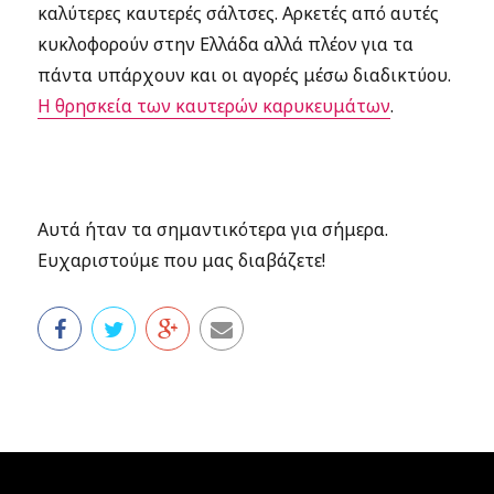
καλύτερες καυτερές σάλτσες. Αρκετές από αυτές
κυκλοφορούν στην Ελλάδα αλλά πλέον για τα
πάντα υπάρχουν και οι αγορές μέσω διαδικτύου.
Η θρησκεία των καυτερών καρυκευμάτων
.
Αυτά ήταν τα σημαντικότερα για σήμερα.
Ευχαριστούμε που μας διαβάζετε!