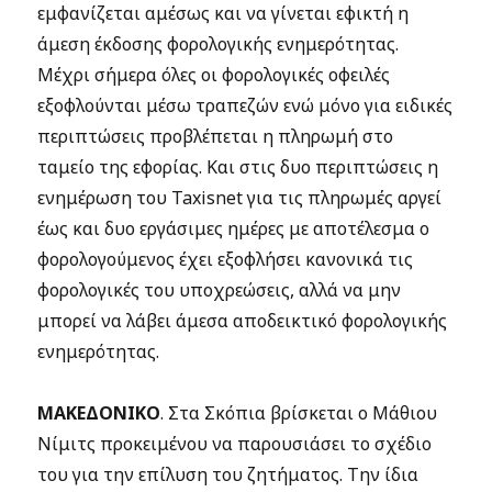
εμφανίζεται αμέσως και να γίνεται εφικτή η
άμεση έκδοσης φορολογικής ενημερότητας.
Μέχρι σήμερα όλες οι φορολογικές οφειλές
εξοφλούνται μέσω τραπεζών ενώ μόνο για ειδικές
περιπτώσεις προβλέπεται η πληρωμή στο
ταμείο της εφορίας. Και στις δυο περιπτώσεις η
ενημέρωση του Taxisnet για τις πληρωμές αργεί
έως και δυο εργάσιμες ημέρες με αποτέλεσμα ο
φορολογούμενος έχει εξοφλήσει κανονικά τις
φορολογικές του υποχρεώσεις, αλλά να μην
μπορεί να λάβει άμεσα αποδεικτικό φορολογικής
ενημερότητας.
ΜΑΚΕΔΟΝΙΚΟ
. Στα Σκόπια βρίσκεται ο Μάθιου
Νίμιτς προκειμένου να παρουσιάσει το σχέδιο
του για την επίλυση του ζητήματος. Την ίδια