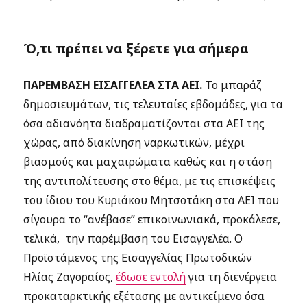
Ό,τι πρέπει να ξέρετε για σήμερα
ΠΑΡΕΜΒΑΣΗ ΕΙΣΑΓΓΕΛΕΑ ΣΤΑ ΑΕΙ.
Το μπαράζ
δημοσιευμάτων, τις τελευταίες εβδομάδες, για τα
όσα αδιανόητα διαδραματίζονται στα ΑΕΙ της
χώρας, από διακίνηση ναρκωτικών, μέχρι
βιασμούς και μαχαιρώματα καθώς και η στάση
της αντιπολίτευσης στο θέμα, με τις επισκέψεις
του ίδιου του Κυριάκου Μητσοτάκη στα ΑΕΙ που
σίγουρα το “ανέβασε” επικοινωνιακά, προκάλεσε,
τελικά, την παρέμβαση του Εισαγγελέα. Ο
Προϊστάμενος της Εισαγγελίας Πρωτοδικών
Ηλίας Ζαγοραίος,
έδωσε εντολή
για τη διενέργεια
προκαταρκτικής εξέτασης με αντικείμενο όσα