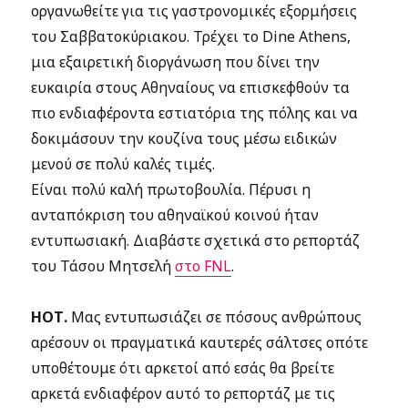
οργανωθείτε για τις γαστρονομικές εξορμήσεις
του Σαββατοκύριακου. Τρέχει το Dine Athens,
μια εξαιρετική διοργάνωση που δίνει την
ευκαιρία στους Αθηναίους να επισκεφθούν τα
πιο ενδιαφέροντα εστιατόρια της πόλης και να
δοκιμάσουν την κουζίνα τους μέσω ειδικών
μενού σε πολύ καλές τιμές.
Είναι πολύ καλή πρωτοβουλία. Πέρυσι η
ανταπόκριση του αθηναϊκού κοινού ήταν
εντυπωσιακή. Διαβάστε σχετικά στο ρεπορτάζ
του Τάσου Μητσελή
στο FNL
.
ΗΟΤ.
Μας εντυπωσιάζει σε πόσους ανθρώπους
αρέσουν οι πραγματικά καυτερές σάλτσες οπότε
υποθέτουμε ότι αρκετοί από εσάς θα βρείτε
αρκετά ενδιαφέρον αυτό το ρεπορτάζ με τις