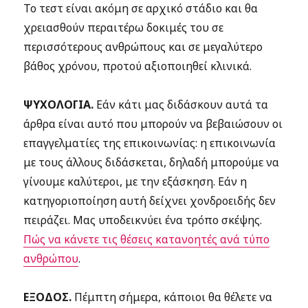
Το τεστ είναι ακόμη σε αρχικό στάδιο και θα
χρειασθούν περαιτέρω δοκιμές του σε
περισσότερους ανθρώπους και σε μεγαλύτερο
βάθος χρόνου, προτού αξιοποιηθεί κλινικά.
ΨΥΧΟΛΟΓΙΑ.
Εάν κάτι μας διδάσκουν αυτά τα
άρθρα είναι αυτό που μπορούν να βεβαιώσουν οι
επαγγελματίες της επικοινωνίας: η επικοινωνία
με τους άλλους διδάσκεται, δηλαδή μπορούμε να
γίνουμε καλύτεροι, με την εξάσκηση. Εάν η
κατηγοριοποίηση αυτή δείχνει χονδροειδής δεν
πειράζει. Μας υποδεικνύει ένα τρόπο σκέψης.
Πώς να κάνετε τις θέσεις κατανοητές ανά τύπο
ανθρώπου
.
ΕΞΟΔΟΣ.
Πέμπτη σήμερα, κάποιοι θα θέλετε να