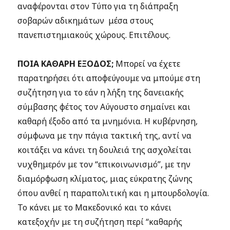
αναφέρονται στον Τύπο για τη διάπραξη
σοβαρών αδικημάτων μέσα στους
πανεπιστημιακούς χώρους. Επιτέλους.
ΠΟΙΑ ΚΑΘΑΡΗ ΕΞΟΔΟΣ;
Μπορεί να έχετε
παρατηρήσει ότι αποφεύγουμε να μπούμε στη
συζήτηση για το εάν η λήξη της δανειακής
σύμβασης φέτος τον Αύγουστο σημαίνει και
καθαρή έξοδο από τα μνημόνια. Η κυβέρνηση,
σύμφωνα με την πάγια τακτική της, αντί να
κοιτάξει να κάνει τη δουλειά της ασχολείται
νυχθημερόν με τον “επικοινωνισμό”, με την
διαμόρφωση κλίματος, μιας εύκρατης ζώνης
όπου ανθεί η παραπολιτική και η μπουρδολογία.
Το κάνει με το Μακεδονικό και το κάνει
κατεξοχήν με τη συζήτηση περί “καθαρής