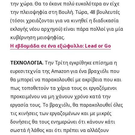
την χώρα. Θα το έκανε πολύ ευκολότερα αν είχε
την πλειοψηφία στη Βουλή. Τώρα, 48 βουλευτές
(τόσοι χρειάζονται για να κινηθεί η διαδικασία
εκλογής νέου αρχηγού) είναι πάρα πολλοί για μία
κυβέρνηση μειοψηφίας.
Η εβδομάδα σε ένα εξώφυλλο: Lead or Go
ΤΕΧΝΟΛΟΓΙΑ.
Την Τρίτη εγκρίθηκε επίσημα η
ευρεσιτεχνία της Amazon για ένα βραχιόλι που
θα μπορεί να παρακολουθεί με ακρίβεια που και
πως τοποθετούν τα χέρια τους οι εργαζόμενοι
προκειμένου να μη χάνουν χρόνο κατά την
εργασία τους. Το βραχιόλι, θα παρακολουθεί όλες
τις κινήσεις των εργαζομένων και με μικρές
δονήσεις θα τους ενημερώνει ότι κάνουν κάτι
σωστά ή λάθος και ότι πρέπει να αλλάξουν