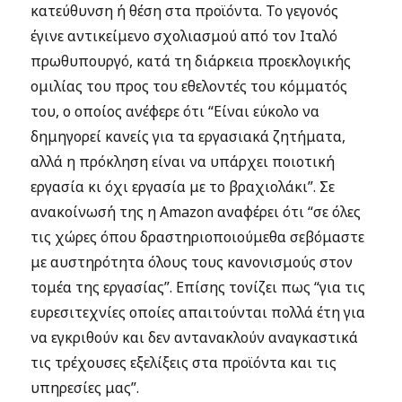
κατεύθυνση ή θέση στα προϊόντα. Το γεγονός
έγινε αντικείμενο σχολιασμού από τον Ιταλό
πρωθυπουργό, κατά τη διάρκεια προεκλογικής
ομιλίας του προς του εθελοντές του κόμματός
του, ο οποίος ανέφερε ότι “Είναι εύκολο να
δημηγορεί κανείς για τα εργασιακά ζητήματα,
αλλά η πρόκληση είναι να υπάρχει ποιοτική
εργασία κι όχι εργασία με το βραχιολάκι”. Σε
ανακοίνωσή της η Amazon αναφέρει ότι “σε όλες
τις χώρες όπου δραστηριοποιούμεθα σεβόμαστε
με αυστηρότητα όλους τους κανονισμούς στον
τομέα της εργασίας”. Επίσης τονίζει πως “για τις
ευρεσιτεχνίες οποίες απαιτούνται πολλά έτη για
να εγκριθούν και δεν αντανακλούν αναγκαστικά
τις τρέχουσες εξελίξεις στα προϊόντα και τις
υπηρεσίες μας”.