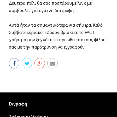
Δευτέρα πάλι θα σας ποστάρουμε λινκ με
συμβουλές για υγιεινή διατροφή.
Αυτά ήταν τα σημαντικότερα για σήμερα. Καλό
Σαββατοκύριακο! Εφόσον βρίσκετε το FACT
χρήσιμο μην ξεχνάτε το προωθείτε στους φίλους
σας με την παρότρυνση να εγγραφούν.
Εγγραφή
Τρέχουσα Έκδοση