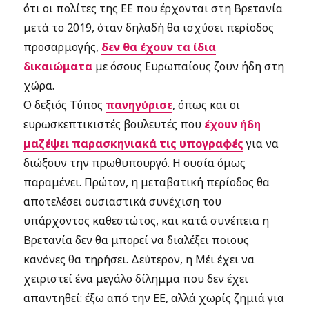
ότι οι πολίτες της ΕΕ που έρχονται στη Βρετανία
μετά το 2019, όταν δηλαδή θα ισχύσει περίοδος
προσαρμογής,
δεν θα έχουν τα ίδια
δικαιώματα
με όσους Ευρωπαίους ζουν ήδη στη
χώρα.
Ο δεξιός Τύπος
πανηγύρισε
, όπως και οι
ευρωσκεπτικιστές βουλευτές που
έχουν ήδη
μαζέψει παρασκηνιακά τις υπογραφές
για να
διώξουν την πρωθυπουργό. Η ουσία όμως
παραμένει. Πρώτον, η μεταβατική περίοδος θα
αποτελέσει ουσιαστικά συνέχιση του
υπάρχοντος καθεστώτος, και κατά συνέπεια η
Βρετανία δεν θα μπορεί να διαλέξει ποιους
κανόνες θα τηρήσει. Δεύτερον, η Μέι έχει να
χειριστεί ένα μεγάλο δίλημμα που δεν έχει
απαντηθεί: έξω από την ΕΕ, αλλά χωρίς ζημιά για