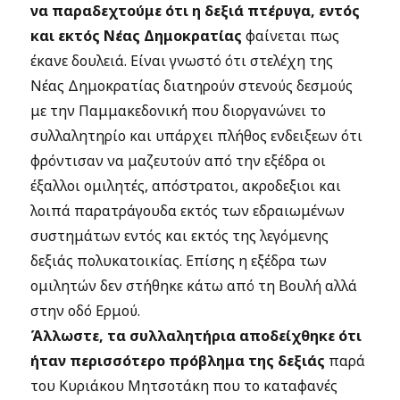
να παραδεχτούμε ότι η δεξιά πτέρυγα, εντός
και εκτός Νέας Δημοκρατίας
φαίνεται πως
έκανε δουλειά. Είναι γνωστό ότι στελέχη της
Νέας Δημοκρατίας διατηρούν στενούς δεσμούς
με την Παμμακεδονική που διοργανώνει το
συλλαλητηρίο και υπάρχει πλήθος ενδειξεων ότι
φρόντισαν να μαζευτούν από την εξέδρα οι
έξαλλοι ομιλητές, απόστρατοι, ακροδεξιοι και
λοιπά παρατράγουδα εκτός των εδραιωμένων
συστημάτων εντός και εκτός της λεγόμενης
δεξιάς πολυκατοικίας. Επίσης η εξέδρα των
ομιλητών δεν στήθηκε κάτω από τη Βουλή αλλά
στην οδό Ερμού.
Άλλωστε, τα συλλαλητήρια αποδείχθηκε ότι
ήταν περισσότερο πρόβλημα της δεξιάς
παρά
του Κυριάκου Μητσοτάκη που το καταφανές