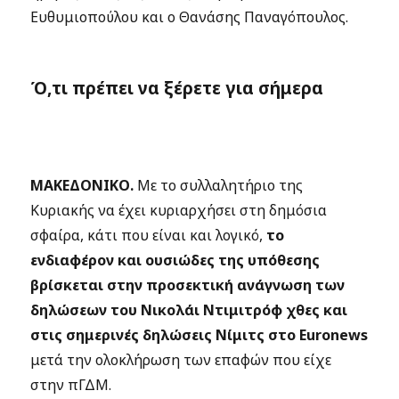
Ευθυμιοπούλου και ο Θανάσης Παναγόπουλος.
Ό,τι πρέπει να ξέρετε για σήμερα
ΜΑΚΕΔΟΝΙΚΟ.
Με το συλλαλητήριο της
Κυριακής να έχει κυριαρχήσει στη δημόσια
σφαίρα, κάτι που είναι και λογικό,
το
ενδιαφέρον και ουσιώδες της υπόθεσης
βρίσκεται στην προσεκτική ανάγνωση των
δηλώσεων του Νικολάι Ντιμιτρόφ χθες και
στις σημερινές δηλώσεις Νίμιτς στο Euronews
μετά την ολοκλήρωση των επαφών που είχε
στην πΓΔΜ.