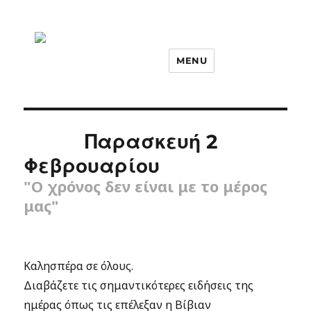
MENU
Παρασκευή 2
Φεβρουαρίου
"Ο χρόνος δεν είναι με το μέρος
μας"
Καλησπέρα σε όλους.
Διαβάζετε τις σημαντικότερες ειδήσεις της
ημέρας όπως τις επέλεξαν η Βίβιαν