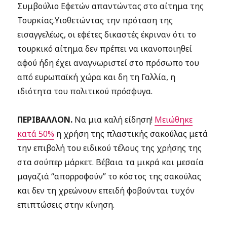
Συμβούλιο Εφετών απαντώντας στο αίτημα της
Τουρκίας.Υιοθετώντας την πρόταση της
εισαγγελέως, οι εφέτες δικαστές έκριναν ότι το
τουρκικό αίτημα δεν πρέπει να ικανοποιηθεί
αφού ήδη έχει αναγνωριστεί στο πρόσωπο του
από ευρωπαϊκή χώρα και δη τη Γαλλία, η
ιδιότητα του πολιτικού πρόσφυγα.
ΠΕΡΙΒΑΛΛΟΝ.
Να μια καλή είδηση!
Μειώθηκε
κατά 50%
η χρήση της πλαστικής σακούλας μετά
την επιβολή του ειδικού τέλους της χρήσης της
στα σούπερ μάρκετ. Βέβαια τα μικρά και μεσαία
μαγαζιά “απορροφούν” το κόστος της σακούλας
και δεν τη χρεώνουν επειδή φοβούνται τυχόν
επιπτώσεις στην κίνηση.