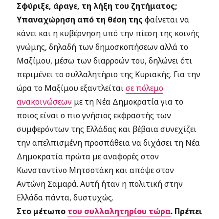
Σφύριξε, άραγε, τη λήξη του ζητήματος;
Υπαναχώρηση από τη θέση της
φαίνεται να
κάνει και η κυβέρνηση υπό την πίεση της κοινής
γνώμης, δηλαδή των δημοσκοπήσεων αλλά το
Μαξίμου, μέσω των διαρροών του, δηλώνει ότι
περιμένει το συλλαλητήριο της Κυριακής. Για την
ώρα το Μαξίμου εξαντλείται
σε πόλεμο
ανακοινώσεων
με τη Νέα Δημοκρατία για το
ποιος είναι ο πιο γνήσιος εκφραστής των
συμφερόντων της Ελλάδας και βέβαια συνεχίζει
την απελπισμένη προσπάθεια να διχάσει τη Νέα
Δημοκρατία πρώτα με αναφορές στον
Κωνσταντίνο Μητσοτάκη και απόψε στον
Αντώνη Σαμαρά. Αυτή ήταν η πολιτική στην
Ελλάδα πάντα, δυστυχώς.
Στο μέτωπο
του συλλαλητηρίου τώρα
.
Πρέπει