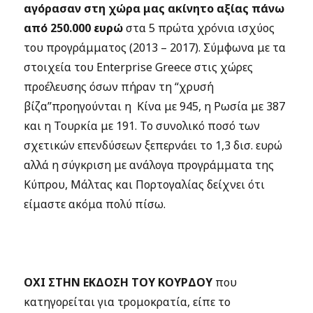
αγόρασαν στη χώρα μας ακίνητο αξίας πάνω
από 250.000 ευρώ
στα 5 πρώτα χρόνια ισχύος
του προγράμματος (2013 – 2017). Σύμφωνα με τα
στοιχεία του Enterprise Greece στις χώρες
προέλευσης όσων πήραν τη “χρυσή
βίζα”προηγούνται η Κίνα με 945, η Ρωσία με 387
και η Τουρκία με 191. Το συνολικό ποσό των
σχετικών επενδύσεων ξεπερνάει το 1,3 δισ. ευρώ
αλλά η σύγκριση με ανάλογα προγράμματα της
Κύπρου, Μάλτας και Πορτογαλίας δείχνει ότι
είμαστε ακόμα πολύ πίσω.
ΟΧΙ ΣΤΗΝ ΕΚΔΟΣΗ ΤΟΥ ΚΟΥΡΔΟΥ
που
κατηγορείται για τρομοκρατία, είπε το