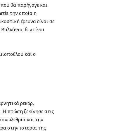
(που θα παρήγαγε και
rtis την οποία η
καστική έρευνα είναι σε
 Βαλκάνια, δεν είναι
υμιοπούλου και ο
ρνητικά ρεκόρ,
. Η πτώση ξεκίνησε στις
 πανωλεθρία και την
έρα στην ιστορία της