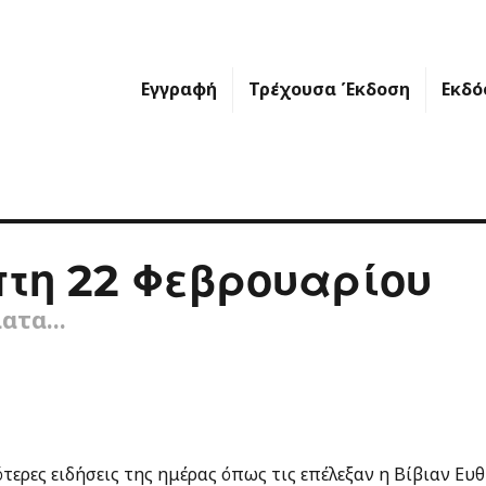
Εγγραφή
Τρέχουσα Έκδοση
Εκδό
τη 22 Φεβρουαρίου
ατα...
τερες ειδήσεις της ημέρας όπως τις επέλεξαν η Βίβιαν Ε