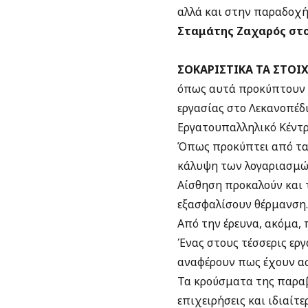
αλλά και στην παραδοχή 
Σταμάτης Ζαχαρός στ
ΣΟΚΑΡΙΣΤΙΚΑ ΤΑ ΣΤΟΙΧ
όπως αυτά προκύπτουν
εργασίας στο Λεκανοπέδι
Εργατουπαλληλικό Κέντρ
Όπως προκύπτει από τα 
κάλυψη των λογαριασμών
Αίσθηση προκαλούν και τ
εξασφαλίσουν θέρμανση.
Από την έρευνα, ακόμα,
Ένας στους τέσσερις εργ
αναφέρουν πως έχουν ασφ
Τα κρούσματα της παραβ
επιχειρήσεις και ιδιαίτ