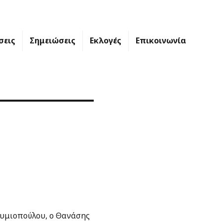
σεις
Σημειώσεις
Εκλογές
Επικοινωνία
υθυμιοπούλου, ο Θανάσης