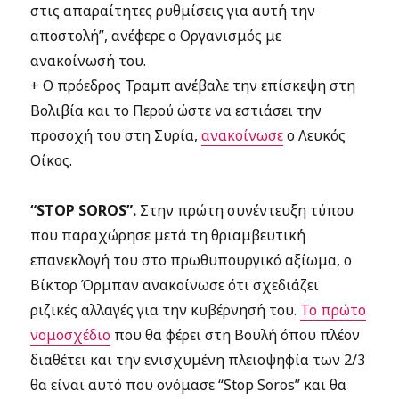
στις απαραίτητες ρυθμίσεις για αυτή την
αποστολή”, ανέφερε ο Οργανισμός με
ανακοίνωσή του.
+ Ο πρόεδρος Τραμπ ανέβαλε την επίσκεψη στη
Βολιβία και το Περού ώστε να εστιάσει την
προσοχή του στη Συρία,
ανακοίνωσε
ο Λευκός
Οίκος.
“STOP SOROS”.
Στην πρώτη συνέντευξη τύπου
που παραχώρησε μετά τη θριαμβευτική
επανεκλογή του στο πρωθυπουργικό αξίωμα, ο
Βίκτορ Όρμπαν ανακοίνωσε ότι σχεδιάζει
ριζικές αλλαγές για την κυβέρνησή του.
Το πρώτο
νομοσχέδιο
που θα φέρει στη Βουλή όπου πλέον
διαθέτει και την ενισχυμένη πλειοψηφία των 2/3
θα είναι αυτό που ονόμασε “Stop Soros” και θα