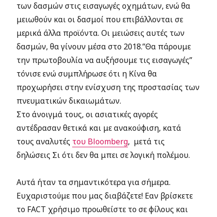
των δασμών στις εισαγωγές οχημάτων, ενώ θα
μειωθούν και οι δασμοί που επιβάλλονται σε
μερικά άλλα προϊόντα. Οι μειώσεις αυτές των
δασμών, θα γίνουν μέσα στο 2018.”Θα πάρουμε
την πρωτοβουλία να αυξήσουμε τις εισαγωγές”
τόνισε ενώ συμπλήρωσε ότι η Κίνα θα
προχωρήσει στην ενίσχυση της προστασίας των
πνευματικών δικαιωμάτων.
Στο άνοιγμά τους, οι ασιατικές αγορές
αντέδρασαν θετικά και με ανακούφιση, κατά
τους αναλυτές
του Bloomberg
, μετά τις
δηλώσεις Σι ότι δεν θα μπει σε λογική πολέμου.
Αυτά ήταν τα σημαντικότερα για σήμερα.
Ευχαριστούμε που μας διαβάζετε! Εαν βρίσκετε
το FACT χρήσιμο προωθείστε το σε φίλους και