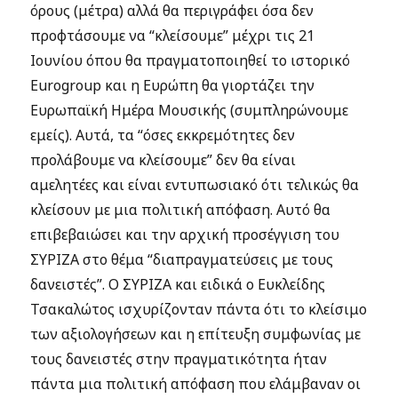
όρους (μέτρα) αλλά θα περιγράφει όσα δεν
προφτάσουμε να “κλείσουμε” μέχρι τις 21
Ιουνίου όπου θα πραγματοποιηθεί το ιστορικό
Eurogroup και η Ευρώπη θα γιορτάζει την
Ευρωπαϊκή Ημέρα Μουσικής (συμπληρώνουμε
εμείς). Αυτά, τα “όσες εκκρεμότητες δεν
προλάβουμε να κλείσουμε” δεν θα είναι
αμελητέες και είναι εντυπωσιακό ότι τελικώς θα
κλείσουν με μια πολιτική απόφαση. Αυτό θα
επιβεβαιώσει και την αρχική προσέγγιση του
ΣΥΡΙΖΑ στο θέμα “διαπραγματεύσεις με τους
δανειστές”. Ο ΣΥΡΙΖΑ και ειδικά ο Ευκλείδης
Τσακαλώτος ισχυρίζονταν πάντα ότι το κλείσιμο
των αξιολογήσεων και η επίτευξη συμφωνίας με
τους δανειστές στην πραγματικότητα ήταν
πάντα μια πολιτική απόφαση που ελάμβαναν οι