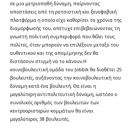
σε μια μετριοπαθή δύναμη, παίρνοντας
αποστάσεις από τη ρατσιστική και ξενοφοβική
πλατφόρμα η οποία είχε καθορίσει τα χρόνια της
διαμόρφωσής του, απέτυχε επιβεβαιώνοντας τη
γνωστή πολιτική συμπεριφορά που θέλει τους
πολίτες, όταν μπορούν να επιλέξουν μεταξύ του
αυθεντικού και της απομίμησης δεν θα
διστάσουν στιγμή να το κάνουν.Η
κοινοβουλευτική ομάδα του Jobbik θα διαθέτει 25
βουλευτές, αυξάνοντας την κοινοβουλευτική του
δύναμη κατά ένα βουλευτή. Θα είναι η
μεγαλύτερη αντιπολιτευτική δύναμη, ωστόσο ο
συνολικός αριθμός των βουλευτών των
κεντροαριστερών κομμάτων θα είναι
μεγαλύτερος 38 βουλευτές.