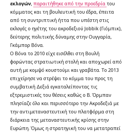
εκλογών
,
παραιτήθηκε από την προεδρία
του
κόμματος και τη βουλευτική του έδρα, έπειτα
από τη συντριπτική ήττα που υπέστη στις
εκλογές ο ηγέτης του ακροδεξιού Jobbik (Γιόμπικ),
δεύτερης πολιτικής δύναμης στην Ουγγαρία,
Γκάμπορ Βόνα.
Ο Βόνα το 2010 είχε εισέλθει στη Βουλή
φορώντας στρατιωτική στολή και αποχωρεί από
αυτή με κομψό κουστούμι και γραβάτα. Το 2013
επιχείρησε να στρέψει το κόμμα του προς τη
συμβατική Δεξιά εγκαταλείποντας τις
εξτρεμιστικές του θέσεις καθώς ο Β. Όρμπαν
πλησίαζε όλο και περισσότερο την Ακροδεξιά με
την αντιμεταναστευτική του πλατφόρμα στη
διάρκεια της μεταναστευτικής κρίσης στην
Ευρώπη. Όμως η στρατηγική του να μετατραπεί