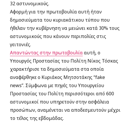
32 αστυνομικούς.
Αφορμή για την πρωτοβουλία αυτή ήταν
δημοσιεύματα του κυριακάτικου τύπου που
ήθελαν την κυβέρνηση να μειώνει κατά 30% τους
αστυνομικούς που κάνουν περιπολίες στις
γειτονιές.
Απαντώντας στην πρωτοβουλία
αυτή, ο
Υπουργός Προστασίας του Πολίτη Νίκος Τόσκας
χαρακτήρισε τα δημοσιεύματα στα οποία
αναφέρθηκε ο Κυριάκος Μητσοτάκης “fake
news”. Σύμφωνα με πηγές του Υπουργείου
Προστασίας του Πολίτη περισσότεροι από 600
αστυνομικοί που υπηρετούν στην ασφάλεια
προσώπων, αναμένεται να αποδεσμευτούν μέχρι
το τέλος της εβδομάδας.