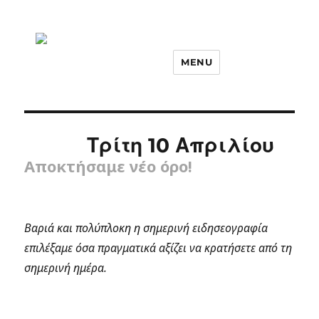
MENU
Τρίτη 10 Απριλίου
Αποκτήσαμε νέο όρο!
Βαριά και πολύπλοκη η σημερινή ειδησεογραφία
επιλέξαμε όσα πραγματικά αξίζει να κρατήσετε από τη
σημερινή ημέρα.