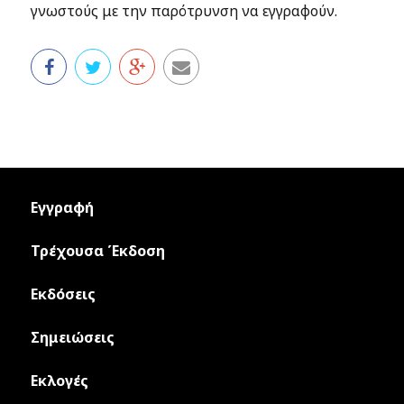
γνωστούς με την παρότρυνση να εγγραφούν.
Εγγραφή
Τρέχουσα Έκδοση
Εκδόσεις
Σημειώσεις
Εκλογές