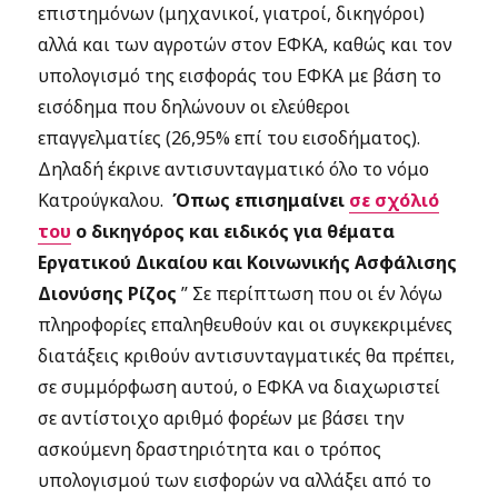
επιστημόνων (μηχανικοί, γιατροί, δικηγόροι)
αλλά και των αγροτών στον ΕΦΚΑ, καθώς και τον
υπολογισμό της εισφοράς του ΕΦΚΑ με βάση το
εισόδημα που δηλώνουν οι ελεύθεροι
επαγγελματίες (26,95% επί του εισοδήματος).
Δηλαδή έκρινε αντισυνταγματικό όλο το νόμο
Κατρούγκαλου.
Όπως επισημαίνει
σε σχόλιό
του
ο δικηγόρος και ειδικός για θέματα
Εργατικού Δικαίου και Κοινωνικής Ασφάλισης
Διονύσης Ρίζος
” Σε περίπτωση που οι έν λόγω
πληροφορίες επαληθευθούν και οι συγκεκριμένες
διατάξεις κριθούν αντισυνταγματικές θα πρέπει,
σε συμμόρφωση αυτού, ο ΕΦΚΑ να διαχωριστεί
σε αντίστοιχο αριθμό φορέων με βάσει την
ασκούμενη δραστηριότητα και ο τρόπος
υπολογισμού των εισφορών να αλλάξει από το