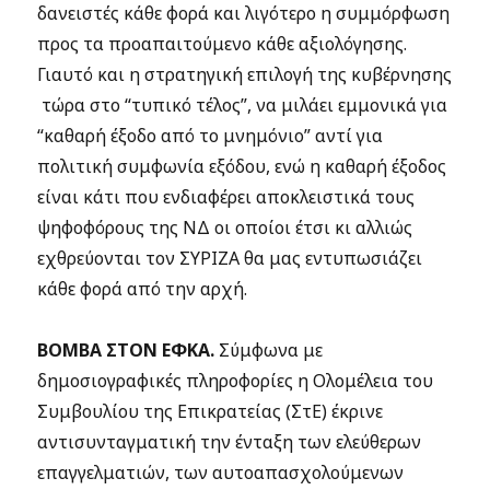
δανειστές κάθε φορά και λιγότερο η συμμόρφωση
προς τα προαπαιτούμενο κάθε αξιολόγησης.
Γιαυτό και η στρατηγική επιλογή της κυβέρνησης
τώρα στο “τυπικό τέλος”, να μιλάει εμμονικά για
“καθαρή έξοδο από το μνημόνιο” αντί για
πολιτική συμφωνία εξόδου, ενώ η καθαρή έξοδος
είναι κάτι που ενδιαφέρει αποκλειστικά τους
ψηφοφόρους της ΝΔ οι οποίοι έτσι κι αλλιώς
εχθρεύονται τον ΣΥΡΙΖΑ θα μας εντυπωσιάζει
κάθε φορά από την αρχή.
ΒΟΜΒΑ ΣΤΟΝ ΕΦΚΑ.
Σύμφωνα με
δημοσιογραφικές πληροφορίες η Ολομέλεια του
Συμβουλίου της Επικρατείας (ΣτΕ) έκρινε
αντισυνταγματική την ένταξη των ελεύθερων
επαγγελματιών, των αυτοαπασχολούμενων