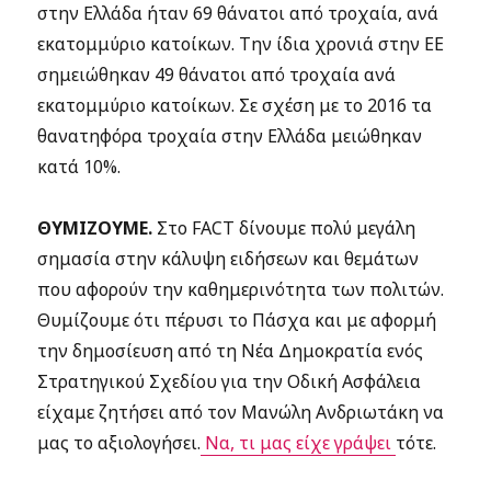
στην Ελλάδα ήταν 69 θάνατοι από τροχαία, ανά
εκατομμύριο κατοίκων. Την ίδια χρονιά στην ΕΕ
σημειώθηκαν 49 θάνατοι από τροχαία ανά
εκατομμύριο κατοίκων. Σε σχέση με το 2016 τα
θανατηφόρα τροχαία στην Ελλάδα μειώθηκαν
κατά 10%.
ΘΥΜΙΖΟΥΜΕ.
Στο FACT δίνουμε πολύ μεγάλη
σημασία στην κάλυψη ειδήσεων και θεμάτων
που αφορούν την καθημερινότητα των πολιτών.
Θυμίζουμε ότι πέρυσι το Πάσχα και με αφορμή
την δημοσίευση από τη Νέα Δημοκρατία ενός
Στρατηγικού Σχεδίου για την Οδική Ασφάλεια
είχαμε ζητήσει από τον Μανώλη Ανδριωτάκη να
μας το αξιολογήσει.
Να, τι μας είχε γράψει
τότε.