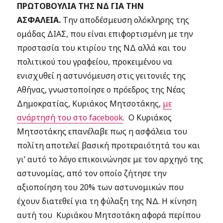
ΠΡΩΤΟΒΟΥΛΙΑ ΤΗΣ ΝΔ ΓΙΑ ΤΗΝ
ΑΣΦΑΛΕΙΑ.
Την αποδέσμευση ολόκληρης της
ομάδας ΔΙΑΣ, που είναι επιφορτισμένη με την
προστασία του κτιρίου της ΝΔ αλλά και του
πολιτικού του γραφείου, προκειμένου να
ενισχυθεί η αστυνόμευση στις γειτονιές της
Αθήνας, γνωστοποίησε ο πρόεδρος της Νέας
Δημοκρατίας, Κυριάκος Μητσοτάκης,
με
ανάρτησή του στο facebook
. Ο Κυριάκος
Μητσοτάκης επανέλαβε πως η ασφάλεια του
πολίτη αποτελεί βασική προτεραιότητά του και
γι’ αυτό το λόγο επικοινώνησε με τον αρχηγό της
αστυνομίας, από τον οποίο ζήτησε την
αξιοποίηση του 20% των αστυνομικών που
έχουν διατεθεί για τη φύλαξη της ΝΔ. Η κίνηση
αυτή του Κυριάκου Μητσοτάκη αφορά περίπου