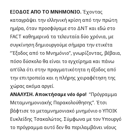
ΕΞΟΔΟΣ ΑΠΟ ΤΟ ΜΝΗΜΟΝΙΟ.
Έχοντας
καταγράψει την ελληνική κρίση από την πρώτη
ημέρα, όταν προσφύγαμε στο ΔΝΤ και εδώ στο
FACT καθημερινά τα τελευταία δύο χρόνια, με
συγκίνηση δημιουργούμε σήμερα την ετικέτα
“Έξοδος από το Μνημόνιο”, γνωρίζοντας, βέβαια,
πόσο δύσκολο θα είναι το εγχείρημα και πάνω
απ’όλα ότι στην πραγματικότητα η έξοδος από
την επιτροπεία και η πλήρης χειραφέτηση της
χώρας ακόμα αργεί.
ΑΝΑΛΥΣΗ. Αποκτήσαμε νέο όρο!
“Πρόγραμμα
Μεταμνημονιακής Παρακολούθησης”. Έτσι
βάφτισε το μεταμνημονιακό μνημόνιο ο ΥΠΟΙΚ
Ευκλείδης Τσακαλώτος. Σύμφωνα με τον Υπουργό
το πρόγραμμα αυτό δεν θα περιλαμβάνει νέους