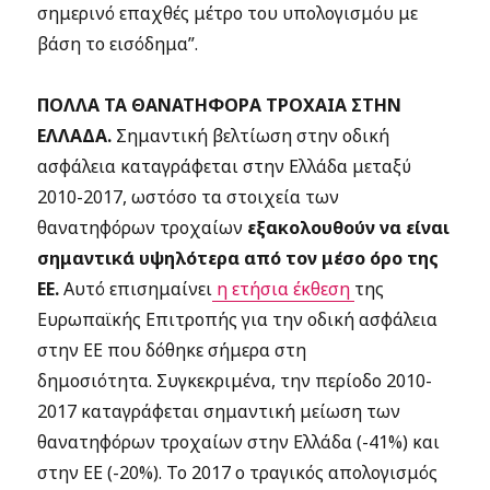
σημερινό επαχθές μέτρο του υπολογισμόυ με
βάση το εισόδημα”.
ΠΟΛΛΑ ΤΑ ΘΑΝΑΤΗΦΟΡΑ ΤΡΟΧΑΙΑ ΣΤΗΝ
ΕΛΛΑΔΑ.
Σημαντική βελτίωση στην οδική
ασφάλεια καταγράφεται στην Ελλάδα μεταξύ
2010-2017, ωστόσο τα στοιχεία των
θανατηφόρων τροχαίων
εξακολουθούν να είναι
σημαντικά υψηλότερα από τον μέσο όρο της
ΕΕ.
Αυτό επισημαίνει
η ετήσια έκθεση
της
Ευρωπαϊκής Επιτροπής για την οδική ασφάλεια
στην ΕΕ που δόθηκε σήμερα στη
δημοσιότητα. Συγκεκριμένα, την περίοδο 2010-
2017 καταγράφεται σημαντική μείωση των
θανατηφόρων τροχαίων στην Ελλάδα (-41%) και
στην ΕΕ (-20%). Το 2017 ο τραγικός απολογισμός