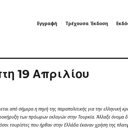
Εγγραφή
Τρέχουσα Έκδοση
Εκδό
τη 19 Απριλίου
ται από σήμερα η πηγή της παραπολιτικής για την ελληνική κρί
προκήρυξη των πρόωρων εκλογών στην Τουρκία. Άλλαξε όνομα δ
πόσοι τουρίστες που ήρθαν στην Ελλάδα έκαναν χρήση της πλατ