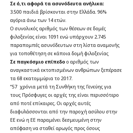
Σε ό,τι αφορά τα ασυνόδευτα ανήλικα:
3.500 παιδιά βρίσκονται στην Ελλάδα. 96%
αγόρια άνω των 14 ετών.
Ο συνολικός αριθμός των θέσεων σε δομές
φιλοξενίας είναι 1091 ενώ υπάρχουν 2.745
παραπομπές ασυνόδευτων στη λίστα αναμονής
για τοποθέτηση σε κάποια δομή φιλοξενίας
Σε παγκόσμιο επίπεδο
ο αριθμός των
αναγκαστικά εκτοπισμένων ανθρώπων ξεπέρασε
τα 68 εκατομμύρια το 2017.
“57 χρόνια μετά τη Συνθήκη της Γενεύης για
τους Πρόσφυγες οι αρχές της είναι περισσότερο
από ποτέ επίκαιρες. Οι αρχές αυτές
διαφυλάσσονται από την παροχή ασύλου στην
ΕΕ ενώ η ΕΕ παραμένει δεσμευμένη στην
απόφαση να σταθεί αρωγός προς όσους