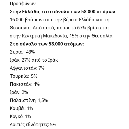
Προσφύγων
Στην Ελλάδα, στο σύνολο των 58.000 ατόμων
:
16.000 βρίσκονται στην βόρεια Ελλάδα και τη
Θεσσαλία. Από αυτά, ποσοστό 67% βρίσκεται
στην Κεντρική Μακεδονία, 15% στην Θεσσαλία
Στο σύνολο των 58.000 ατόμων:
Συρία: 43%
Ιράκ: 27% από το Ιράκ
Αφγανιστάν: 7%
Τουρκία: 5%
Πακιστάν: 4%
Ιράν: 2%
Παλαιστίνη: 1,5%
Κουβέι: 1%
Κογκό: 1%
Λοιπές εθνότητες: 5%