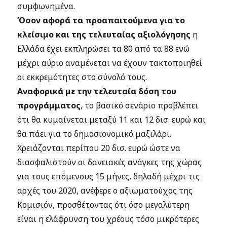
συμφωνημένα.
Όσον αφορά τα προαπαιτούμενα για το
κλείσιμο και της τελευταίας αξιολόγησης
η
Ελλάδα έχει εκπληρώσει τα 80 από τα 88 ενώ
μέχρι αύριο αναμένεται να έχουν τακτοποιηθεί
οι εκκρεμότητες στο σύνολό τους.
Αναφορικά με την τελευταία δόση του
προγράμματος
, το βασικό σενάριο προβλέπει
ότι θα κυμαίνεται μεταξύ 11 και 12 δισ. ευρώ και
θα πάει για το δημοσιονομικό μαξιλάρι.
Χρειάζονται περίπου 20 δισ. ευρώ ώστε να
διασφαλιστούν οι δανειακές ανάγκες της χώρας
για τους επόμενους 15 μήνες, δηλαδή μέχρι τις
αρχές του 2020, ανέφερε ο αξιωματούχος της
Κομισιόν, προσθέτοντας ότι όσο μεγαλύτερη
είναι η ελάφρυνση του χρέους τόσο μικρότερες