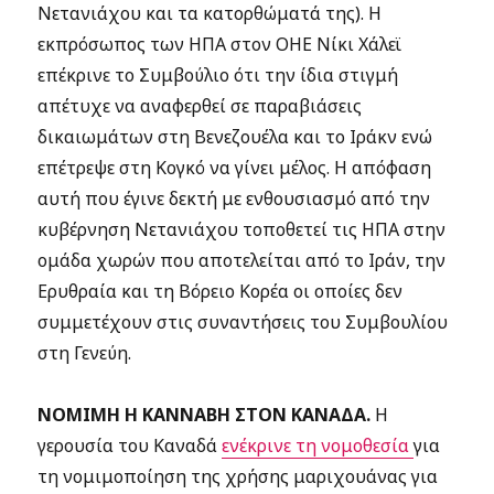
Νετανιάχου και τα κατορθώματά της). Η
εκπρόσωπος των ΗΠΑ στον ΟΗΕ Νίκι Χάλεϊ
επέκρινε το Συμβούλιο ότι την ίδια στιγμή
απέτυχε να αναφερθεί σε παραβιάσεις
δικαιωμάτων στη Βενεζουέλα και το Ιράκν ενώ
επέτρεψε στη Κογκό να γίνει μέλος. Η απόφαση
αυτή που έγινε δεκτή με ενθουσιασμό από την
κυβέρνηση Νετανιάχου τοποθετεί τις ΗΠΑ στην
ομάδα χωρών που αποτελείται από το Ιράν, την
Ερυθραία και τη Βόρειο Κορέα οι οποίες δεν
συμμετέχουν στις συναντήσεις του Συμβουλίου
στη Γενεύη.
ΝΟΜΙΜΗ Η ΚΑΝΝΑΒΗ ΣΤΟΝ ΚΑΝΑΔΑ.
Η
γερουσία του Καναδά
ενέκρινε τη νομοθεσία
για
τη νομιμοποίηση της χρήσης μαριχουάνας για