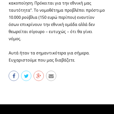
κακοποίηση. Πρόκειται για την εθνική μας
ταυτότητα”. Το νομοθέτημα προβλέπει πρόστιμο
10.000 ρούβλια (150 ευρώ περίπου) εναντίον
όσων επικρίνουν την εθνική ομάδα αλλά δεν
θεωρείται σίγουρο – ευτυχώς – ότι θα γίνει
νόμος.
Αυτά ήταν τα σημαντικότερα για σήμερα.
Ευχαριστούμε που μας διαβάζετε.