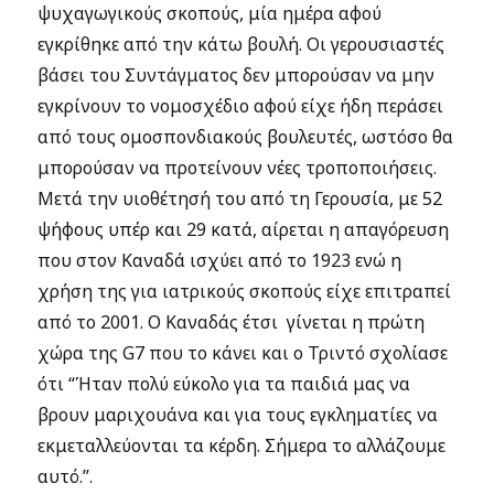
ψυχαγωγικούς σκοπούς, μία ημέρα αφού
εγκρίθηκε από την κάτω βουλή. Οι γερουσιαστές
βάσει του Συντάγματος δεν μπορούσαν να μην
εγκρίνουν το νομοσχέδιο αφού είχε ήδη περάσει
από τους ομοσπονδιακούς βουλευτές, ωστόσο θα
μπορούσαν να προτείνουν νέες τροποποιήσεις.
Μετά την υιοθέτησή του από τη Γερουσία, με 52
ψήφους υπέρ και 29 κατά, αίρεται η απαγόρευση
που στον Καναδά ισχύει από το 1923 ενώ η
χρήση της για ιατρικούς σκοπούς είχε επιτραπεί
από το 2001. Ο Καναδάς έτσι γίνεται η πρώτη
χώρα της G7 που το κάνει και ο Τριντό σχολίασε
ότι “Ήταν πολύ εύκολο για τα παιδιά μας να
βρουν μαριχουάνα και για τους εγκληματίες να
εκμεταλλεύονται τα κέρδη. Σήμερα το αλλάζουμε
αυτό.”.