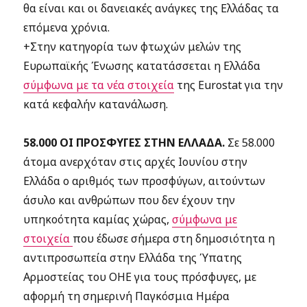
θα είναι και οι δανειακές ανάγκες της Ελλάδας τα
επόμενα χρόνια.
+Στην κατηγορία των φτωχών μελών της
Ευρωπαϊκής Ένωσης κατατάσσεται η Ελλάδα
σύμφωνα με τα νέα στοιχεία
της Eurostat για την
κατά κεφαλήν κατανάλωση.
58.000 ΟΙ ΠΡΟΣΦΥΓΕΣ ΣΤΗΝ ΕΛΛΑΔΑ.
Σε 58.000
άτομα ανερχόταν στις αρχές Ιουνίου στην
Ελλάδα ο αριθμός των προσφύγων, αιτούντων
άσυλο και ανθρώπων που δεν έχουν την
υπηκοότητα καμίας χώρας,
σύμφωνα με
στοιχεία
που έδωσε σήμερα στη δημοσιότητα η
αντιπροσωπεία στην Ελλάδα της Ύπατης
Αρμοστείας του ΟΗΕ για τους πρόσφυγες, με
αφορμή τη σημερινή Παγκόσμια Ημέρα