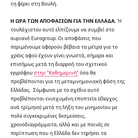
τη φέρει στη Βουλή.
Η ΩΡΑ ΤΩΝ ΑΠΟΦΑΣΕΩΝ ΓΙΑ ΤΗΝ ΕΛΛΑΔΑ.
Ή
τουλάχιστον αυτό ελπίζουμε να συμβεί στο
αυριανό Eurogroup. Οι αποφάσεις που
περιμένουμε αφορούν βέβαια τα μέτρα για το
χρέος αφού έχουν γίνει γνωστά, σήμερα και
επισήμως μετά τη διαρροή του σχετικού
εγγράφου
στην “Καθημερινή”
όσα θα
προβλέπονται για τη μεταμνημονιακή φάση της
Ελλάδας. Σύμφωνα με το σχέδιο αυτό
προβλέπονται ενισχυμένη εποπτεία (έλεγχος
ανά τρίμηνο) μετά τη λήξη του μνημονίου με
πολύ συγκεκριμένες δεσμεύσεις,
χρονοδιαγράμματα, αλλά και με ποινές σε
περίπτωση που η Ελλάδα δεν τηρήσει τα