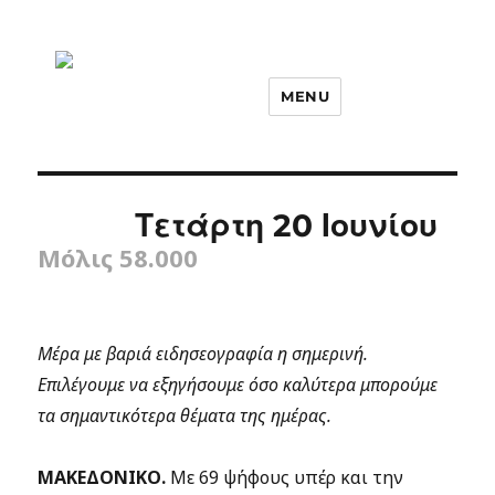
MENU
Τετάρτη 20 Ιουνίου
Μόλις 58.000
Μέρα με βαριά ειδησεογραφία η σημερινή.
Επιλέγουμε να εξηγήσουμε όσο καλύτερα μπορούμε
τα σημαντικότερα θέματα της ημέρας.
ΜΑΚΕΔΟΝΙΚΟ.
Με 69 ψήφους υπέρ και την