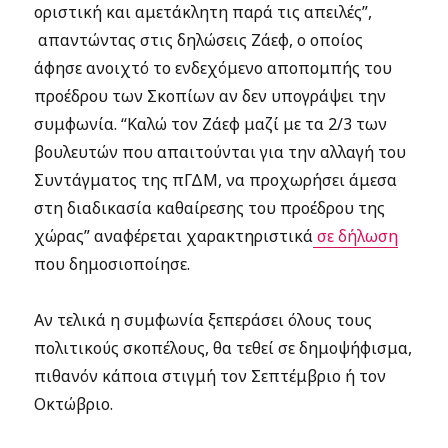
οριστική και αμετάκλητη παρά τις απειλές”,
απαντώντας στις δηλώσεις Ζάεφ, ο οποίος
άφησε ανοιχτό το ενδεχόμενο αποπομπής του
προέδρου των Σκοπίων αν δεν υπογράψει την
συμφωνία. “Καλώ τον Ζάεφ μαζί με τα 2/3 των
βουλευτών που απαιτούνται για την αλλαγή του
Συντάγματος της πΓΔΜ, να προχωρήσει άμεσα
στη διαδικασία καθαίρεσης του προέδρου της
χώρας” αναφέρεται χαρακτηριστικά
σε δήλωση
που δημοσιοποίησε.
Αν τελικά η συμφωνία ξεπεράσει όλους τους
πολιτικούς σκοπέλους, θα τεθεί σε δημοψήφισμα,
πιθανόν κάποια στιγμή τον Σεπτέμβριο ή τον
Οκτώβριο.