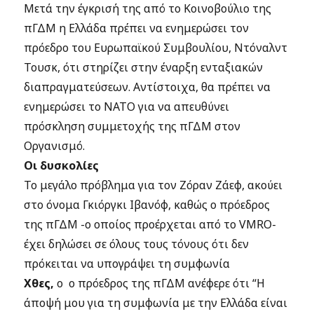
Μετά την έγκρισή της από το Κοινοβούλιο της
πΓΔΜ η Ελλάδα πρέπει να ενημερώσει τον
πρόεδρο του Ευρωπαϊκού Συμβουλίου, Ντόναλντ
Τουσκ, ότι στηρίζει στην έναρξη ενταξιακών
διαπραγματεύσεων. Αντίστοιχα, θα πρέπει να
ενημερώσει το ΝΑΤΟ για να απευθύνει
πρόσκληση συμμετοχής της πΓΔΜ στον
Οργανισμό.
Οι δυσκολίες
Το μεγάλο πρόβλημα για τον Ζόραν Ζάεφ, ακούει
στο όνομα Γκιόργκι Ιβανόφ, καθώς ο πρόεδρος
της πΓΔΜ -ο οποίος προέρχεται από το VMRO-
έχει δηλώσει σε όλους τους τόνους ότι δεν
πρόκειται να υπογράψει τη συμφωνία
Χθες,
ο ο πρόεδρος της πΓΔΜ ανέφερε ότι “Η
άποψή μου για τη συμφωνία με την Ελλάδα είναι