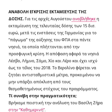
ΑΝΑΒΟΛΗ ΕΓΚΡΙΣΗΣ ΕΚΤΑΜΙΕΥΣΗΣ ΤΗΣ
ΔΟΣΗΣ.
Για τις αρχές Αυγούστου
αναβλήθηκε
η
εκταμίευση της τελευταίας δόσης των 15 δισ.
ευρώ, μετά τις ενστάσεις της Γερμανίας για το
“πάγωμα” της αύξησης του ΦΠΑ στα πέντε
νησιά, τα οποία πλήττονται από την
προσφυγική κρίση. Η απόφαση αφορά τα νησιά
Λέσβο, Λήμνο, Σάμο, Χίο και Λέρο και έχει ισχύ
έως το τέλος του 2018. Το Βερολίνο φέρεται να
ζητάει αντισταθμιστικά μέτρα, προκειμένου να
μην υπάρξει απόκλιση από τους
θεσμοθετημένους στόχους του προγράμματος.
Τί συνέβη στην πραγματικότητα;
Βρήκαμε πειστική την ανάλυση του Βασίλη Ζήρα
στην “Καθημερινή”
.