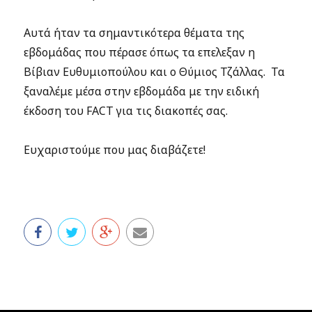
Αυτά ήταν τα σημαντικότερα θέματα της
εβδομάδας που πέρασε όπως τα επελεξαν η
Βίβιαν Ευθυμιοπούλου και ο Θύμιος Τζάλλας. Τα
ξαναλέμε μέσα στην εβδομάδα με την ειδική
έκδοση του FACT για τις διακοπές σας.
Ευχαριστούμε που μας διαβάζετε!