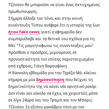
Τζόνσον θα μπορούσε να είναι ένας πετυχημένος
πρωθυπουργός.
Σήμερα άλλαξε τον τόνο, και στην κοινή
συνέντευξη Τύπου ανέφερε ότι η ιστορία της Sun
ήταν fake news
, γιατί η εφημερίδα δεν
συμπεριέλαβε και τα θετικά του σχόλια για τη
Μέι. “Τις μαγνητοφωνώ τις συνεντεύξεις μου”
πρόσθεσε ο πρόεδρος, μιμούμενος σε
προνοητικότητα τον επίσης περιστοιχισμένο
από εχθρούς, Γιάνη Βαρουφάκη.
Η δύσκολη εβδομάδα για την Τερέζα Μέι κλείνει
σήμερα με μία
δημοσκόπηση
που δείχνει τη
δημοτικότητα της να κάνει νέο αρνητικό ρεκόρ.
Δεν είναι και εύκολο να έχεις να χειριστείς μέσα
σε λίγα 24ώρα και τον Τραμπ και τον Μπόρις
Τζόνσον. Σε εξίσου μακάβριο τόνο με τον