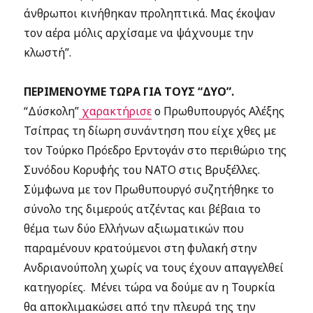
άνθρωποι κινήθηκαν προληπτικά. Μας έκοψαν
τον αέρα μόλις αρχίσαμε να ψάχνουμε την
κλωστή”.
ΠΕΡΙΜΕΝΟΥΜΕ ΤΩΡΑ ΓΙΑ ΤΟΥΣ “ΔΥΟ”.
“Δύσκολη”
χαρακτήρισε
ο Πρωθυπουργός Αλέξης
Τσίπρας τη δίωρη συνάντηση που είχε χθες με
τον Τούρκο Πρόεδρο Ερντογάν στο περιθώριο της
Συνόδου Κορυφής του ΝΑΤΟ στις Βρυξέλλες.
Σύμφωνα με τον Πρωθυπουργό συζητήθηκε το
σύνολο της διμερούς ατζέντας και βέβαια το
θέμα των δύο Ελλήνων αξιωματικών που
παραμένουν κρατούμενοι στη φυλακή στην
Ανδριανούπολη χωρίς να τους έχουν απαγγελθεί
κατηγορίες. Μένει τώρα να δούμε αν η Τουρκία
θα αποκλιμακώσει από την πλευρά της την