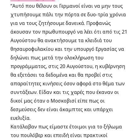
“Αυτό που θέλουν οι Γερμανοί είναι να μην τους
χτυπήσουμε πάλι την πόρτα σε δυο-τρία χρόνια
για να τους ζητήσουμε δανεικά. Προφανώς
άκουσαν τον πρωθυπουργό να λέει ότι από τις 21
Αυγούστου θα ανακτήσουμε τα κλειδιά του
θησαυροφυλακίου και την υπουργό Εργασίας να
δηλώνει πως μετά την ολοκλήρωση του
προγράμματος, στις 20 Αυγούστου, η κυβέρνηση
θα εξετάσει τα δεδομένα και θα προβεί στις
απαραίτητες κινήσεις όσον αφορά στο θέμα των
συντάξεων. Είδαν και τις χαρές που έκαναν οι
δικοί μας όταν ο Μοσκοβισί είπε πως οι
δεσμεύσεις δεν είναι άκαμπτες και υπάρχει
ευελιξία.
Κατάλαβαν πως είμαστε έτοιμοι για το ξήλωμα
του πουλόβερ και επειδή είναι πρακτικοί