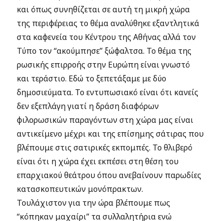
και όπως συνηθίζεται σε αυτή τη μικρή χώρα
της περιφέρειας το θέμα αναλύθηκε εξαντλητικά
στα καφενεία του Κέντρου της Αθήνας αλλά τον
Τύπο τον “ακούμπησε” ξώφαλτσα. Το θέμα της
ρωσικής επιρροής στην Ευρώπη είναι γνωστό
και τεράστιο. Εδώ το ξεπετάξαμε με δύο
δημοσιεύματα. Το εντυπωσιακό είναι ότι κανείς
δεν εξεπλάγη γιατί η δράση διαφόρων
φιλορωσικών παραγόντων στη χώρα μας είναι
αντικείμενο μέχρι και της επίσημης σάτιρας που
βλέπουμε στις σατιρικές εκπομπές. Το θλιβερό
είναι ότι η χώρα έχει εκπέσει στη θέση του
επαρχιακού θεάτρου όπου ανεβαίνουν παρωδίες
κατασκοπευτικών μονόπρακτων.
Τουλάχιστον για την ώρα βλέπουμε πως
“κόπηκαν μαχαίρι” τα συλλαλητήρια ενώ