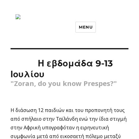
MENU
Η εβδομάδα 9-13
Ιουλίου
"Zoran, do you know Prespes?"
Η διάσωση 12 παιδιών και του προπονητή τους
από σπήλαιο στην Ταϊλάνδη ενώ την ίδια στιγμή
στην Αφρική υπογραφόταν η ειρηνευτική
συμφωνία μετά από εικοσαετή πόλεμο μεταξύ