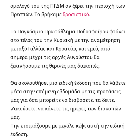
ομόλογό του της ΠΓΔΜ αν ξέρει την περιοχή των
Πρεσπών. Το βρήκαμε
δροσιστικό
.
Το Παγκόσμιο Πρωτάθλημα Ποδοσφαίρου φτάνει
στο τέλος του την Κυριακή με την αναμέτρηση
μεταξύ Γαλλίας και Κροατίας και εμείς από
σήμερα μέχρι τις αρχές Αυγούστου θα
ξεκινήσουμε τις θερινές μας διακοπές.
Θα ακολουθήσει μια ειδική έκδοση που θα λάβετε
μέσα στην επόμενη εβδομάδα με τις προτάσεις
μας για όσα μπορείτε να διαβάσετε, τα δείτε,
ν’ακούσετε, να κάνετε τις ημέρες των διακοπών
μας.
Την ετοιμάζουμε με μεγάλο κέφι αυτή την ειδική
έκδοση.