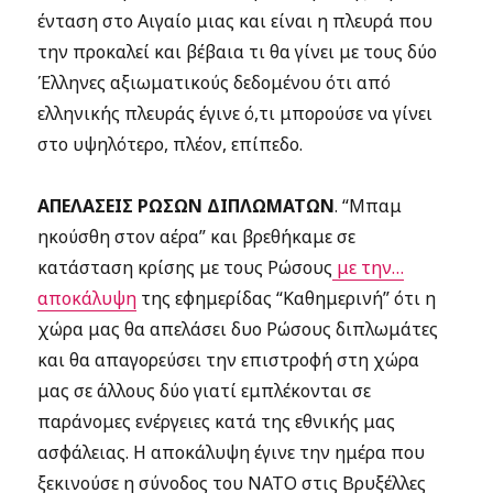
ένταση στο Αιγαίο μιας και είναι η πλευρά που
την προκαλεί και βέβαια τι θα γίνει με τους δύο
Έλληνες αξιωματικούς δεδομένου ότι από
ελληνικής πλευράς έγινε ό,τι μπορούσε να γίνει
στο υψηλότερο, πλέον, επίπεδο.
ΑΠΕΛΑΣΕΙΣ ΡΩΣΩΝ ΔΙΠΛΩΜΑΤΩΝ
. “Μπαμ
ηκούσθη στον αέρα” και βρεθήκαμε σε
κατάσταση κρίσης με τους Ρώσους
με την…
αποκάλυψη
της εφημερίδας “Καθημερινή” ότι η
χώρα μας θα απελάσει δυο Ρώσους διπλωμάτες
και θα απαγορεύσει την επιστροφή στη χώρα
μας σε άλλους δύο γιατί εμπλέκονται σε
παράνομες ενέργειες κατά της εθνικής μας
ασφάλειας. Η αποκάλυψη έγινε την ημέρα που
ξεκινούσε η σύνοδος του ΝΑΤΟ στις Βρυξέλλες