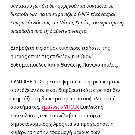
συνταξιούχων ότι δεν χορηγούνται συντάξεις σε
δικαιούχους για να εμφανίζει ο ΕΦΚΑ πλεόνασμα!
Συμφωνία Βόρειας και Νότιας Κορέας, συγκρατημένη
αισιοδοξία από τη διεθνή κοινότητα
.
Διαβάζετε τις σημαντικότερες ειδήσεις της
ημέρας όπως τις επέλεξαν η Βίβιαν
Ευθυμιοπούλου και ο Θανάσης Παναγόπουλος.
ΣΥΝΤΑΞΕΙΣ.
Στην άποψή του ότι η μείωση των
συντάξεων δεν είναι διαρθρωτικό μέτρο και δεν
επηρεάζει τη βιωσιμότητα του ασφαλιστικού
συστήματος,
εμμένει ο ΥΠΟΙΚ
Ευκλείδης
Τσακαλώτος ενώ επανέλαβε ότι υπάρχει
δημοσιονομικός χώρος για να προχωρήσει η
κυβέρνηση στην εφαρμογή μέρους των