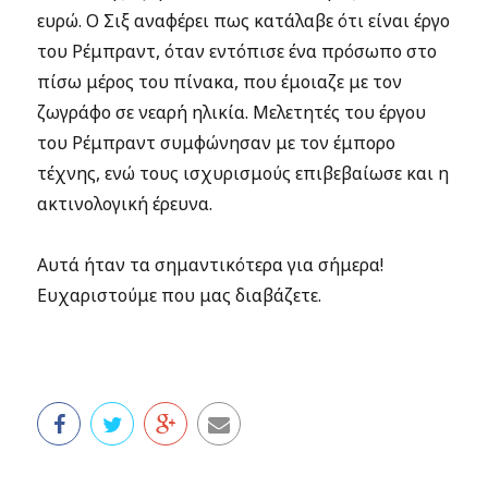
ευρώ. Ο Σιξ αναφέρει πως κατάλαβε ότι είναι έργο
του Ρέμπραντ, όταν εντόπισε ένα πρόσωπο στο
πίσω μέρος του πίνακα, που έμοιαζε με τον
ζωγράφο σε νεαρή ηλικία. Μελετητές του έργου
του Ρέμπραντ συμφώνησαν με τον έμπορο
τέχνης, ενώ τους ισχυρισμούς επιβεβαίωσε και η
ακτινολογική έρευνα.
Αυτά ήταν τα σημαντικότερα για σήμερα!
Ευχαριστούμε που μας διαβάζετε.