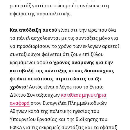
ρεπορτάζ γιατί πιστεύουμε ότι ανήκουν στη
σφαίρα της παραπολιτικής.
Και απόδειξη αυτού
είναι ότι την ώρα που όλα
τα πάνελ ασχολούνται με τις συντάξεις μόνο για
να προσδιορίσουν το χρόνο των εκλογών αρκετοί
συνταξιούχοι φαίνεται ότι ζουν επί ξύλου
κρεμάμενοι αφού
ο χρόνος αναμονής για την
καταβολή της σύνταξης στους δικαιούχους
φτάνει σε κάποιες περιπτώσεις τα έξι
χρόνια!
Αυτός είναι ο λόγος που το Ενιαίο
Δίκτυο Συνταξιούχων
κατέθεσε μηνυτήρια
αναφορά
στον Εισαγγελέα Πλημμελειοδικών
Αθηνών κατά της πολιτικής ηγεσίας του
Υπουργείου Εργασίας και της διοίκησης του
ΕΦΚΑ για τις εκκρεμείς συντάξεις και τα εφάπαξ