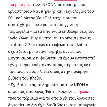
πληροφορίες
των “ΝΕΩΝ”, σε πόρισμα του
Εργαστηρίου Ναυπηγικής και Τεχνολογίας του
Εθνικού Μετσοβίου Πολυτεχνείου που
συντάχθηκε – ύστερα από εισαγγελική
παραγγελία – μετά από εννιά επιθεωρήσεις του
“Αγία Ζώνη ΙΙ” ερευνάται αν το ρήγμα μήκους
περίπου 2-3 μέτρων στα ύφαλα του πλοίου
σχετίζεται με πιθανή έκρηξη, αγνώστου
μηχανισμού. Δεν φαίνεται να έχουν εντοπιστεί
ίχνη εκρηκτικού μηχανισμού, πυρίτιδας κάτι
που ίσως να οφείλεται όμως στην πολύμηνη
βύθιση του πλοίου.
+Σχολιάζοντας το δημοσίευμα των ΝΕΩΝ ο
αρμόδιος υπουργός Φώτης Κουβέλης
δήλωσε
πως το πόρισμα για το οποίο γίνεται λόγος στο
δημοσίευμα δεν έχει διαβιβαστεί στο υπουργείο