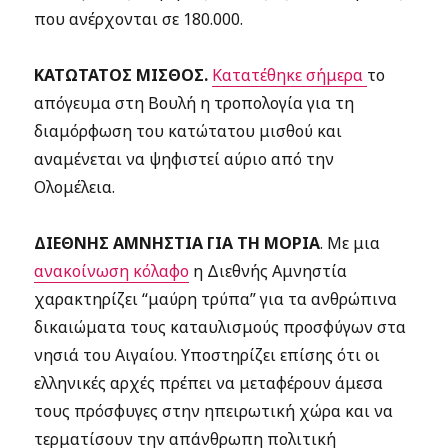
που ανέρχονται σε 180.000.
ΚΑΤΩΤΑΤΟΣ ΜΙΣΘΟΣ.
Κατατέθηκε σήμερα
το
απόγευμα στη Βουλή η τροπολογία για τη
διαμόρφωση του κατώτατου μισθού και
αναμένεται να ψηφιστεί αύριο από την
Ολομέλεια.
ΔΙΕΘΝΗΣ ΑΜΝΗΣΤΙΑ ΓΙΑ ΤΗ ΜΟΡΙΑ
. Με μια
ανακοίνωση κόλαφο
η Διεθνής Αμνηστία
χαρακτηρίζει “μαύρη τρύπα” για τα ανθρώπινα
δικαιώματα τους καταυλισμούς προσφύγων στα
νησιά του Αιγαίου. Υποστηρίζει επίσης ότι οι
ελληνικές αρχές πρέπει να μεταφέρουν άμεσα
τους πρόσφυγες στην ηπειρωτική χώρα και να
τερματίσουν την απάνθρωπη πολιτική