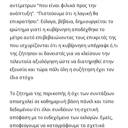
αντίμετρων “που είναι φιλικά προς την
ανάπτυξη”. “Πιστεύουμε ότι η λογική θα
επικρατήσει”. Εύλογα, βέβαια, δημιουργείται το
ερώτημα γιατί η κυβέρνηση αποδέχθηκε το
μέτρο αυτό επιβεβαιώνοντας τους επικριτές της
που ισχυρίζονται ότι η κυβέρνηση υπέγραψε ό,τι
της ζήτησαν οι δανειστές για να κλείσουν την
τελευταία αξιολόγηση ώστε να διατηρηθεί στην
εξουσία και τώρα πάλι όλη η συζήτηση έχει τον
ίδιο στόχο.
Το ζήτημα της περικοπής ή όχι των συντάξεων
απασχολεί σε καθημερινή βάση πάνελ και τύπο
δεδομένου ότι όλοι συνδέουν τη σχετική
απόφαση με το ενδεχόμενο των εκλογών. Εμείς,
αποφεύγουμε να καταγράφουμε τα σχετικά