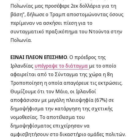
Πολωνίας μας προσέφερε 2εκ δολλάρια για τη
βάση”, δήλωσε ο Τραμπ αποστομώνοντας όσους
περίμεναν να ασκήσει πίεση για το
συνταγματικό πραξικόπημα του Ντούντα στην
Πολωνία.
ΕΙΝΑΙ ΠΛΕΟΝ ΕΠΙΣΗΜΟ
. Ο πρόεδρος της
Ιρλανδίας
υπέγραψε το διάταγμα
με το οποίο
αφαιρείται από το Σύνταγμα της χώρα η 8η
Τροποποίηση η οποία απαγόρευε τις εκτρώσεις.
Θυμίζουμε ότι τον Μάιο, οι Ιρλανδοί
αποφάσισαν με μεγάλη πλειοψηφία (67%) σε
δημοψήφισμα την κατάργηση της σχετικής
νομοθεσίας. Το αποτέλεσμα του
δημοψηφίσματος επιχείρησαν να
αμφισβητήσουν στο δικαστήριο ομάδες πολιτών.