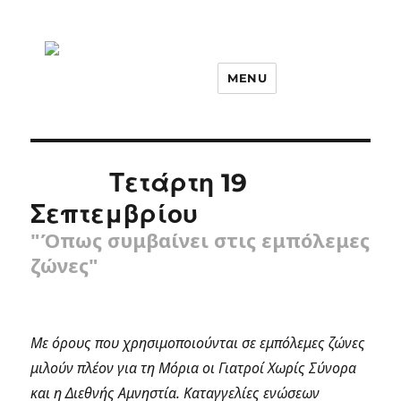
MENU
Τετάρτη 19
Σεπτεμβρίου
"Όπως συμβαίνει στις εμπόλεμες
ζώνες"
Με όρους που χρησιμοποιούνται σε εμπόλεμες ζώνες
μιλούν πλέον για τη Μόρια οι Γιατροί Χωρίς Σύνορα
και η Διεθνής Αμνηστία. Καταγγελίες ενώσεων