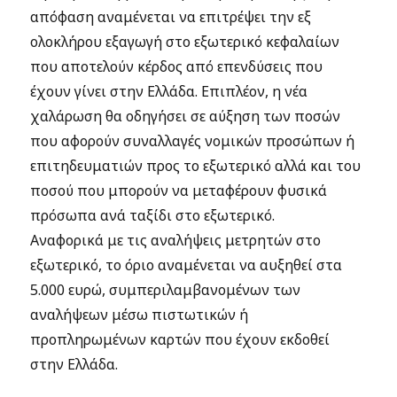
απόφαση αναμένεται να επιτρέψει την εξ
ολοκλήρου εξαγωγή στο εξωτερικό κεφαλαίων
που αποτελούν κέρδος από επενδύσεις που
έχουν γίνει στην Ελλάδα. Επιπλέον, η νέα
χαλάρωση θα οδηγήσει σε αύξηση των ποσών
που αφορούν συναλλαγές νομικών προσώπων ή
επιτηδευματιών προς το εξωτερικό αλλά και του
ποσού που μπορούν να μεταφέρουν φυσικά
πρόσωπα ανά ταξίδι στο εξωτερικό.
Αναφορικά με τις αναλήψεις μετρητών στο
εξωτερικό, το όριο αναμένεται να αυξηθεί στα
5.000 ευρώ, συμπεριλαμβανομένων των
αναλήψεων μέσω πιστωτικών ή
προπληρωμένων καρτών που έχουν εκδοθεί
στην Ελλάδα.