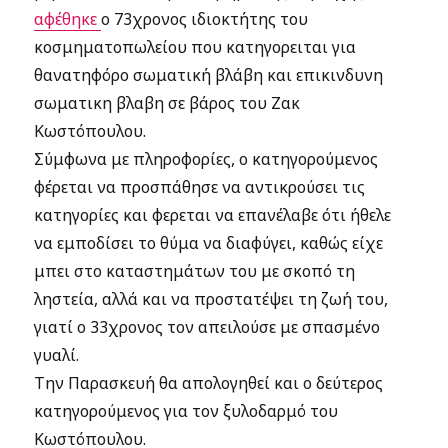
αφέθηκε
ο 73χρονος ιδιοκτήτης του
κοσμηματοπωλείου που κατηγορειται για
θανατηφόρο σωματική βλάβη και επικινδυνη
σωματικη βλαβη σε βάρος του Ζακ
Κωστόπουλου.
Σύμφωνα με πληροφορίες, ο κατηγορούμενος
φέρεται να προσπάθησε να αντικρούσει τις
κατηγορίες και φερεται να επανέλαβε ότι ήθελε
να εμποδίσει το θύμα να διαφύγει, καθώς είχε
μπει στο καταστημάτων του με σκοπό τη
ληστεία, αλλά και να προστατέψει τη ζωή του,
γιατί ο 33χρονος τον απειλούσε με σπασμένο
γυαλί.
Την Παρασκευή θα απολογηθεί και ο δεύτερος
κατηγορούμενος για τον ξυλοδαρμό του
Κωστόπουλου.