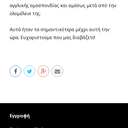
αγγλικής ομοσπονδίας και αμέσως μετά από την
ολομέλεια της.
Αυτά ήταν τα σημαντικότερα μέχρι αυτή την
ώρα. Ευχαριστούμε που μας διαβάζετε!
Εγγραφή