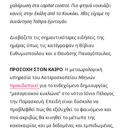
χαλάρωση στα capital control. Πιο φτηνά νοικιάζει
κανείς στην Εκάλη από το Κουκάκι. Χθες είχαμε τη
συνάντηση Τσίπρα-Ερντογάν.
Διαβάζετε τις σημαντικότερες ειδήσεις της
ημέρας όπως τις κατέγραψαν η Βίβιαν
Ευθυμιοπούλου και ο Θανάσης Παναγόπουλος.
ΠΡΟΣΟΧΗ ΣΤΟΝ ΚΑΙΡΟ
. Η μετεωρολογική
υπηρεσία του Αστεροσκοπείου Αθηνών
προειδοποιεί
για το ενδεχόμενο δημιουργίας
“μεσογειακού κυκλώνα” στο νότιο Ιόνιο Πέλαγος
την Παρασκευή. Επειδή είναι δύσκολο να
προβλεφθεί πώς θα εξελιχθεί το φαινόμενο και
πού ακριβώς θα κινηθεί το μέτωπο της
κακοκαιρίας και με δεδομένες και εμπεδωμένες,