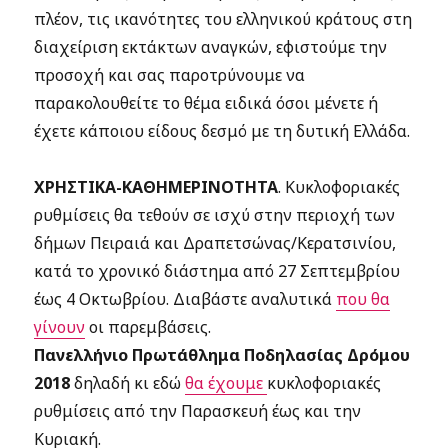
πλέον, τις ικανότητες του ελληνικού κράτους στη
διαχείριση εκτάκτων αναγκών, εφιστούμε την
προσοχή και σας παροτρύνουμε να
παρακολουθείτε το θέμα ειδικά όσοι μένετε ή
έχετε κάποιου είδους δεσμό με τη δυτική Ελλάδα.
ΧΡΗΣΤΙΚΑ-ΚΑΘΗΜΕΡΙΝΟΤΗΤΑ
. Κυκλοφοριακές
ρυθμίσεις θα τεθούν σε ισχύ στην περιοχή των
δήμων Πειραιά και Δραπετσώνας/Κερατσινίου,
κατά το χρονικό διάστημα από 27 Σεπτεμβρίου
έως 4 Οκτωβρίου. Διαβάστε αναλυτικά
που θα
γίνουν
οι παρεμβάσεις.
Πανελλήνιο Πρωτάθλημα Ποδηλασίας Δρόμου
2018
δηλαδή κι εδώ
θα έχουμε
κυκλοφοριακές
ρυθμίσεις από την Παρασκευή έως και την
Κυριακή.