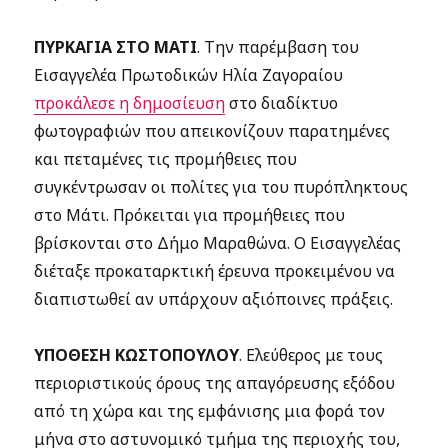
ΠΥΡΚΑΓΙΑ ΣΤΟ ΜΑΤΙ
. Την παρέμβαση του
Εισαγγελέα Πρωτοδικών Ηλία Ζαγοραίου
προκάλεσε η δημοσίευση
στο διαδίκτυο
φωτογραφιών που απεικονίζουν παρατημένες
και πεταμένες τις προμήθειες που
συγκέντρωσαν οι πολίτες για του πυρόπληκτους
στο Μάτι. Πρόκειται για προμήθειες που
βρίσκονται στο Δήμο Μαραθώνα. Ο Εισαγγελέας
διέταξε προκαταρκτική έρευνα προκειμένου να
διαπιστωθεί αν υπάρχουν αξιόποινες πράξεις.
ΥΠΟΘΕΣΗ ΚΩΣΤΟΠΟΥΛΟΥ
. Ελεύθερος με τους
περιοριστικούς όρους της απαγόρευσης εξόδου
από τη χώρα και της εμφάνισης μια φορά τον
μήνα στο αστυνομικό τμήμα της περιοχής του,