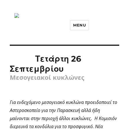
MENU
Τετάρτη 26
Σεπτεμβρίου
Μεσογειακοί κυκλώνες
Για ενδεχόμενο μεσογειακό κυκλώνα προειδοποιεί το
Αστεροσκοπείο για την Παρασκευή αλλά ήδη
μαίνονται στην περιοχή άλλοι κυκλώνες. Η Κομισιόν
διερευνά τα κονδύλια για το προσφυγικό. Νέα