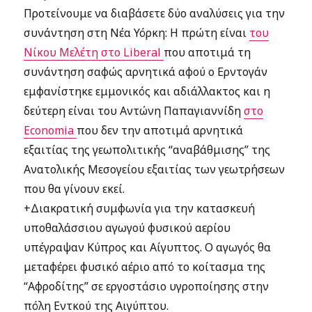
Προτείνουμε να διαβάσετε δύο αναλύσεις για την
συνάντηση στη Νέα Υόρκη: Η πρώτη είναι
του
Νίκου Μελέτη στο Liberal
που αποτιμά τη
συνάντηση σαφώς αρνητικά αφού ο Ερντογάν
εμφανίστηκε εμμονικός και αδιάλλακτος και η
δεύτερη είναι του Αντώνη Παπαγιαννίδη
στο
Economia
που δεν την αποτιμά αρνητικά
εξαιτίας της γεωπολιτικής “αναβάθμισης” της
Ανατολικής Μεσογείου εξαιτίας των γεωτρήσεων
που θα γίνουν εκεί.
+Διακρατική συμφωνία για την κατασκευή
υποθαλάσσιου αγωγού φυσικού αερίου
υπέγραψαν Κύπρος και Αίγυπτος. Ο αγωγός θα
μεταφέρει φυσικό αέριο από το κοίτασμα της
“Αφροδίτης” σε εργοστάσιο υγροποίησης στην
πόλη Εντκού της Αιγύπτου.