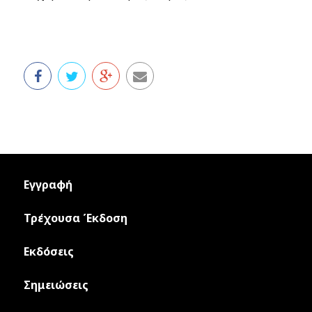
Εγγραφή
Τρέχουσα Έκδοση
Εκδόσεις
Σημειώσεις