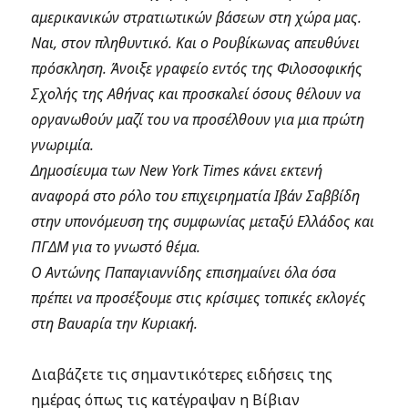
αμερικανικών στρατιωτικών βάσεων στη χώρα μας.
Ναι, στον πληθυντικό. Και ο Ρουβίκωνας απευθύνει
πρόσκληση. Άνοιξε γραφείο εντός της Φιλοσοφικής
Σχολής της Αθήνας και προσκαλεί όσους θέλουν να
οργανωθούν μαζί του να προσέλθουν για μια πρώτη
γνωριμία.
Δημοσίευμα των New York Times κάνει εκτενή
αναφορά στο ρόλο του επιχειρηματία Ιβάν Σαββίδη
στην υπονόμευση της συμφωνίας μεταξύ Ελλάδος και
ΠΓΔΜ για το γνωστό θέμα.
Ο Αντώνης Παπαγιαννίδης επισημαίνει όλα όσα
πρέπει να προσέξουμε στις κρίσιμες τοπικές εκλογές
στη Βαυαρία την Κυριακή.
Διαβάζετε τις σημαντικότερες ειδήσεις της
ημέρας όπως τις κατέγραψαν η Βίβιαν