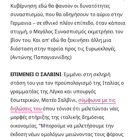
Κυβέρνηση: εδώ θα φανούν οι δυνατότητες
συνασπισμού, που θα οδηγήσουν το αύριο στην
Γερμανια – σε εθνικό πλέον επίπεδο, όταν κάποια
στιγμή, ο Μεγάλος Συνασπισμός εκμετρήσει τον
βίον του. Και απ’ εδώ θα ξεκινήσει άλλη μια
διάσταση στην πορεία προς τις Ευρωεκλογές.
(Αντώνης Παπαγιαννίδης)
ΕΠΙΜΕΝΕΙ Ο ΣΑΛΒΙΝΙ
. Εμμένει στη σκληρή
στάση του για τον προϋπολογισμό της Ιταλίας ο
γραμματέας της Λέγκα και υπουργός
Εσωτερικών, Ματέο Σαλβίνι,
σύμφωνα με τις
δηλώσεις του
όπου τόνισε ότι μελετώνται νέες
μορφές στήριξης της ιταλικής δημόσιας
οικονομίας. “Μπορούμε να μελετήσουμε την
έκδοση νέων ομολόγων μειώνοντας τους φόρους