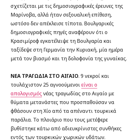
σχετίζεται με τις δημοσιογραφικές έρευνες της
Μαρίνοβα, αλλά ήταν σεξουαλική επίθεση,
ωστόσο δεν απέκλεισε τίποτα. Βουλγαρικές
δημοσιογραφικές πηγές αναφέρουν ότι ο
Κρασιμίροφ εγκατέλειψε τη Βουλγαρία και
ταξίδεψε στη Γερμανία την Κυριακή, μία ημέρα
μετά τον βιασμό και τη δολοφονία της γυναίκας.
ΝΕΑ ΤΡΑΓΩΔΙΑ ΣΤΟ ΑΙΓΑΙΟ
. 9 νεκροί και
τουλάχιστον 25 αγνοούμενοι
είναι ο
απολογισμός
νέας τραγωδίας στο Αιγαίο με
θύματα μετανάστες που προσπαθούσαν να
φθάσουν στη Χίο από τα απέναντι τουρκικά
παράλια. Το πλοιάριο που τους μετέφερε
βυθίστηκε κάτω από αδιευκρίνιστες συνθήκες
εντός των τουρκικών χωρικών υδάτων.