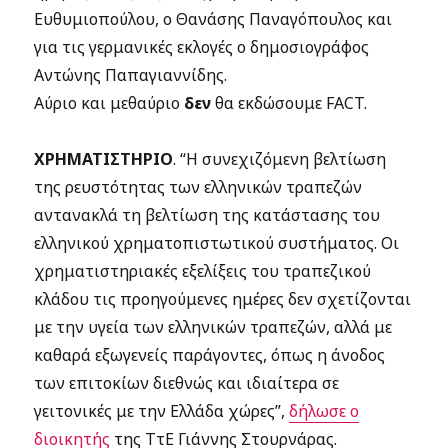
Ευθυμιοπούλου, ο Θανάσης Παναγόπουλος και
για τις γερμανικές εκλογές ο δημοσιογράφος
Αντώνης Παπαγιαννίδης.
Αύριο και μεθαύριο
δεν
θα εκδώσουμε FACT.
ΧΡΗΜΑΤΙΣΤΗΡΙΟ
. “Η συνεχιζόμενη βελτίωση
της ρευστότητας των ελληνικών τραπεζών
αντανακλά τη βελτίωση της κατάστασης του
ελληνικού χρηματοπιστωτικού συστήματος. Οι
χρηματιστηριακές εξελίξεις του τραπεζικού
κλάδου τις προηγούμενες ημέρες δεν σχετίζονται
με την υγεία των ελληνικών τραπεζών, αλλά με
καθαρά εξωγενείς παράγοντες, όπως η άνοδος
των επιτοκίων διεθνώς και ιδιαίτερα σε
γειτονικές με την Ελλάδα χώρες”,
δήλωσε ο
διοικητής
της ΤτΕ Γιάννης Στουρνάρας.