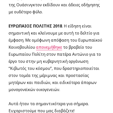
της Ουάσινγκτον εκδίδουν και άδειες οδήγησης
με ουδέτερο φύλο.
ΕΥΡΩΠΑΙΟΣ ΠΟΛΙΤΗΣ 2018
. H είδηση είναι
σημαντική και κλείνουμε με αυτή το δελτίο για
έμφαση. Με ομόφωνη απόφαση του Ευρωπαϊκού
Κοινοβουλίου
απονεμήθηκε
το βραβείο του
Ευρωπαίου Πολίτη στον πατέρα Αντώνιο για το
έργο του στην μη κυβερνητική οργάνωση
“Κιβωτός του κόσμου”, που δραστηριοποιείται
στον τομέα της μέριμνας και προστασίας
μητέρων και παιδιών, και ειδικότερα άπορων
μονογονεϊκών οικογενειών.
Αυτά ήταν τα σημαντικότερα για σήμερα.
Ευχαριστούμε που μας διαβάζετε!