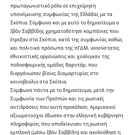
πρωταγωνιστικό ρόλο σε επιχείρηση
υπονόμευσης συμφωνίας της Ελλάδας με τα
Σκόπια. Σύμφωνα και με αυτό το δημοσίευμα ο
Ιβάν Σαββίδης χρηματοδότησε καμπάνιες που
έτρεξαν στα Σκόπια, κατά της συμφωνίας καθώς
και πολιτικά πρόσωπα της πΓΔΜ, νεοσύστατες
εθνικιστικές οργανώσεις και χούλιγκαν της
ποδοσφαιρικής ομάδας Βαρντάρ, που
διοργάνωσαν βίαιες διαμαρτυρίες στο
κοινοβούλιο στα Σκόπια.
Σύμφωνα πάντα με το δημοσίευμα, μετά την
Συμφωνία των Πρεσπών και τις ρωσικές
αντιδράσεις που αυτή προκάλεσε, Αμερικανοί
αξιωματούχοι έδωσαν στην ελληνική κυβέρνηση
πληροφορίες που αποδείκνυαν τη ρωσική
εμπλοκή (μέσω Ιβάν Σαββίδη) και ακολούθησε η