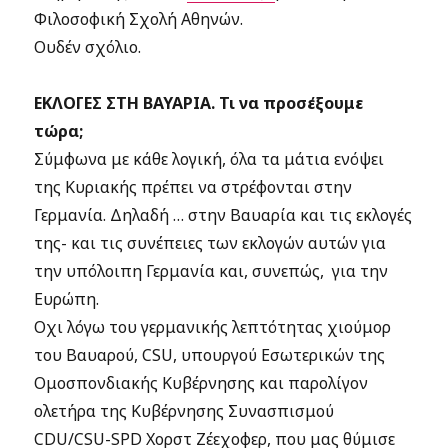
Φιλοσοφική Σχολή Αθηνών.
Ουδέν σχόλιο.
ΕΚΛΟΓΕΣ ΣΤΗ ΒΑΥΑΡΙΑ.
Τι να προσέξουμε
τώρα;
Σύμφωνα με κάθε λογική, όλα τα μάτια ενόψει
της Κυριακής πρέπει να στρέφονται στην
Γερμανία. Δηλαδή … στην Βαυαρία και τις εκλογές
της- και τις συνέπειες των εκλογών αυτών για
την υπόλοιπη Γερμανία και, συνεπώς, για την
Ευρώπη.
Οχι λόγω του γερμανικής λεπτότητας χιούμορ
του Βαυαρού, CSU, υπουργού Εσωτερικών της
Ομοσπονδιακής Κυβέρνησης και παρολίγον
ολετήρα της Κυβέρνησης Συνασπισμού
CDU/CSU-SPD Χορστ Ζέεχοφερ, που μας θύμισε