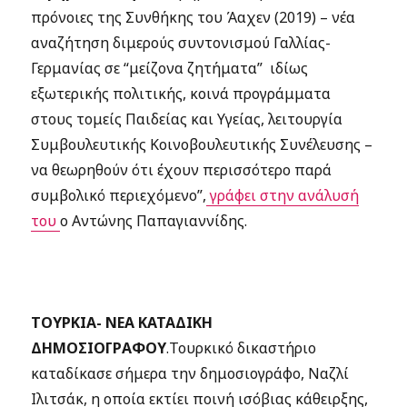
πρόνοιες της Συνθήκης του Άαχεν (2019) – νέα
αναζήτηση διμερούς συντονισμού Γαλλίας-
Γερμανίας σε “μείζονα ζητήματα” ιδίως
εξωτερικής πολιτικής, κοινά προγράμματα
στους τομείς Παιδείας και Υγείας, λειτουργία
Συμβουλευτικής Κοινοβουλευτικής Συνέλευσης –
να θεωρηθούν ότι έχουν περισσότερο παρά
συμβολικό περιεχόμενο”,
γράφει στην ανάλυσή
του
ο Αντώνης Παπαγιαννίδης.
ΤΟΥΡΚΙΑ- ΝΕΑ ΚΑΤΑΔΙΚΗ
ΔΗΜΟΣΙΟΓΡΑΦΟΥ
.Τουρκικό δικαστήριο
καταδίκασε σήμερα την δημοσιογράφο, Ναζλί
Ιλιτσάκ, η οποία εκτίει ποινή ισόβιας κάθειρξης,