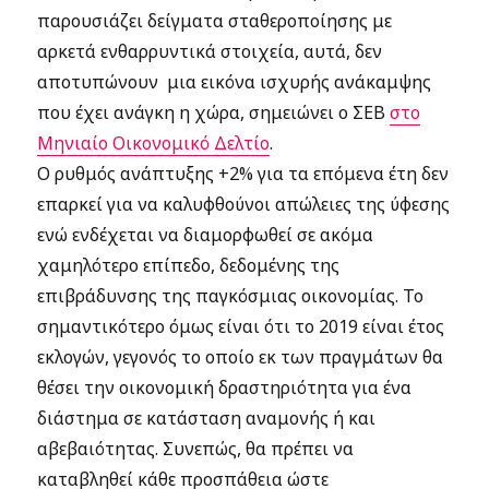
παρουσιάζει δείγματα σταθεροποίησης με
αρκετά ενθαρρυντικά στοιχεία, αυτά, δεν
αποτυπώνουν μια εικόνα ισχυρής ανάκαμψης
που έχει ανάγκη η χώρα, σημειώνει ο ΣΕΒ
στο
Μηνιαίο Οικονομικό Δελτίο
.
Ο ρυθμός ανάπτυξης +2% για τα επόμενα έτη δεν
επαρκεί για να καλυφθούνοι απώλειες της ύφεσης
ενώ ενδέχεται να διαμορφωθεί σε ακόμα
χαμηλότερο επίπεδο, δεδομένης της
επιβράδυνσης της παγκόσμιας οικονομίας. Το
σημαντικότερο όμως είναι ότι το 2019 είναι έτος
εκλογών, γεγονός το οποίο εκ των πραγμάτων θα
θέσει την οικονομική δραστηριότητα για ένα
διάστημα σε κατάσταση αναμονής ή και
αβεβαιότητας. Συνεπώς, θα πρέπει να
καταβληθεί κάθε προσπάθεια ώστε