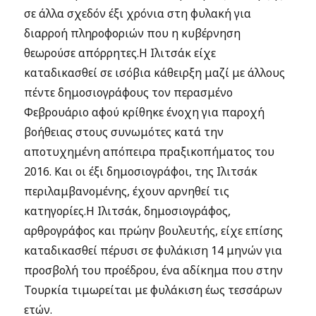
σε άλλα σχεδόν έξι χρόνια στη φυλακή για
διαρροή πληροφοριών που η κυβέρνηση
θεωρούσε απόρρητες.Η Ιλιτσάκ είχε
καταδικασθεί σε ισόβια κάθειρξη μαζί με άλλους
πέντε δημοσιογράφους τον περασμένο
Φεβρουάριο αφού κρίθηκε ένοχη για παροχή
βοήθειας στους συνωμότες κατά την
αποτυχημένη απόπειρα πραξικοπήματος του
2016. Και οι έξι δημοσιογράφοι, της Ιλιτσάκ
περιλαμβανομένης, έχουν αρνηθεί τις
κατηγορίες.Η Ιλιτσάκ, δημοσιογράφος,
αρθρογράφος και πρώην βουλευτής, είχε επίσης
καταδικασθεί πέρυσι σε φυλάκιση 14 μηνών για
προσβολή του προέδρου, ένα αδίκημα που στην
Τουρκία τιμωρείται με φυλάκιση έως τεσσάρων
ετών.