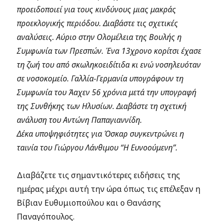
προειδοποιεί για τους κινδύνους μιας μακράς
προεκλογικής περιόδου. Διαβάστε τις σχετικές
αναλύσεις.
Αύριο στην Ολομέλεια της Βουλής η
Συμφωνία των Πρεσπών. Ένα 13χρονο κορίτσι έχασε
τη ζωή του από σκωληκοειδίτιδα κι ενώ νοσηλευόταν
σε νοσοκομείο. Γαλλία-Γερμανία υπογράφουν τη
Συμφωνία του Άαχεν 56 χρόνια μετά την υπογραφή
της Συνθήκης των Ηλυσίων. Διαβάστε τη σχετική
ανάλυση του Αντώνη Παπαγιαννίδη.
Δέκα υποψηφιότητες για Όσκαρ συγκεντρώνει η
ταινία του Γιώργου Λάνθιμου “Η Ευνοούμενη”.
Διαβάζετε τις σημαντικότερες ειδήσεις της
ημέρας μέχρι αυτή την ώρα όπως τις επέλεξαν η
Βίβιαν Ευθυμιοπούλου και ο Θανάσης
Παναγόπουλος.