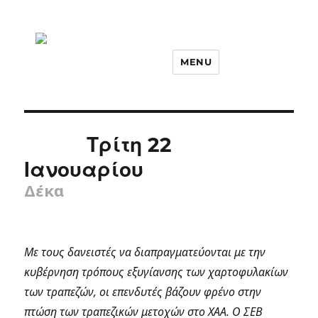
MENU
Τρίτη 22
Ιανουαρίου
Δέκα
Με τους δανειστές να διαπραγματεύονται με την
κυβέρνηση τρόπους εξυγίανσης των χαρτοφυλακίων
των τραπεζών, οι επενδυτές βάζουν φρένο στην
πτώση των τραπεζικών μετοχών στο ΧΑΑ. Ο ΣΕΒ