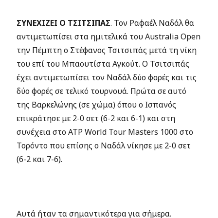
ΣΥΝΕΧΙΖΕΙ Ο ΤΣΙΤΣΙΠΑΣ
. Τον Ραφαέλ Ναδάλ θα
αντιμετωπίσει στα ημιτελικά του Australia Open
την Πέμπτη ο Στέφανος Τσιτσιπάς μετά τη νίκη
του επί του Μπαουτίστα Αγκούτ. O Τσιτσιπάς
έχει αντιμετωπίσει τον Ναδάλ δύο φορές και τις
δύο φορές σε τελικό τουρνουά. Πρώτα σε αυτό
της Βαρκελώνης (σε χώμα) όπου ο Ισπανός
επικράτησε με 2-0 σετ (6-2 και 6-1) και στη
συνέχεια στο ATP World Tour Masters 1000 στο
Τορόντο που επίσης ο Ναδάλ νίκησε με 2-0 σετ
(6-2 και 7-6).
Αυτά ήταν τα σημαντικότερα για σήμερα.