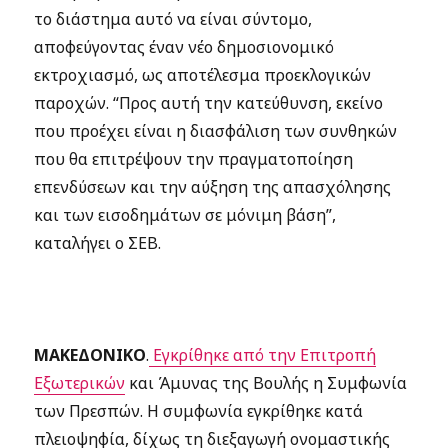
το διάστημα αυτό να είναι σύντομο,
αποφεύγοντας έναν νέο δημοσιονομικό
εκτροχιασμό, ως αποτέλεσμα προεκλογικών
παροχών. “Προς αυτή την κατεύθυνση, εκείνο
που προέχει είναι η διασφάλιση των συνθηκών
που θα επιτρέψουν την πραγματοποίηση
επενδύσεων και την αύξηση της απασχόλησης
και των εισοδημάτων σε μόνιμη βάση”,
καταλήγει ο ΣΕΒ.
ΜΑΚΕΔΟΝΙΚΟ
.
Εγκρίθηκε από την Επιτροπή
Εξωτερικών
και Άμυνας της Βουλής η Συμφωνία
των Πρεσπών. Η συμφωνία εγκρίθηκε κατά
πλειοψηφία, δίχως τη διεξαγωγή ονομαστικής