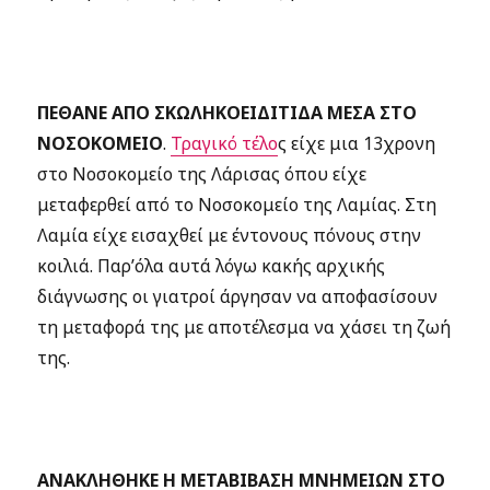
ΠΕΘΑΝΕ ΑΠΟ ΣΚΩΛΗΚΟΕΙΔΙΤΙΔΑ ΜΕΣΑ ΣΤΟ
ΝΟΣΟΚΟΜΕΙΟ
.
Τραγικό τέλο
ς είχε μια 13χρονη
στο Νοσοκομείο της Λάρισας όπου είχε
μεταφερθεί από το Νοσοκομείο της Λαμίας. Στη
Λαμία είχε εισαχθεί με έντονους πόνους στην
κοιλιά. Παρ’όλα αυτά λόγω κακής αρχικής
διάγνωσης οι γιατροί άργησαν να αποφασίσουν
τη μεταφορά της με αποτέλεσμα να χάσει τη ζωή
της.
ΑΝΑΚΛΗΘΗΚΕ Η ΜΕΤΑΒΙΒΑΣΗ ΜΝΗΜΕΙΩΝ ΣΤΟ