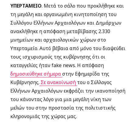
ΥΠΕΡΤΑΜΕΙΟ
. Μετά το σάλο που προκλήθηκε και
τη μεγάλη και οργανωμένη κινητοποίηση του
Συλλόγου Ελλήνων Αρχαιολόγων και Δημάρχων
ανακλήθηκε η απόφαση μεταβίβασης 2.330
μνημείων και αρχαιολογικών χώρων στο
Υπερταμείο. Αυτό βέβαια από μόνο του διαψεύδει
τους ισχυρισμούς της κυβέρνησης ότι οι
καταγγελίες ήταν fake news. Η απόφαση
δημοσιεύθηκε σήμερα
στην Εφημερίδα της
Κυβέρνησης.
Σε ανακοίνωσή
του ο Σύλλογος
Ελλήνων Αρχαιολόγων εκφράζει την ικανοποίησή
του κάνοντας λόγο για μια μεγάλη νίκη των
μελών του στην προστασία της πολιτιστικής
κληρονομιάς της χώρας μας.