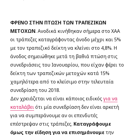
ΦΡΕΝΟ ΣΤΗΝ ΠΤΩΣΗ ΤΩΝ ΤΡΑΠΕΖΙΚΩΝ
ΜΕΤΟΧΩΝ
. Ανοδικά κινήθηκαν σήμερα στο ΧΑΑ
οι τράπεζες καταγράφοντας άνοδο μέχρι και 5%
με τον τραπεζικό δείκτη να κλείνει στο 4,8%. Η
άνοδος σημειώθηκε μετά τη βαθιά πτώση στις
συνεδριάσεις του Ιανουαρίου, που είχαν φέρει το
δείκτη των τραπεζικών μετοχών κατά 15%
χαμηλότερα από το κλείσιμο στην τελευταία
συνεδρίαση του 2018.
Δεν χρειάζεται να είναι κάποιος ειδικός
για να
καταλάβει
ότι μία συνεδρίαση δεν είναι αρκετή
για να συμπεράνουμε αν οι επενδυτές
επέστρεψαν στις τράπεζες.
Καταγράφουμε
όμως την είδηση για να επισημάνουμε
την