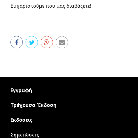
Ευχαριστούμε που μας διαβάζετε!
Εγγραφή
Τρέχουσα Έκδοση
Εκδόσεις
Σημειώσεις