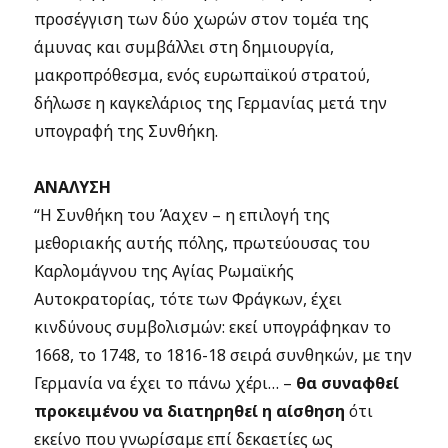
προσέγγιση των δύο χωρών στον τομέα της
άμυνας και συμβάλλει στη δημιουργία,
μακροπρόθεσμα, ενός ευρωπαϊκού στρατού,
δήλωσε η καγκελάριος της Γερμανίας μετά την
υπογραφή της Συνθήκη.
ΑΝΑΛΥΣΗ
“Η Συνθήκη του Άαχεν – η επιλογή της
μεθοριακής αυτής πόλης, πρωτεύουσας του
Καρλομάγνου της Αγίας Ρωμαϊκής
Αυτοκρατορίας, τότε των Φράγκων, έχει
κινδύνους συμβολισμών: εκεί υπογράφηκαν το
1668, το 1748, το 1816-18 σειρά συνθηκών, με την
Γερμανία να έχει το πάνω χέρι… –
θα συναφθεί
προκειμένου να διατηρηθεί η αίσθηση
ότι
εκείνο που γνωρίσαμε επί δεκαετίες ως