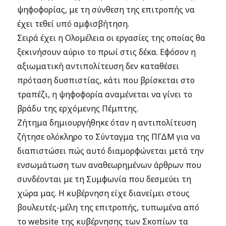
ψηφοφορίας, με τη σύνθεση της επιτροπής να
έχει τεθεί υπό αμφισβήτηση.
Σειρά έχει η Ολομέλεια οι εργασίες της οποίας θα
ξεκινήσουν αύριο το πρωί στις δέκα. Εφόσον η
αξιωματική αντιπολίτευση δεν καταθέσει
πρόταση δυσπιστίας, κάτι που βρίσκεται στο
τραπέζι, η ψηφοφορία αναμένεται να γίνει το
βράδυ της ερχόμενης Πέμπτης.
Ζήτημα δημιουργήθηκε όταν η αντιπολίτευση
ζήτησε ολόκληρο το Σύνταγμα της ΠΓΔΜ για να
διαπιστώσει πώς αυτό διαμορφώνεται μετά την
ενσωμάτωση των αναθεωρημένων άρθρων που
συνδέονται με τη Συμφωνία που δεσμεύει τη
χώρα μας. Η κυβέρνηση είχε διανείμει στους
βουλευτές-μέλη της επιτροπής, τυπωμένα από
το website της κυβέρνησης των Σκοπίων τα