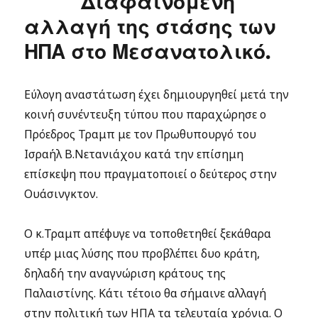
Διαφαινόμενη
αλλαγή της στάσης των
ΗΠΑ στο Μεσανατολικό.
Εύλογη αναστάτωση έχει δημιουργηθεί μετά την
κοινή συνέντευξη τύπου που παραχώρησε ο
Πρόεδρος Τραμπ με τον Πρωθυπουργό του
Ισραήλ Β.Νετανιάχου κατά την επίσημη
επίσκεψη που πραγματοποιεί ο δεύτερος στην
Ουάσινγκτον.
Ο κ.Τραμπ απέφυγε να τοποθετηθεί ξεκάθαρα
υπέρ μιας λύσης που προβλέπει δυο κράτη,
δηλαδή την αναγνώριση κράτους της
Παλαιστίνης. Κάτι τέτοιο θα σήμαινε αλλαγή
στην πολιτική των ΗΠΑ τα τελευταία χρόνια. Ο