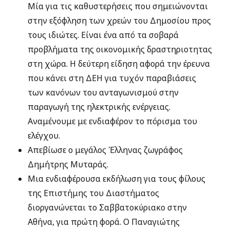
Μία για τις καθυστερήσεις που σημειώνονται
στην εξόφληση των χρεών του Δημοσίου προς
τους ιδιώτες. Είναι ένα από τα σοβαρά
προβλήματα της οικονομικής δραστηριοτητας
στη χώρα. Η δεύτερη είδηση αφορά την έρευνα
που κάνει στη ΔΕΗ για τυχόν παραβιάσεις
των κανόνων του ανταγωνισμού στην
παραγωγή της ηλεκτρικής ενέργειας.
Αναμένουμε με ενδιαφέρον το πόρισμα του
ελέγχου.
Απεβίωσε ο μεγάλος Έλληνας ζωγράφος
Δημήτρης Μυταράς.
Μια ενδιαφέρουσα εκδήλωση για τους φίλους
της Επιστήμης του Διαστήματος
διοργανώνεται το Σαββατοκύριακο στην
Αθήνα, για πρώτη φορά. Ο Παναγιώτης