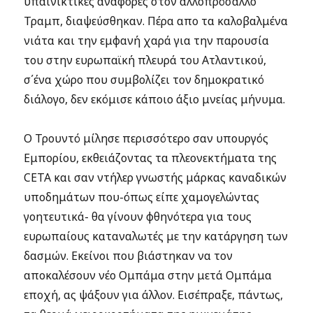
υπαινικτικές αναφορές στον αλλοπρόσαλλο
Τραμπ, διαψεύσθηκαν. Πέρα απο τα καλοβαλμένα
νιάτα και την εμφανή χαρά για την παρουσία
του στην ευρωπαϊκή πλευρά του Ατλαντικού,
σ΄ένα χώρο που συμβολίζει τον δημοκρατικό
διάλογο, δεν εκόμισε κάποιο άξιο μνείας μήνυμα.
Ο Τρουντό μίλησε περισσότερο σαν υπουργός
Εμπορίου, εκθειάζοντας τα πλεονεκτήματα της
CETA και σαν ντήλερ γνωστής μάρκας καναδικών
υποδημάτων που-όπως είπε χαμογελώντας
γοητευτικά- θα γίνουν φθηνότερα για τους
ευρωπαίους καταναλωτές με την κατάργηση των
δασμών. Εκείνοι που βιάστηκαν να τον
αποκαλέσουν νέο Ομπάμα στην μετά Ομπάμα
εποχή, ας ψάξουν για άλλον. Εισέπραξε, πάντως,