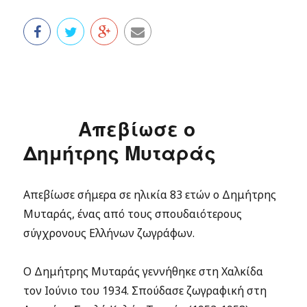
Απεβίωσε ο
Δημήτρης Μυταράς
Απεβίωσε σήμερα σε ηλικία 83 ετών ο Δημήτρης
Μυταράς, ένας από τους σπουδαιότερους
σύγχρονους Ελλήνων ζωγράφων.
Ο Δημήτρης Μυταράς γεννήθηκε στη Χαλκίδα
τον Ιούνιο του 1934. Σπούδασε ζωγραφική στη