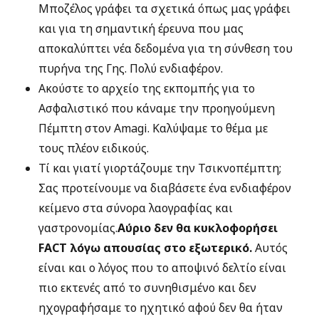
Μποζέλος γράφει τα σχετικά όπως μας γράφει
και για τη σημαντική έρευνα που μας
αποκαλύπτει νέα δεδομένα για τη σύνθεση του
πυρήνα της Γης. Πολύ ενδιαφέρον.
Ακούστε το αρχείο της εκπομπής για το
Ασφαλιστικό που κάναμε την προηγούμενη
Πέμπτη στον Amagi. Καλύψαμε το θέμα με
τους πλέον ειδικούς.
Τί και γιατί γιορτάζουμε την Τσικνοπέμπτη;
Σας προτείνουμε να διαβάσετε ένα ενδιαφέρον
κείμενο στα σύνορα λαογραφίας και
γαστρονομίας.
Αύριο δεν θα κυκλοφορήσει
FACT λόγω απουσίας στο εξωτερικό.
Αυτός
είναι και ο λόγος που το αποψινό δελτίο είναι
πιο εκτενές από το συνηθισμένο και δεν
ηχογραφήσαμε το ηχητικό αφού δεν θα ήταν