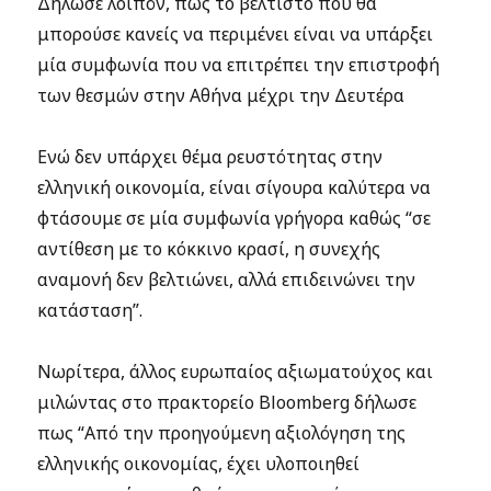
Δήλωσε λοιπόν, πως το βέλτιστο που θα
μπορούσε κανείς να περιμένει είναι να υπάρξει
μία συμφωνία που να επιτρέπει την επιστροφή
των θεσμών στην Αθήνα μέχρι την Δευτέρα
Ενώ δεν υπάρχει θέμα ρευστότητας στην
ελληνική οικονομία, είναι σίγουρα καλύτερα να
φτάσουμε σε μία συμφωνία γρήγορα καθώς “σε
αντίθεση με το κόκκινο κρασί, η συνεχής
αναμονή δεν βελτιώνει, αλλά επιδεινώνει την
κατάσταση”.
Νωρίτερα, άλλος ευρωπαίος αξιωματούχος και
μιλώντας στο πρακτορείο Bloomberg δήλωσε
πως “Από την προηγούμενη αξιολόγηση της
ελληνικής οικονομίας, έχει υλοποιηθεί