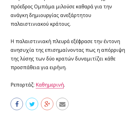
πρόεδρος Ομπάμα μιλούσε καθαρά για την
ανάγκη δημιουργίας ανεξάρτητου
παλαιστινιακού κράτους.
Η παλαιστινιακή πλευρά εξέφρασε την έντονη
ανησυχία της επισημαίνοντας πως η απόρριψη
της λύσης των δύο κρατών δυναμιτίζει κάθε
προσπάθεια για ειρήνη.
Ρεπορτάζ:
Καθημερινή
.