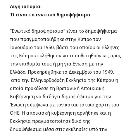
Λίγη ιστορία:
Τί είναι το ενωτικό δημοψήφισμα.
“Ενωτικό δημοψήφισμα” είναι το δημοψήφισμα
που πραγματοποιήθηκε στην Κύπρο τον
Ιανουάριο του 1950, βάσει του οποίου οι Ελληνες
της Κύπρου εκλήθησαν να τοποθετηθούν ως προς
την επιθυμία τους ή μη για Ενωση με την
Ελλάδα. Προκηρύχθηκε το Δεκέμβριο του 1949,
από την Ελληνορθόδοξη Εκκλησία της Κύπρου η
οποία προκάλεσε τη Βρετανική Αποικιακή
Κυβέρνηση να διεξάγει δημοψήφισμα για την
Ένωση σύμφωνα με τον καταστατικό χάρτη του
ΟΗΕ. Η αποικιακή κυβέρνηση αρνήθηκε και η
Εκκλησία πραγματοποίησε δικό της
δημοψήφισμα μέσα στις εκκλησίες υπό την