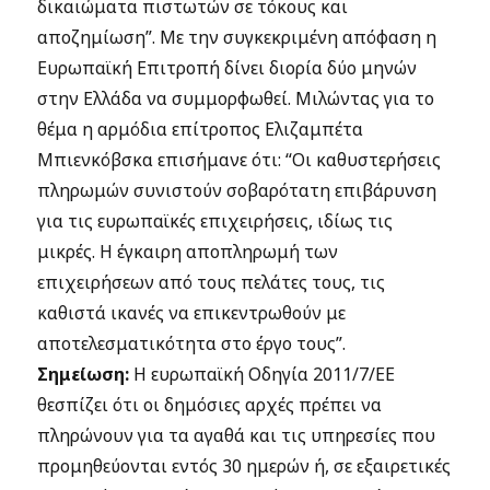
δικαιώματα πιστωτών σε τόκους και
αποζημίωση”. Με την συγκεκριμένη απόφαση η
Ευρωπαϊκή Επιτροπή δίνει διορία δύο μηνών
στην Ελλάδα να συμμορφωθεί. Μιλώντας για το
θέμα η αρμόδια επίτροπος Ελιζαμπέτα
Μπιενκόβσκα επισήμανε ότι: “Οι καθυστερήσεις
πληρωμών συνιστούν σοβαρότατη επιβάρυνση
για τις ευρωπαϊκές επιχειρήσεις, ιδίως τις
μικρές. Η έγκαιρη αποπληρωμή των
επιχειρήσεων από τους πελάτες τους, τις
καθιστά ικανές να επικεντρωθούν με
αποτελεσματικότητα στο έργο τους”.
Σημείωση:
Η ευρωπαϊκή Οδηγία 2011/7/ΕΕ
θεσπίζει ότι οι δημόσιες αρχές πρέπει να
πληρώνουν για τα αγαθά και τις υπηρεσίες που
προμηθεύονται εντός 30 ημερών ή, σε εξαιρετικές