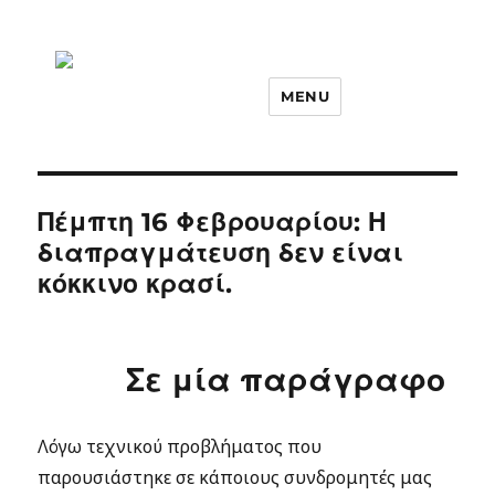
MENU
Πέμπτη 16 Φεβρουαρίου: Η
διαπραγμάτευση δεν είναι
κόκκινο κρασί.
Σε μία παράγραφο
Λόγω τεχνικού προβλήματος που
παρουσιάστηκε σε κάποιους συνδρομητές μας