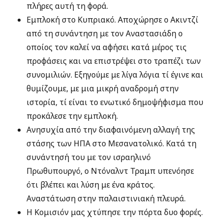
πλήρες αυτή τη φορά.
Εμπλοκή στο Κυπριακό. Αποχώρησε ο Ακιντζί
από τη συνάντηση με τον Αναστασιάδη ο
οποίος τον καλεί να αφήσει κατά μέρος τις
προφάσεις και να επιστρέψει στο τραπέζι των
συνομιλιών. Εξηγούμε με λίγα λόγια τί έγινε και
θυμίζουμε, με μια μικρή αναδρομή στην
ιστορία, τί είναι το ενωτικό δημοψήφισμα που
προκάλεσε την εμπλοκή.
Ανησυχία από την διαφαινόμενη αλλαγή της
στάσης των ΗΠΑ στο Μεσανατολικό. Κατά τη
συνάντησή του με τον ισραηλινό
Πρωθυπουργό, ο Ντόναλντ Τραμπ υπενόησε
ότι βλέπει και λύση με ένα κράτος.
Αναστάτωση στην παλαιστινιακή πλευρά.
Η Κομισιόν μας χτύπησε την πόρτα δυο φορές.