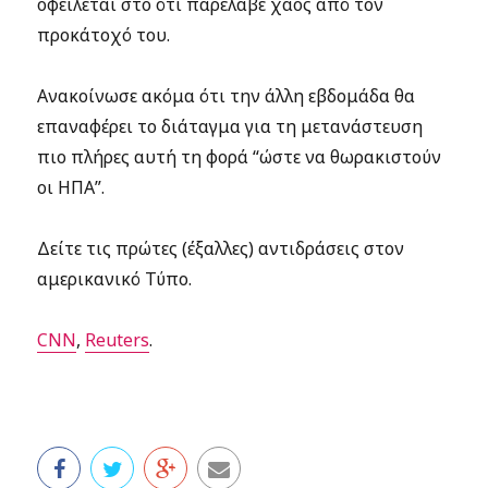
οφείλεται στο ότι παρέλαβε χάος από τον
προκάτοχό του.
Ανακοίνωσε ακόμα ότι την άλλη εβδομάδα θα
επαναφέρει το διάταγμα για τη μετανάστευση
πιο πλήρες αυτή τη φορά “ώστε να θωρακιστούν
οι ΗΠΑ”.
Δείτε τις πρώτες (έξαλλες) αντιδράσεις στον
αμερικανικό Τύπο.
CNN
,
Reuters
.