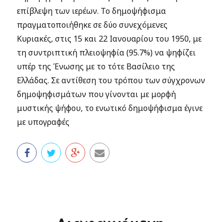
επίβλεψη των ιερέων. Το δημοψήφισμα
πραγματοποιήθηκε σε δύο συνεχόμενες
Κυριακές, στις 15 και 22 Ιανουαρίου του 1950, με
τη συντριπτική πλειοψηφία (95.7%) να ψηφίζει
υπέρ της Ένωσης με το τότε Βασίλειο της
Ελλάδας. Σε αντίθεση του τρόπου των σύγχρονων
δημοψηφισμάτων που γίνονται με μορφή
μυστικής ψήφου, το ενωτικό δημοψήφισμα έγινε
με υπογραφές