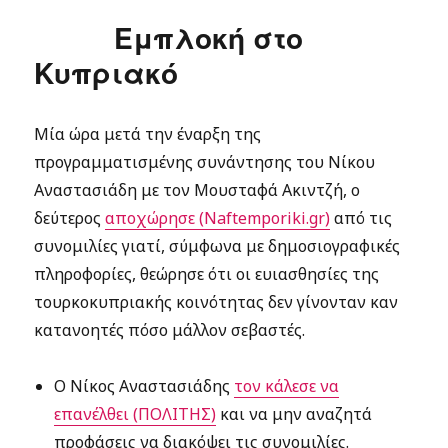
Εμπλοκή στο
Κυπριακό
Μία ώρα μετά την έναρξη της
προγραμματισμένης συνάντησης του Νίκου
Αναστασιάδη με τον Μουσταφά Ακιντζή, ο
δεύτερος
αποχώρησε (Naftemporiki.gr)
από τις
συνομιλίες γιατί, σύμφωνα με δημοσιογραφικές
πληροφορίες, θεώρησε ότι οι ευιασθησίες της
τουρκοκυπριακής κοινότητας δεν γίνονταν καν
κατανοητές πόσο μάλλον σεβαστές.
Ο Νίκος Αναστασιάδης
τον κάλεσε να
επανέλθει (ΠΟΛΙΤΗΣ)
και να μην αναζητά
προφάσεις να διακόψει τις συνομιλίες.