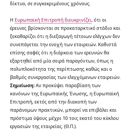
δίκτυο, σε συγκεκριμένους χρόνους.
Η
Ευρωπαϊκή Επιτροπή διευκρινίζει
, ότι οι
έρευνες βρίσκονται σε προκαταρκτικό στάδιο και
ξεκαθαρίζει ότι η διεξαγωγή τέτοιων ελέγχων δεν
συνεπάγεται την ενοχή των εταιρειών. Καθιστά
επίσης σαφές ότι η διάρκεια των ερευνών θα
εξαρτηθεί από μία σειρά παραγόντων, όπως η
πολυπλοκότητα της περίπτωσης καθώς και ο
βαθμός συνεργασίας των ελεγχόμενων εταιρειών.
Σημείωση:
Αν προκύψει παραβίαση των
κανόνων της Ευρωπαϊκής Ένωσης, η Ευρωπαϊκή
Επιτροπή, εκτός από την διακοπή των
παράνομων πρακτικών, μπορεί να επιβάλει και
πρόστιμα ύψους μέχρι 10 τοις εκατό του κύκλου
εργασιών της εταιρείας. (Θ.Π.).