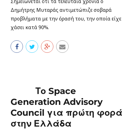
Σημειώνεται ότι τα τελευταία χρόνια ο
Δημήτρης Μυταράς αντιμετώπιζε σοβαρά
προβλήματα με την όρασή του, την οποία είχε
χάσει κατά 90%.
Το Space
Generation Advisory
Council για πρώτη φορά
στην Ελλάδα