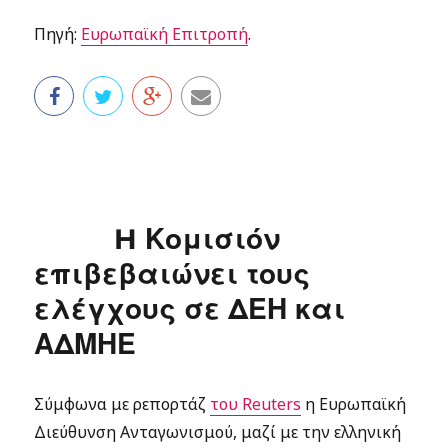
Πηγή:
Ευρωπαϊκή Επιτροπή
.
H Κομισιόν
επιβεβαιώνει τους
ελέγχους σε ΔΕΗ και
ΑΔΜΗΕ
Σύμφωνα με ρεπορτάζ
του Reuters
η Ευρωπαϊκή
Διεύθυνση Ανταγωνισμού, μαζί με την ελληνική