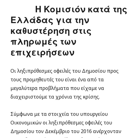
Η Κομισιόν κατά της
Ελλάδας για την
καθυστέρηση στις
πληρωμές των
επιχειρήσεων
Οι ληξιπρόθεσμες οφειλές του Δημοσίου προς
τους προμηθευτές του είναι ένα από τα
μεγαλύτερα προβλήματα που είχαμε να
διαχειριστούμε τα χρόνια της κρίσης.
Σύμφωνα με τα στοιχεία του υπουργείου
Οικονομικών οι ληξιπρόθεσμες οφειλές του
Δημοσίου τον Δεκέμβριο του 2016 ανέρχονταν