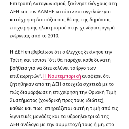
Επιτροπή Ανταγωνισμού, ξεκίνησε ελέγχους στη
ΔΕΗ και τον ΑΔΜΗΕ κατόπιν καταγγελιών για
κατάχρηση δεσπόζουσας θέσης της δημόσιας
επιχείρησης ηλεκτρισμού στην χονδρική αγορά
ενέργειας από το 2010.
Η ΔΕΗ επιβεβαίωσε ότι ο έλεγχος ξεκίνησε την
Τρίτη και τόνισε “ότι θα παρέχει κάθε δυνατή
βοήθεια για να διευκολύνει το έργο των
επιθεωρητών”.
Η Ναυτεμπορική
αναφέρει ότι
ζητήθηκαν από τη ΔΕΗ στοιχεία σχετικά με το
πώς διαμόρφωσε η επιχείρηση την Οριακή Τιμή
Συστήματος (χονδρική προς τους ιδιώτες),
καθώς και πως επηρεάζεται αυτή η τιμή από τις
λιγνιτικές μονάδες και τα υδροηλεκτρικά της
ΔΕΗ ανάλογα με την συμμετοχή τους ή μη, στο