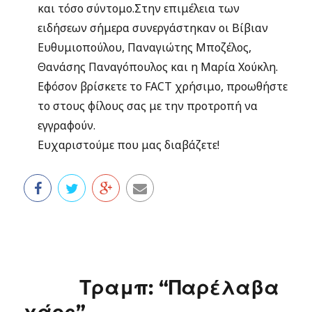
και τόσο σύντομο.Στην επιμέλεια των
ειδήσεων σήμερα συνεργάστηκαν οι Βίβιαν
Ευθυμιοπούλου, Παναγιώτης Μποζέλος,
Θανάσης Παναγόπουλος και η Μαρία Χούκλη.
Εφόσον βρίσκετε το FACT χρήσιμο, προωθήστε
το στους φίλους σας με την προτροπή να
εγγραφούν.
Ευχαριστούμε που μας διαβάζετε!
Τραμπ: “Παρέλαβα