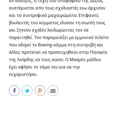
αν ανοίξεις, η τύχη του υποψηφίου της Δεξιάς
ανατέμνεται απο τους σχολιαστές ενω άρχισαν
και τα συντροφικά μαχαιρώματα. Επιφανείς
βουλευτές του κόμματος ελυσαν τη σιωπή τους
και ζητούν σχεδόν λοιδωρώντας τον να
παραιτηθεί. Τον παρομοιάζει με εμμονικό πιλότο
που οδηγεί το Boeing-κόμμα στη συντριβή και
άλλος προτείνει να προσευχηθούν στην Παναγία
της Λούρδης να τους σώσει. Ο Μακρόν μάλλον
έχει αφήσει το τάμα του για να την
ευχαριστήσει.