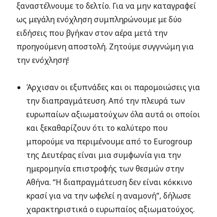
ξαναστέλνουμε το δελτίο. Για να μην καταγραφεί
ως μεγάλη ενόχληση συμπληρώνουμε με δύο
ειδήσεις που βγήκαν στον αέρα μετά την
προηγούμενη αποστολή. Ζητούμε συγγνώμη για
την ενόχληση!
Άρχισαν οι εξυπνάδες και οι παρομοιώσεις για
την διαπραγμάτευση. Από την πλευρά των
ευρωπαίων αξιωματούχων όλα αυτά οι οποίοι
και ξεκαθαρίζουν ότι το καλύτερο που
μπορούμε να περιμένουμε από το Eurogroup
της Δευτέρας είναι μια συμφωνία για την
ημερομηνία επιστροφής των θεσμών στην
Αθήνα. “Η διαπραγμάτευση δεν είναι κόκκινο
κρασί για να την ωφελεί η αναμονή”, δήλωσε
χαρακτηριστικά ο ευρωπαίος αξιωματούχος.