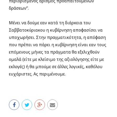
περιορισμένος αριθμός προαπαιτούμενων
δράσεων”.
Μένει να δούμε εαν κατά τη διάρκεια του
Σαββατοκύριακου η κυβέρνηση αποφασίσει να
υποχωρήσει. Στην πραγματικότητα, η απόφαση
που πρέπει να πάρει η κυβέρνηση είναι εαν τους
επόμενους μήνες τα πράγματα θα εξελιχθούν
ομαλά (είτε με κλείσιμο της αξιολόγησης είτε με
εκλογές) ή θα μπούμε σε άλλες λογικές, καθόλου
ευχάριστες. Ας περιμένουμε.