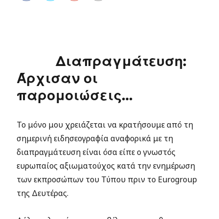
Διαπραγμάτευση:
Άρχισαν οι
παρομοιώσεις…
Το μόνο μου χρειάζεται να κρατήσουμε από τη
σημερινή ειδησεογραφία αναφορικά με τη
διαπραγμάτευση είναι όσα είπε ο γνωστός
ευρωπαίος αξιωματούχος κατά την ενημέρωση
των εκπροσώπων του Τύπου πριν το Eurogroup
της Δευτέρας.