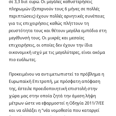
σε 3,3 δισ. ευρώ. Οι μεγάλες καθυστερήσεις
πληρωμών (ξεπερνούν τους 6 μήνες σε πολλές
περιπτώσεις) έχουν πολλές αρνητικές συνέπειες
για τις επιχειρήσεις καθώς πλήττουν τη
ρευστότητα τους και θέτουν μεγάλα εμπόδια στη
μεγέθυνσή τους. Οι μικρές και μεσαίες
επιχειρήσεις, οι οποίες δεν έχουν την ίδια
οικονομική ισχύ με τις μεγαλύτερες, είναι ακόμα
πιο ευάλωτες.
Προκειμένου να αντιμετωπιστεί το πρόβλημα η
Ευρωπαϊκή Επιτροπή, με πρόσφατη απόφαση
της, έστειλε προειδοποιητική επιστολή στην
χώρα μας στην οποία ζητά την άμεση λήψη
μέτρων ώστε να εφαρμοστεί η Οδηγία 2011/7/ΕΕ
και να αλλάξει η “νέα νομοθεσία που καταργεί