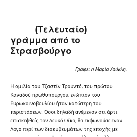
(Τελευταίο)
γράμμα από το
Στρασβούργο
Γράφει η Μαρία Χούκλη.
Η ομιλία του Τζαστίν Τρουντό, του πρώτου
Καναδού πρωθυπουργού, ενώπιον του
Ευρωκοινοβουλίου ήταν κατώτερη του
περιστάσεων. Όσοι δηλαδή ανέμεναν ότι άρτι
επισκεφθείς τον Λευκό Οίκο, θα εκφωνούσε εναν
Λόγο περί των διακυβευμάτων της εποχής με