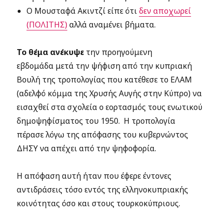
Ο Μουσταφά Ακιντζί είπε ότι
δεν αποχωρεί
(ΠΟΛΙΤΗΣ)
αλλά αναμένει βήματα.
Το θέμα ανέκυψε
την προηγούμενη
εβδομάδα μετά την ψήφιση από την κυπριακή
Βουλή της τροπολογίας που κατέθεσε το ΕΛΑΜ
(αδελφό κόμμα της Χρυσής Αυγής στην Κύπρο) να
εισαχθεί στα σχολεία ο εορτασμός τους ενωτικού
δημοψηφίσματος του 1950. Η τροπολογία
πέρασε λόγω της απόφασης του κυβερνώντος
ΔΗΣΥ να απέχει από την ψηφοφορία.
Η απόφαση αυτή ήταν που έφερε έντονες
αντιδράσεις τόσο εντός της ελληνοκυπριακής
κοινότητας όσο και στους τουρκοκύπριους.