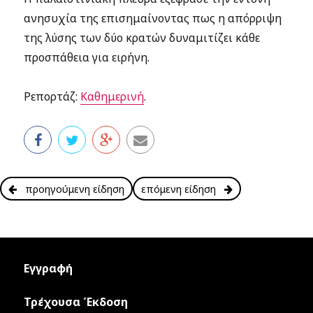
ανησυχία της επισημαίνοντας πως η απόρριψη
της λύσης των δύο κρατών δυναμιτίζει κάθε
προσπάθεια για ειρήνη.
Ρεπορτάζ:
Καθημερινή
.
προηγούμενη είδηση
επόμενη είδηση
Εγγραφή
Τρέχουσα Έκδοση