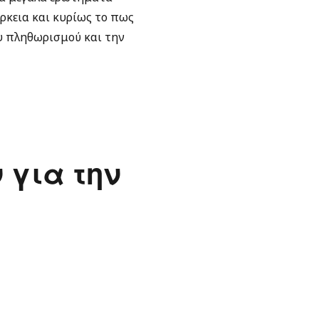
ρκεια και κυρίως το πως
ου πληθωρισμού και την
 για την