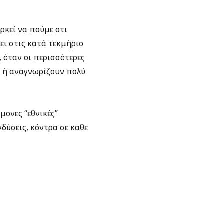
αρκεί να πούμε οτι
ει στις κατά τεκμήριο
 όταν οι περισσότερες
 ή αναγνωρίζουν πολύ
μονες “εθνικές”
δύσεις, κόντρα σε καθε