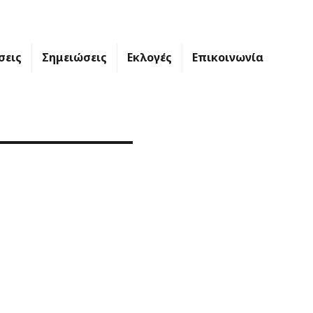
σεις
Σημειώσεις
Εκλογές
Επικοινωνία