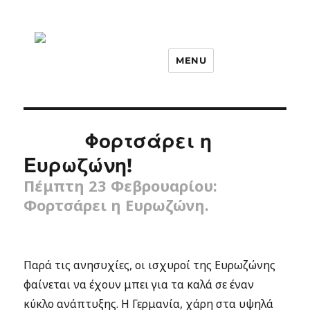
MENU
Φορτσάρει η
Ευρωζώνη!
Πέμπτη 23 Φεβρουαρίου:
Φορτσάρει η Eυρωζώνη.
Παρά τις ανησυχίες, οι ισχυροί της Ευρωζώνης
φαίνεται να έχουν μπει για τα καλά σε έναν
κύκλο ανάπτυξης. Η Γερμανία, χάρη στα υψηλά