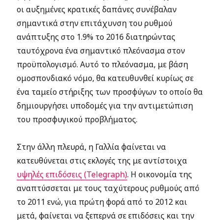
οι αυξημένες κρατικές δαπάνες συνέβαλαν
σημαντικά στην επιτάχυνση του ρυθμού
ανάπτυξης στο 1.9% το 2016 διατηρώντας
ταυτόχρονα ένα σημαντικό πλεόνασμα στον
προϋπολογισμό. Αυτό το πλεόνασμα, με βάση
ομοσπονδιακό νόμο, θα κατευθυνθεί κυρίως σε
ένα ταμείο στήριξης των προσφύγων το οποίο θα
δημιουργήσει υποδομές για την αντιμετώπιση
του προσφυγικού προβλήματος.
Στην άλλη πλευρά, η Γαλλία φαίνεται να
κατευθύνεται στις εκλογές της με αντίστοιχα
υψηλές επιδόσεις (Telegraph)
. Η οικονομία της
αναπτύσσεται με τους ταχύτερους ρυθμούς από
το 2011 ενώ, για πρώτη φορά από το 2012 και
μετά, φαίνεται να ξεπερνά σε επιδόσεις και την