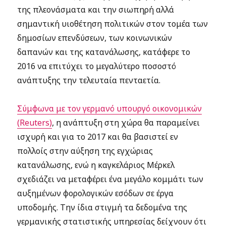
της πλεονάσματα και την σιωπηρή αλλά
σημαντική υιοθέτηση πολιτικών στον τομέα των
δημοσίων επενδύσεων, των κοινωνικών
δαπανών και της κατανάλωσης, κατάφερε το
2016 να επιτύχει το μεγαλύτερο ποσοστό
ανάπτυξης την τελευταία πενταετία.
Σύμφωνα με τον γερμανό υπουργό οικονομικών
(Reuters)
, η ανάπτυξη στη χώρα θα παραμείνει
ισχυρή και για το 2017 και θα βασιστεί εν
πολλοίς στην αύξηση της εγχώριας
κατανάλωσης, ενώ η καγκελάριος Μέρκελ
σχεδιάζει να μεταφέρει ένα μεγάλο κομμάτι των
αυξημένων φορολογικών εσόδων σε έργα
υποδομής. Την ίδια στιγμή τα δεδομένα της
γερμανικής στατιστικής υπηρεσίας δείχνουν ότι