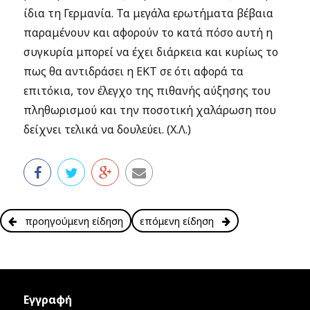
ίδια τη Γερμανία. Τα μεγάλα ερωτήματα βέβαια
παραμένουν και αφορούν το κατά πόσο αυτή η
συγκυρία μπορεί να έχει διάρκεια και κυρίως το
πως θα αντιδράσει η ΕΚΤ σε ότι αφορά τα
επιτόκια, τον έλεγχο της πιθανής αύξησης του
πληθωρισμού και την ποσοτική χαλάρωση που
δείχνει τελικά να δουλεύει. (Χ.Λ.)
προηγούμενη είδηση
επόμενη είδηση
Εγγραφή