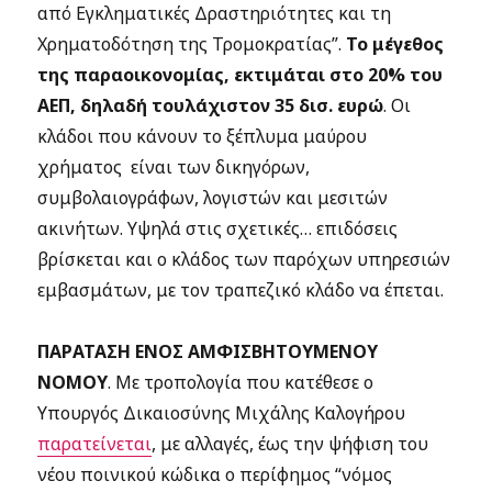
από Εγκληματικές Δραστηριότητες και τη
Χρηματοδότηση της Τρομοκρατίας”.
Το μέγεθος
της παραοικονομίας, εκτιμάται στο 20% του
ΑΕΠ, δηλαδή τουλάχιστον 35 δισ. ευρώ
. Οι
κλάδοι που κάνουν το ξέπλυμα μαύρου
χρήματος είναι των δικηγόρων,
συμβολαιογράφων, λογιστών και μεσιτών
ακινήτων. Υψηλά στις σχετικές… επιδόσεις
βρίσκεται και ο κλάδος των παρόχων υπηρεσιών
εμβασμάτων, με τον τραπεζικό κλάδο να έπεται.
ΠΑΡΑΤΑΣΗ ΕΝΟΣ ΑΜΦΙΣΒΗΤΟΥΜΕΝΟΥ
ΝΟΜΟΥ
. Με τροπολογία που κατέθεσε ο
Υπουργός Δικαιοσύνης Μιχάλης Καλογήρου
παρατείνεται
, με αλλαγές, έως την ψήφιση του
νέου ποινικού κώδικα ο περίφημος “νόμος