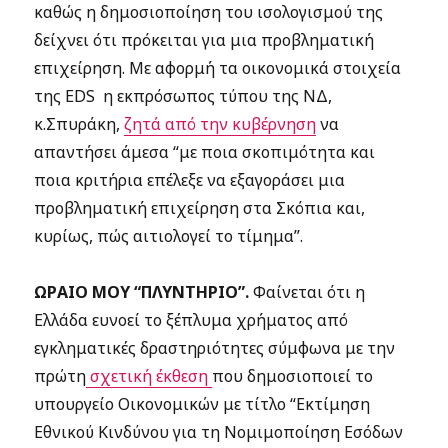
καθώς η δημοσιοποίηση του ισολογισμού της
δείχνει ότι πρόκειται για μια προβληματική
επιχείρηση. Με αφορμή τα οικονομικά στοιχεία
της EDS η εκπρόσωπος τύπου της ΝΔ,
κ.Σπυράκη,
ζητά από την κυβέρνηση
να
απαντήσει άμεσα “με ποια σκοπιμότητα και
ποια κριτήρια επέλεξε να εξαγοράσει μια
προβληματική επιχείρηση στα Σκόπια και,
κυρίως, πώς αιτιολογεί το τίμημα”.
ΩΡΑΙΟ ΜΟΥ “ΠΛΥΝΤΗΡΙΟ”.
Φαίνεται ότι η
Ελλάδα ευνοεί το ξέπλυμα χρήματος από
εγκληματικές δραστηριότητες σύμφωνα με την
πρώτη
σχετική έκθεση
που δημοσιοποιεί το
υπουργείο Οικονομικών με τίτλο “Εκτίμηση
Εθνικού Κινδύνου για τη Νομιμοποίηση Εσόδων