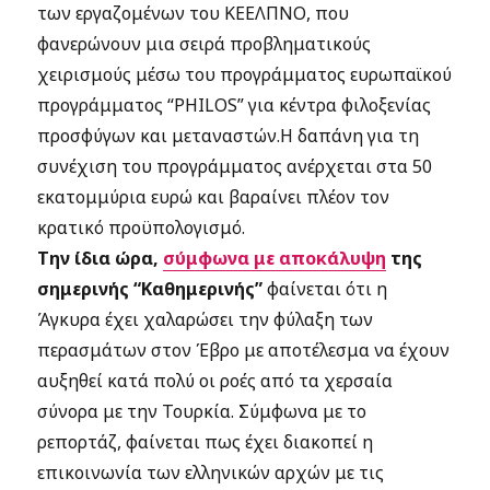
των εργαζομένων του ΚΕΕΛΠΝΟ, που
φανερώνουν μια σειρά προβληματικούς
χειρισμούς μέσω του προγράμματος ευρωπαϊκού
προγράμματος “PHILOS” για κέντρα φιλοξενίας
προσφύγων και μεταναστών.Η δαπάνη για τη
συνέχιση του προγράμματος ανέρχεται στα 50
εκατομμύρια ευρώ και βαραίνει πλέον τον
κρατικό προϋπολογισμό.
Την ίδια ώρα,
σύμφωνα με αποκάλυψη
της
σημερινής “Καθημερινής”
φαίνεται ότι η
Άγκυρα έχει χαλαρώσει την φύλαξη των
περασμάτων στον Έβρο με αποτέλεσμα να έχουν
αυξηθεί κατά πολύ οι ροές από τα χερσαία
σύνορα με την Τουρκία. Σύμφωνα με το
ρεπορτάζ, φαίνεται πως έχει διακοπεί η
επικοινωνία των ελληνικών αρχών με τις