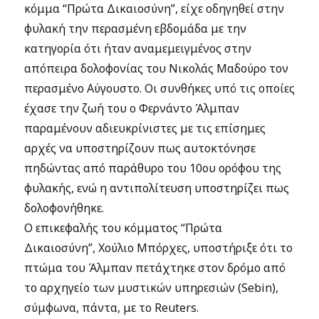
κόμμα “Πρώτα Δικαιοσύνη”, είχε οδηγηθεί στην
φυλακή την περασμένη εβδομάδα με την
κατηγορία ότι ήταν αναμεμειγμένος στην
απόπειρα δολοφονίας του Νικολάς Μαδούρο τον
περασμένο Αύγουστο. Οι συνθήκες υπό τις οποίες
έχασε την ζωή του ο Φερνάντο Άλμπαν
παραμένουν αδιευκρίνιστες με τις επίσημες
αρχές να υποστηρίζουν πως αυτοκτόνησε
πηδώντας από παράθυρο του 10ου ορόφου της
φυλακής, ενώ η αντιπολίτευση υποστηρίζει πως
δολοφονήθηκε.
Ο επικεφαλής του κόμματος “Πρώτα
Δικαιοσύνη”, Χούλιο Μπόρχες, υποστήριξε ότι το
πτώμα του Άλμπαν πετάχτηκε στον δρόμο από
το αρχηγείο των μυστικών υπηρεσιών (Sebin),
σύμφωνα, πάντα, με το Reuters.