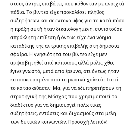
στους άντρες επιβάτες που κάθονταν με ανοιχτά
πόδια. Το βίντεο είχε προκαλέσει πλήθος
συζητήσεων και σε έντονο ύφος για το κατά πόσο
η πράξη αυτή ήταν δικαιολογημένη, συνιστούσε
απρόκλητη επίθεση ή όντως είχε ένα νόημα
καταδίκης της αντρικής επιβολής στη δημόσια
σφαίρα. Η γνησιότητα του βίντεο είχε μεν
αμφισβητηθεί από κάποιους αλλά μόλις χθες
έγινε γνωστό, μετά από έρευνα, ότι όντως ήταν
κατασκευασμένο από τα ρωσικά χαλκεία. Γιατί
το κατασκεύασαν; Μα, για να εξυπηρετήσουν τη
στρατηγική της Μόσχας που χρησιμοποιεί το
διαδίκτυο για να δημιουργεί πολωτικές
συζητήσεις, εντάσεις και διχασμούς στα μέλη
των δυτικών κοινωνιών. Προσοχή λοιπόν!