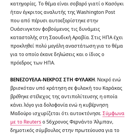
κατηγορίες. Το θέμα είναι σοβαρό γιατί ο Κασόγκι
ήταν έγκριτος αναλυτής της Washington Post
που από πέρυσι αυτοεξορίστηκε στην
Ουάσινγκτον φοβούμενος τις δυνάμεις
καταστολής στη Σαουδική Αραβία. Στις ΗΠΑ έχει
προκληθεί πολύ μεγάλη αναστάτωση για το θέμα
για το οποίο έκανε δηλώσεις και ο ίδιος ο
πρόεδρος των ΗΠΑ.
ΒΕΝΕΖΟΥΕΛΑ-ΝΕΚΡΟΣ ΣΤΗ ΦΥΛΑΚΗ
. Νεκρό ενώ
βρισκόταν υπό κράτηση σε φυλακή του Καράκας
βρέθηκε στέλεχος της αντιπολίτευσης η οποία
κάνει λόγο για δολοφονία ενώ η κυβέρνηση
Μαδούρο ισχυρίζεται ότι αυτοκτόνησε.
Σύμφωνα
με το Reuters
o 56χρονος Φερνάντο Άλμπαν,
δημοτικός σύμβουλος στην πρωτεύουσα για το