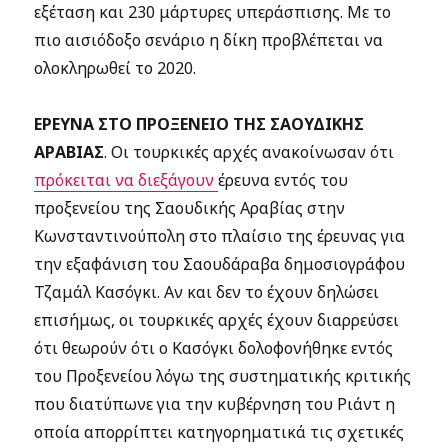
εξέταση και 230 μάρτυρες υπεράσπισης. Με το
πιο αισιόδοξο σενάριο η δίκη προβλέπεται να
ολοκληρωθεί το 2020.
ΕΡΕΥΝΑ ΣΤΟ ΠΡΟΞΕΝΕΙΟ ΤΗΣ ΣΑΟΥΔΙΚΗΣ
ΑΡΑΒΙΑΣ
. Οι τουρκικές αρχές ανακοίνωσαν ότι
πρόκειται να διεξάγουν
έρευνα εντός του
προξενείου της Σαουδικής Αραβίας στην
Κωνσταντινούπολη στο πλαίσιο της έρευνας για
την εξαφάνιση του Σαουδάραβα δημοσιογράφου
Τζαμάλ Κασόγκι. Αν και δεν το έχουν δηλώσει
επισήμως, οι τουρκικές αρχές έχουν διαρρεύσει
ότι θεωρούν ότι ο Κασόγκι δολοφονήθηκε εντός
του Προξενείου λόγω της συστηματικής κριτικής
που διατύπωνε για την κυβέρνηση του Ριάντ η
οποία απορρίπτει κατηγορηματικά τις σχετικές