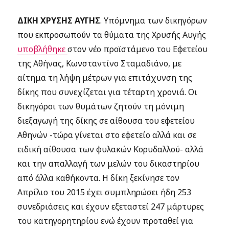
ΔΙΚΗ ΧΡΥΣΗΣ ΑΥΓΗΣ
. Υπόμνημα των δικηγόρων
που εκπροσωπούν τα θύματα της Χρυσής Αυγής
υποβλήθηκε
στον νέο προϊστάμενο του Εφετείου
της Αθήνας, Κωνσταντίνο Σταμαδιάνο, με
αίτημα τη λήψη μέτρων για επιτάχυνση της
δίκης που συνεχίζεται για τέταρτη χρονιά. Οι
δικηγόροι των θυμάτων ζητούν τη μόνιμη
διεξαγωγή της δίκης σε αίθουσα του εφετείου
Αθηνών -τώρα γίνεται στο εφετείο αλλά και σε
ειδική αίθουσα των φυλακών Κορυδαλλού- αλλά
και την απαλλαγή των μελών του δικαστηρίου
από άλλα καθήκοντα. Η δίκη ξεκίνησε τον
Απρίλιο του 2015 έχει συμπληρώσει ήδη 253
συνεδριάσεις και έχουν εξεταστεί 247 μάρτυρες
του κατηγορητηρίου ενώ έχουν προταθεί για