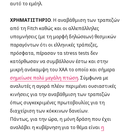
αυτό το εμέηλ.
ΧΡΗΜΑΤΙΣΤΗΡΙΟ
. Η αναβάθμιση των τραπεζών
από τη Fitch καθώς και οι αλλεπάλληλες
υπομνήσεις (με τη μορφή δηλώσεων) θεσμικών
παραγόντων ότι οι ελληνικές τράπεζες,
πρόσφατα, πέρασαν τα stress tests δεν
κατόρθωσαν να συμβάλλουν έστω και στην
μικρή ανάκαμψη του ΧΑΑ το οποίο και σήμερα
σημείωσε πολύ μεγάλη πτώση
. Σύμφωνα με
αναλυτές η αγορά πλέον περιμένει ουσιαστικές
κινήσεις για την αναβάθμιση των τραπεζών
όπως συγκεκριμένες πρωτοβουλίες για τη
διαχείριση των κόκκινων δανείων.
Πάντως, για την ώρα, η μόνη δράση που έχει
αναλάβει η κυβέρνηση για το θέμα είναι
η