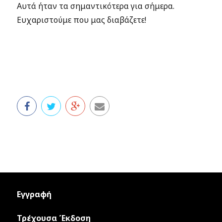
Αυτά ήταν τα σημαντικότερα για σήμερα.
Ευχαριστούμε που μας διαβάζετε!
Εγγραφή
Τρέχουσα Έκδοση