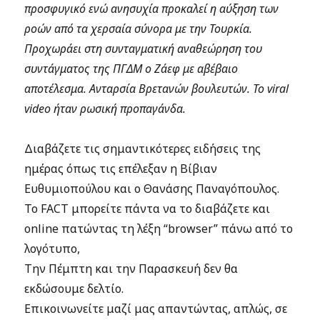
προσφυγικό ενώ ανησυχία προκαλεί η αύξηση των
ροών από τα χερσαία σύνορα με την Τουρκία.
Προχωράει στη συνταγματική αναθεώρηση του
συντάγματος της ΠΓΔΜ ο Ζάεφ με αβέβαιο
αποτέλεσμα. Ανταρσία Βρετανών βουλευτών. Το viral
video ήταν ρωσική προπαγάνδα.
Διαβάζετε τις σημαντικότερες ειδήσεις της
ημέρας όπως τις επέλεξαν η Βίβιαν
Ευθυμιοπούλου και ο Θανάσης Παναγόπουλος.
Το FACT μπορείτε πάντα να το διαβάζετε και
online πατώντας τη λέξη “browser” πάνω από το
λογότυπο,
Την Πέμπτη και την Παρασκευή δεν θα
εκδώσουμε δελτίο.
Επικοινωνείτε μαζί μας απαντώντας, απλώς, σε