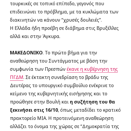
τουρκικές σε τοπικό επίπεδο, γεγονός που
επιδεινώνει το πρόβλημα, με τα κυκλώματα των
διακινητών να κάνουν “χρυσές δουλειές”.
Η Ελλάδα ήδη προέβη σε διάβημα στις Βρυξέλλες
αλλά και στην Άγκυρα.
ΜΑΚΕΔΟΝΙΚΟ
. Το πρώτο βήμα για την
αναθεώρηση του Συντάγματος με βάση την
συμφωνία των Πρεσπών
έκανε η κυβέρνηση της
ΠΓΔΜ
. Σε έκτακτη συνεδρίαση το βράδυ της
Δευτέρας το υπουργικό συμβούλιο ενέκρινε το
κείμενο της κυβερνητικής εισήγησης και το
προώθησε στην Βουλή και
η συζήτηση του θα
ξεκινήσει στις 16/10
, όπως μεταδίδει το κρατικό
πρακτορείο MIA. Η προτεινόμενη αναθεώρηση
αλλάζει το όνομα της χώρας σε “Δημοκρατία της