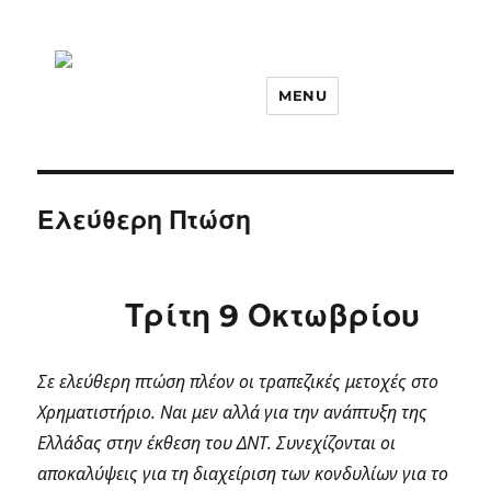
MENU
Ελεύθερη Πτώση
Τρίτη 9 Οκτωβρίου
Σε ελεύθερη πτώση πλέον οι τραπεζικές μετοχές στο
Χρηματιστήριο. Ναι μεν αλλά για την ανάπτυξη της
Ελλάδας στην έκθεση του ΔΝΤ. Συνεχίζονται οι
αποκαλύψεις για τη διαχείριση των κονδυλίων για το