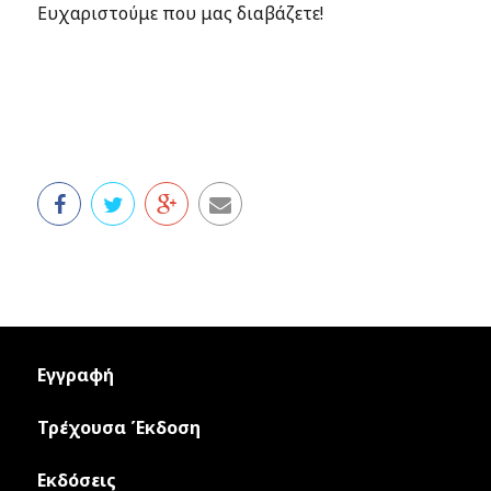
Ευχαριστούμε που μας διαβάζετε!
Εγγραφή
Τρέχουσα Έκδοση
Εκδόσεις