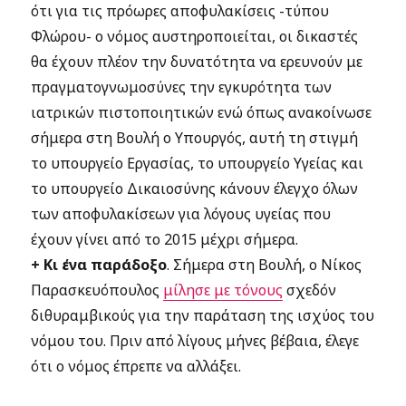
ότι για τις πρόωρες αποφυλακίσεις -τύπου
Φλώρου- ο νόμος αυστηροποιείται, οι δικαστές
θα έχουν πλέον την δυνατότητα να ερευνούν με
πραγματογνωμοσύνες την εγκυρότητα των
ιατρικών πιστοποιητικών ενώ όπως ανακοίνωσε
σήμερα στη Βουλή ο Υπουργός, αυτή τη στιγμή
το υπουργείο Εργασίας, το υπουργείο Υγείας και
το υπουργείο Δικαιοσύνης κάνουν έλεγχο όλων
των αποφυλακίσεων για λόγους υγείας που
έχουν γίνει από το 2015 μέχρι σήμερα.
+ Κι ένα παράδοξο
. Σήμερα στη Βουλή, ο Νίκος
Παρασκευόπουλος
μίλησε με τόνους
σχεδόν
διθυραμβικούς για την παράταση της ισχύος του
νόμου του. Πριν από λίγους μήνες βέβαια, έλεγε
ότι ο νόμος έπρεπε να αλλάξει.