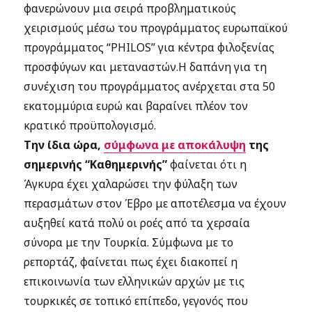
φανερώνουν μια σειρά προβληματικούς
χειρισμούς μέσω του προγράμματος ευρωπαϊκού
προγράμματος “PHILOS” για κέντρα φιλοξενίας
προσφύγων και μεταναστών.Η δαπάνη για τη
συνέχιση του προγράμματος ανέρχεται στα 50
εκατομμύρια ευρώ και βαραίνει πλέον τον
κρατικό προϋπολογισμό.
Την ίδια ώρα,
σύμφωνα με αποκάλυψη
της
σημερινής “Καθημερινής”
φαίνεται ότι η
Άγκυρα έχει χαλαρώσει την φύλαξη των
περασμάτων στον Έβρο με αποτέλεσμα να έχουν
αυξηθεί κατά πολύ οι ροές από τα χερσαία
σύνορα με την Τουρκία. Σύμφωνα με το
ρεπορτάζ, φαίνεται πως έχει διακοπεί η
επικοινωνία των ελληνικών αρχών με τις
τουρκικές σε τοπικό επίπεδο, γεγονός που