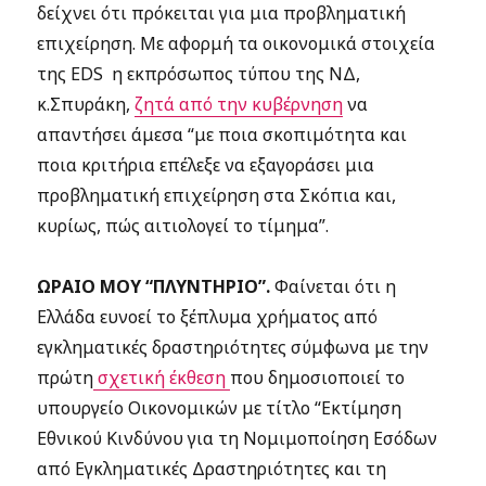
δείχνει ότι πρόκειται για μια προβληματική
επιχείρηση. Με αφορμή τα οικονομικά στοιχεία
της EDS η εκπρόσωπος τύπου της ΝΔ,
κ.Σπυράκη,
ζητά από την κυβέρνηση
να
απαντήσει άμεσα “με ποια σκοπιμότητα και
ποια κριτήρια επέλεξε να εξαγοράσει μια
προβληματική επιχείρηση στα Σκόπια και,
κυρίως, πώς αιτιολογεί το τίμημα”.
ΩΡΑΙΟ ΜΟΥ “ΠΛΥΝΤΗΡΙΟ”.
Φαίνεται ότι η
Ελλάδα ευνοεί το ξέπλυμα χρήματος από
εγκληματικές δραστηριότητες σύμφωνα με την
πρώτη
σχετική έκθεση
που δημοσιοποιεί το
υπουργείο Οικονομικών με τίτλο “Εκτίμηση
Εθνικού Κινδύνου για τη Νομιμοποίηση Εσόδων
από Εγκληματικές Δραστηριότητες και τη