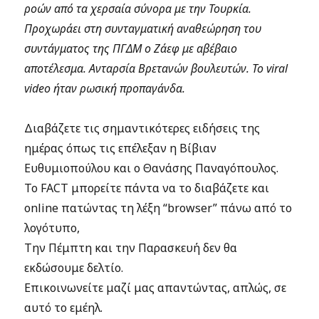
ροών από τα χερσαία σύνορα με την Τουρκία.
Προχωράει στη συνταγματική αναθεώρηση του
συντάγματος της ΠΓΔΜ ο Ζάεφ με αβέβαιο
αποτέλεσμα. Ανταρσία Βρετανών βουλευτών. Το viral
video ήταν ρωσική προπαγάνδα.
Διαβάζετε τις σημαντικότερες ειδήσεις της
ημέρας όπως τις επέλεξαν η Βίβιαν
Ευθυμιοπούλου και ο Θανάσης Παναγόπουλος.
Το FACT μπορείτε πάντα να το διαβάζετε και
online πατώντας τη λέξη “browser” πάνω από το
λογότυπο,
Την Πέμπτη και την Παρασκευή δεν θα
εκδώσουμε δελτίο.
Επικοινωνείτε μαζί μας απαντώντας, απλώς, σε
αυτό το εμέηλ.