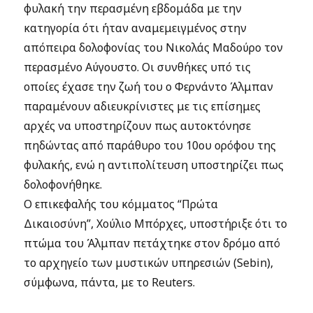
φυλακή την περασμένη εβδομάδα με την
κατηγορία ότι ήταν αναμεμειγμένος στην
απόπειρα δολοφονίας του Νικολάς Μαδούρο τον
περασμένο Αύγουστο. Οι συνθήκες υπό τις
οποίες έχασε την ζωή του ο Φερνάντο Άλμπαν
παραμένουν αδιευκρίνιστες με τις επίσημες
αρχές να υποστηρίζουν πως αυτοκτόνησε
πηδώντας από παράθυρο του 10ου ορόφου της
φυλακής, ενώ η αντιπολίτευση υποστηρίζει πως
δολοφονήθηκε.
Ο επικεφαλής του κόμματος “Πρώτα
Δικαιοσύνη”, Χούλιο Μπόρχες, υποστήριξε ότι το
πτώμα του Άλμπαν πετάχτηκε στον δρόμο από
το αρχηγείο των μυστικών υπηρεσιών (Sebin),
σύμφωνα, πάντα, με το Reuters.