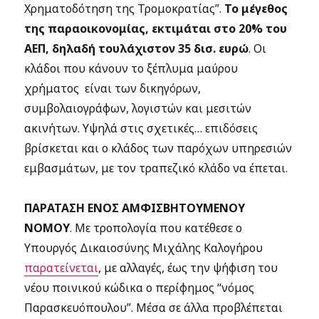
Χρηματοδότηση της Τρομοκρατίας”.
Το μέγεθος
της παραοικονομίας, εκτιμάται στο 20% του
ΑΕΠ, δηλαδή τουλάχιστον 35 δισ. ευρώ
. Οι
κλάδοι που κάνουν το ξέπλυμα μαύρου
χρήματος είναι των δικηγόρων,
συμβολαιογράφων, λογιστών και μεσιτών
ακινήτων. Υψηλά στις σχετικές… επιδόσεις
βρίσκεται και ο κλάδος των παρόχων υπηρεσιών
εμβασμάτων, με τον τραπεζικό κλάδο να έπεται.
ΠΑΡΑΤΑΣΗ ΕΝΟΣ ΑΜΦΙΣΒΗΤΟΥΜΕΝΟΥ
ΝΟΜΟΥ
. Με τροπολογία που κατέθεσε ο
Υπουργός Δικαιοσύνης Μιχάλης Καλογήρου
παρατείνεται
, με αλλαγές, έως την ψήφιση του
νέου ποινικού κώδικα ο περίφημος “νόμος
Παρασκευόπουλου”. Μέσα σε άλλα προβλέπεται