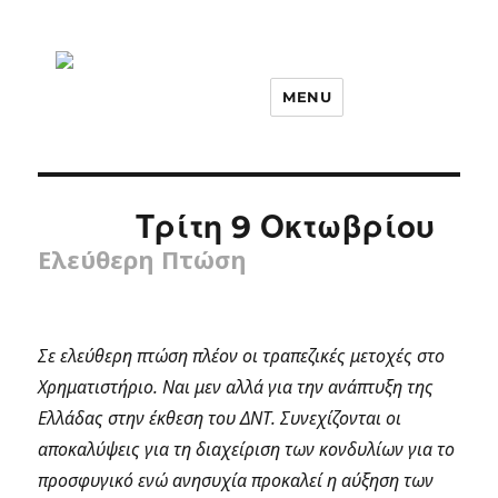
MENU
Τρίτη 9 Οκτωβρίου
Ελεύθερη Πτώση
Σε ελεύθερη πτώση πλέον οι τραπεζικές μετοχές στο
Χρηματιστήριο. Ναι μεν αλλά για την ανάπτυξη της
Ελλάδας στην έκθεση του ΔΝΤ. Συνεχίζονται οι
αποκαλύψεις για τη διαχείριση των κονδυλίων για το
προσφυγικό ενώ ανησυχία προκαλεί η αύξηση των