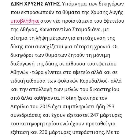
ΔΙΚΗ ΧΡΥΣΗΣ ΑΥΓΗΣ
. Υπόμνημα των δικηγόρων
που εκπροσωπούν τα θύματα της Χρυσής Αυγής
υποβλήθηκε
στον νέο προϊστάμενο του Εφετείου
της Αθήνας, Κωνσταντίνο Σταμαδιάνο, με
αίτημα τη λήψη μέτρων για επιτάχυνση της
δίκης που συνεχίζεται για τέταρτη χρονιά. Οι
δικηγόροι των θυμάτων ζητούν τη μόνιμη
διεξαγωγή της δίκης σε αίθουσα του εφετείου
Αθηνών -τώρα γίνεται στο εφετείο αλλά και σε
ειδική αίθουσα των φυλακών Κορυδαλλού- αλλά
και την απαλλαγή των μελών του δικαστηρίου
από άλλα καθήκοντα. Η δίκη ξεκίνησε τον
Απρίλιο του 2015 έχει συμπληρώσει ήδη 253
συνεδριάσεις και έχουν εξεταστεί 247 μάρτυρες
του κατηγορητηρίου ενώ έχουν προταθεί για
εξέταση και 230 μάρτυρες υπεράσπισης. Με το