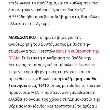
επιδεινώνει το πρόβλημα, με τα κυκλώματα των
διακινητών να κάνουν “χρυσές δουλειές”.
Η Ελλάδα ήδη προέβη σε διάβημα στις Βρυξέλλες
αλλά και στην Άγκυρα.
ΜΑΚΕΔΟΝΙΚΟ
. Το πρώτο βήμα για την
αναθεώρηση του Συντάγματος με βάση την
συμφωνία των Πρεσπών
έκανε η κυβέρνηση της
ΠΓΔΜ
. Σε έκτακτη συνεδρίαση το βράδυ της
Δευτέρας το υπουργικό συμβούλιο ενέκρινε το
κείμενο της κυβερνητικής εισήγησης και το
προώθησε στην Βουλή και
η συζήτηση του θα
ξεκινήσει στις 16/10
, όπως μεταδίδει το κρατικό
πρακτορείο MIA. Η προτεινόμενη αναθεώρηση
αλλάζει το όνομα της χώρας σε “Δημοκρατία της
Βόρειας Μακεδονία” και τροποποιεί τα άρθρα 3