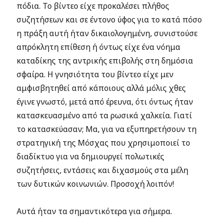
πόδια. Το βίντεο είχε προκαλέσει πλήθος
συζητήσεων και σε έντονο ύφος για το κατά πόσο
η πράξη αυτή ήταν δικαιολογημένη, συνιστούσε
απρόκλητη επίθεση ή όντως είχε ένα νόημα
καταδίκης της αντρικής επιβολής στη δημόσια
σφαίρα. Η γνησιότητα του βίντεο είχε μεν
αμφισβητηθεί από κάποιους αλλά μόλις χθες
έγινε γνωστό, μετά από έρευνα, ότι όντως ήταν
κατασκευασμένο από τα ρωσικά χαλκεία. Γιατί
το κατασκεύασαν; Μα, για να εξυπηρετήσουν τη
στρατηγική της Μόσχας που χρησιμοποιεί το
διαδίκτυο για να δημιουργεί πολωτικές
συζητήσεις, εντάσεις και διχασμούς στα μέλη
των δυτικών κοινωνιών. Προσοχή λοιπόν!
Αυτά ήταν τα σημαντικότερα για σήμερα.