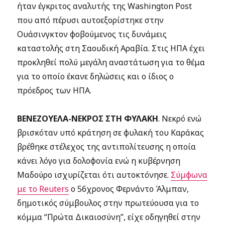
ήταν έγκριτος αναλυτής της Washington Post
που από πέρυσι αυτοεξορίστηκε στην
Ουάσινγκτον φοβούμενος τις δυνάμεις
καταστολής στη Σαουδική Αραβία. Στις ΗΠΑ έχει
προκληθεί πολύ μεγάλη αναστάτωση για το θέμα
για το οποίο έκανε δηλώσεις και ο ίδιος ο
πρόεδρος των ΗΠΑ.
ΒΕΝΕΖΟΥΕΛΑ-ΝΕΚΡΟΣ ΣΤΗ ΦΥΛΑΚΗ
. Νεκρό ενώ
βρισκόταν υπό κράτηση σε φυλακή του Καράκας
βρέθηκε στέλεχος της αντιπολίτευσης η οποία
κάνει λόγο για δολοφονία ενώ η κυβέρνηση
Μαδούρο ισχυρίζεται ότι αυτοκτόνησε.
Σύμφωνα
με το Reuters
o 56χρονος Φερνάντο Άλμπαν,
δημοτικός σύμβουλος στην πρωτεύουσα για το
κόμμα “Πρώτα Δικαιοσύνη”, είχε οδηγηθεί στην