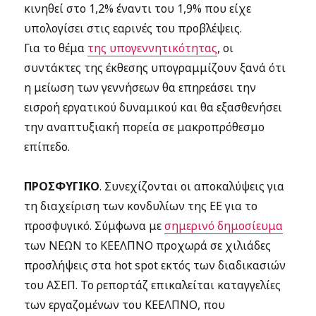
κινηθεί στο 1,2% έναντι του 1,9% που είχε
υπολογίσει στις εαρινές του προβλέψεις.
Για το θέμα
της υπογεννητικότητας
, οι
συντάκτες της έκθεσης υπογραμμίζουν ξανά ότι
η μείωση των γεννήσεων θα επηρεάσει την
εισροή εργατικού δυναμικού και θα εξασθενήσει
την αναπτυξιακή πορεία σε μακροπρόθεσμο
επίπεδο.
ΠΡΟΣΦΥΓΙΚΟ
. Συνεχίζονται οι αποκαλύψεις για
τη διαχείριση των κονδυλίων της ΕΕ για το
προσφυγικό. Σύμφωνα με
σημερινό δημοσίευμα
των ΝΕΩΝ το ΚΕΕΛΠΝΟ προχωρά σε χιλιάδες
προσλήψεις στα hot spot εκτός των διαδικασιών
του ΑΣΕΠ. Το ρεπορτάζ επικαλείται καταγγελίες
των εργαζομένων του ΚΕΕΛΠΝΟ, που