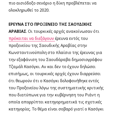
πιο αισιόδοξο σενάριο η δίκη προβλέπεται να
ολοκληρωθεί το 2020.
ΕΡΕΥΝΑ ΣΤΟ ΠΡΟΞΕΝΕΙΟ ΤΗΣ ΣΑΟΥΔΙΚΗΣ
ΑΡΑΒΙΑΣ
. Οι τουρκικές αρχές ανακοίνωσαν ότι
πρόκειται να διεξάγουν
έρευνα εντός του
προξενείου της Σαουδικής Αραβίας στην
Κωνσταντινούπολη στο πλαίσιο της έρευνας για
την εξαφάνιση του Σαουδάραβα δημοσιογράφου
Τζαμάλ Κασόγκι. Αν και δεν το έχουν δηλώσει
επισήμως, οι τουρκικές αρχές έχουν διαρρεύσει
ότι θεωρούν ότι ο Κασόγκι δολοφονήθηκε εντός
του Προξενείου λόγω της συστηματικής κριτικής
που διατύπωνε για την κυβέρνηση του Ριάντ η
οποία απορρίπτει κατηγορηματικά τις σχετικές
κατηγορίες. Το θέμα είναι σοβαρό γιατί ο Κασόγκι