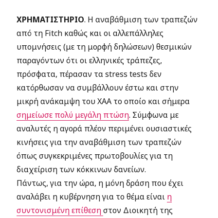
ΧΡΗΜΑΤΙΣΤΗΡΙΟ
. Η αναβάθμιση των τραπεζών
από τη Fitch καθώς και οι αλλεπάλληλες
υπομνήσεις (με τη μορφή δηλώσεων) θεσμικών
παραγόντων ότι οι ελληνικές τράπεζες,
πρόσφατα, πέρασαν τα stress tests δεν
κατόρθωσαν να συμβάλλουν έστω και στην
μικρή ανάκαμψη του ΧΑΑ το οποίο και σήμερα
σημείωσε πολύ μεγάλη πτώση
. Σύμφωνα με
αναλυτές η αγορά πλέον περιμένει ουσιαστικές
κινήσεις για την αναβάθμιση των τραπεζών
όπως συγκεκριμένες πρωτοβουλίες για τη
διαχείριση των κόκκινων δανείων.
Πάντως, για την ώρα, η μόνη δράση που έχει
αναλάβει η κυβέρνηση για το θέμα είναι
η
συντονισμένη επίθεση
στον Διοικητή της