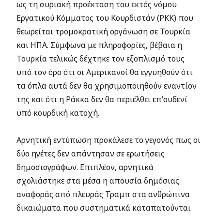
ως τη συριακή προέκταση του εκτός νόμου
Εργατικού Κόμματος του Κουρδιστάν (PKK) που
θεωρείται τρομοκρατική οργάνωση σε Τουρκία
και ΗΠΑ. Σύμφωνα με πληροφορίες, βέβαια η
Τουρκία τελικώς δέχτηκε τον εξοπλισμό τους
υπό τον όρο ότι οι Αμερικανοί θα εγγυηθούν ότι
τα όπλα αυτά δεν θα χρησιμοποιηθούν εναντίον
της και ότι η Ράκκα δεν θα περιέλθει επ’ουδενί
υπό κουρδική κατοχή.
Αρνητική εντύπωση προκάλεσε το γεγονός πως οι
δύο ηγέτες δεν απάντησαν σε ερωτήσεις
δημοσιογράφων. Επιπλέον, αρνητικά
σχολιάστηκε στα μέσα η απουσία δημόσιας
αναφοράς από πλευράς Τραμπ στα ανθρώπινα
δικαιώματα που συστηματικά καταπατούνται