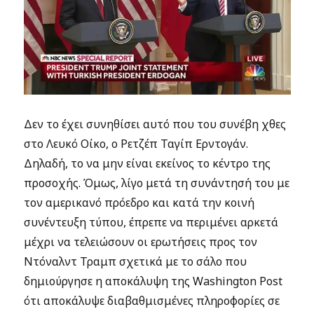
Δεν το έχει συνηθίσει αυτό που του συνέβη χθες
στο Λευκό Οίκο, ο Ρετζέπ Ταγίπ Ερντογάν.
Δηλαδή, το να μην είναι εκείνος το κέντρο της
προσοχής. Όμως, λίγο μετά τη συνάντησή του με
τον αμερικανό πρόεδρο και κατά την κοινή
συνέντευξη τύπου, έπρεπε να περιμένει αρκετά
μέχρι να τελειώσουν οι ερωτήσεις προς τον
Ντόναλντ Τραμπ σχετικά με το σάλο που
δημιούργησε η αποκάλυψη της Washington Post
ότι αποκάλυψε διαβαθμισμένες πληροφορίες σε