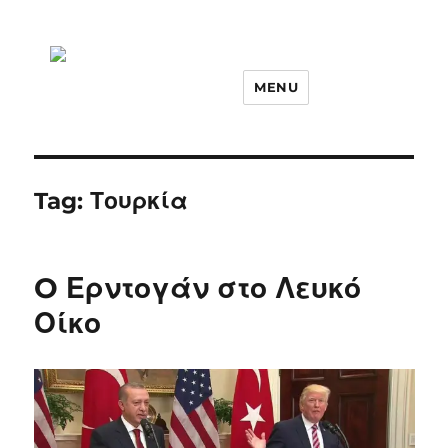
MENU
Tag:
Τουρκία
O Ερντογάν στο Λευκό
Οίκο