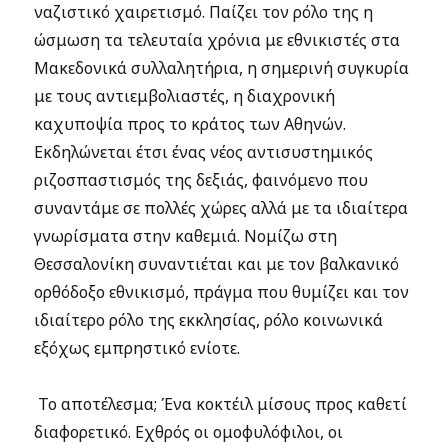
ναζιστικό χαιρετισμό. Παίζει τον ρόλο της η
ώσμωση τα τελευταία χρόνια με εθνικιστές στα
Μακεδονικά συλλαλητήρια, η σημερινή συγκυρία
με τους αντιεμβολιαστές, η διαχρονική
καχυποψία προς το κράτος των Αθηνών.
Εκδηλώνεται έτσι ένας νέος αντισυστημικός
ριζοσπαστισμός της δεξιάς, φαινόμενο που
συναντάμε σε πολλές χώρες αλλά με τα ιδιαίτερα
γνωρίσματα στην καθεμιά. Νομίζω στη
Θεσσαλονίκη συναντιέται και με τον βαλκανικό
ορθόδοξο εθνικισμό, πράγμα που θυμίζει και τον
ιδιαίτερο ρόλο της εκκλησίας, ρόλο κοινωνικά
εξόχως εμπρηστικό ενίοτε.
Το αποτέλεσμα; Ένα κοκτέιλ μίσους προς καθετί
διαφορετικό. Εχθρός οι ομοφυλόφιλοι, οι