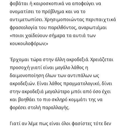
φοβάται ή καιροσκοπικά να αποφεύγει να
ονοματίσει το πρόβλημα και να το
αντιμετωπίσει. Χρησιμοποιώντας περιπαιχτικά
φρασεολογία του παρελθόντος, αναρωτιέμαι
«ποιοι χαϊδεύουν σήμερα τα αυτιά των
κουκουλοφόρων;»
Έρχομαι τώρα στην άλλη ακροδεξιά. Χρειάζεται
προσοχή γιατί είναι μεγάλο λάθος η
δαιμονοποίηση όλων των αντιπάλων ως
ακροδεξιών. Είναι λάθος πραγματολογικό, δίνει
στην ακροδεξιά μεγαλύτερο μπόι από όσο έχει
και βοηθάει το πιο σκληρό κομμάτι της να
φορέσει στολή παραλλαγής.
Γιατί αν λέμε πως είναι όλοι φασίστες τότε δεν