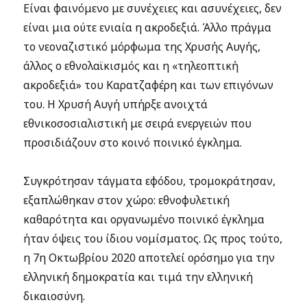
Είναι φαινόμενο με συνέχειες και ασυνέχειες, δεν
είναι μια ούτε ενιαία η ακροδεξιά. Άλλο πράγμα
το νεοναζιστικό μόρφωμα της Χρυσής Αυγής,
άλλος ο εθνολαϊκισμός και η «τηλεοπτική
ακροδεξιά» του Καρατζαφέρη και των επιγόνων
του. Η Χρυσή Αυγή υπήρξε ανοιχτά
εθνικοσοσιαλιστική με σειρά ενεργειών που
προσιδιάζουν στο κοινό ποινικό έγκλημα.
Συγκρότησαν τάγματα εφόδου, τρομοκράτησαν,
εξαπλώθηκαν στον χώρο: εθνοφυλετική
καθαρότητα και οργανωμένο ποινικό έγκλημα
ήταν όψεις του ίδιου νομίσματος. Ως προς τούτο,
η 7η Οκτωβρίου 2020 αποτελεί ορόσημο για την
ελληνική δημοκρατία και τιμά την ελληνική
δικαιοσύνη.