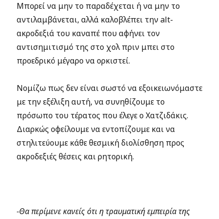
Μπορεί να μην το παραδέχεται ή να μην το
αντιλαμβάνεται, αλλά καλοβλέπει την alt-
ακροδεξιά του καναπέ που αφήνει τον
αντισημιτισμό της στο χολ πριν μπει στο
προεδρικό μέγαρο να ορκιστεί.
Νομίζω πως δεν είναι σωστό να εξοικειωνόμαστε
με την εξέλιξη αυτή, να συνηθίζουμε το
πρόσωπο του τέρατος που έλεγε ο Χατζιδάκις.
Διαρκώς οφείλουμε να εντοπίζουμε και να
στηλιτεύουμε κάθε θεσμική διολίσθηση προς
ακροδεξιές θέσεις και ρητορική.
-Θα περίμενε κανείς ότι η τραυματική εμπειρία της