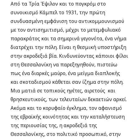
Από τα Τρία Έψιλον και το πογκρόμ στο
συνοικισμό Κάμπελ το 1931, την πρώτη
συνδυασμένη εμφάνιση του αντικομμουνισμού
με τον αντισημιτισμό, μέχρι το μετεμφυλιακό
παρακράτος και τα σημερινά γεγονότα, ένα νήμα
διατρέχει την πόλη. Είναι η θεσμική υποστήριξη
στην ακροδεξιά βία. Κινδυνεύοντας κάποιοι φίλοι
στη Θεσσαλονίκη να παρεξηγηθούν, πιστεύω
πως ένα διαρκές μαύρο, ένα μείγμα διαπλοκής
και σκοταδισμού κάθεται σαν ίζημα στην πόλη.
Μια ματιά σε τοπικούς ηγέτες, αιρετούς και
θρησκευτικούς, των τελευταίων δεκαετιών αρκεί.
Ακόμα και το κορυφαίο έγκλημα, τον αφανισμό
της εβραϊκής κοινότητας και την καταλήστευση
της περιουσίας της, η ακροδεξιά της
Θεσσαλονίκης, στο πολιτικό προσωπικό, στην