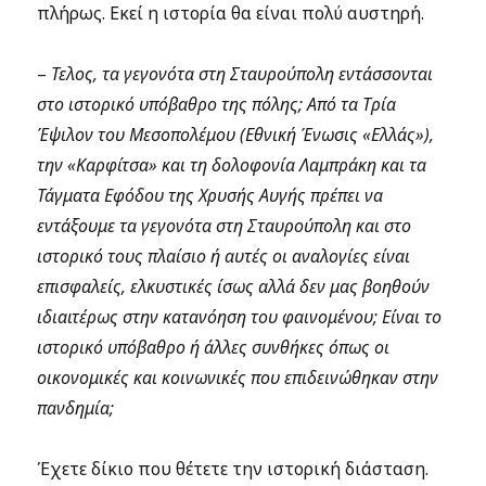
πλήρως. Εκεί η ιστορία θα είναι πολύ αυστηρή.
–
Τελος, τα γεγονότα στη Σταυρούπολη εντάσσονται
στο ιστορικό υπόβαθρο της πόλης; Από τα Τρία
Έψιλον του Μεσοπολέμου (Εθνική Ένωσις «Ελλάς»),
την «Καρφίτσα» και τη δολοφονία Λαμπράκη και τα
Τάγματα Εφόδου της Χρυσής Αυγής πρέπει να
εντάξουμε τα γεγονότα στη Σταυρούπολη και στο
ιστορικό τους πλαίσιο ή αυτές οι αναλογίες είναι
επισφαλείς, ελκυστικές ίσως αλλά δεν μας βοηθούν
ιδιαιτέρως στην κατανόηση του φαινομένου; Είναι το
ιστορικό υπόβαθρο ή άλλες συνθήκες όπως οι
οικονομικές και κοινωνικές που επιδεινώθηκαν στην
πανδημία;
Έχετε δίκιο που θέτετε την ιστορική διάσταση.