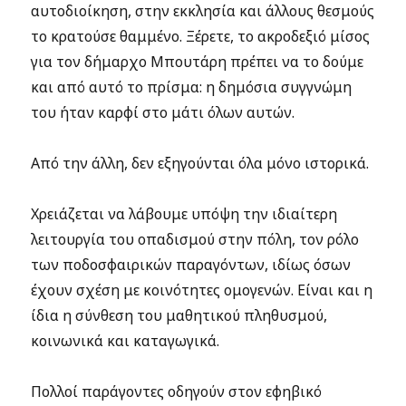
αυτοδιοίκηση, στην εκκλησία και άλλους θεσμούς
το κρατούσε θαμμένο. Ξέρετε, το ακροδεξιό μίσος
για τον δήμαρχο Μπουτάρη πρέπει να το δούμε
και από αυτό το πρίσμα: η δημόσια συγγνώμη
του ήταν καρφί στο μάτι όλων αυτών.
Από την άλλη, δεν εξηγούνται όλα μόνο ιστορικά.
Χρειάζεται να λάβουμε υπόψη την ιδιαίτερη
λειτουργία του οπαδισμού στην πόλη, τον ρόλο
των ποδοσφαιρικών παραγόντων, ιδίως όσων
έχουν σχέση με κοινότητες ομογενών. Είναι και η
ίδια η σύνθεση του μαθητικού πληθυσμού,
κοινωνικά και καταγωγικά.
Πολλοί παράγοντες οδηγούν στον εφηβικό