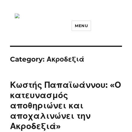
MENU
Category:
Ακροδεξιά
Κωστής Παπαϊωάννου: «Ο
κατευνασμός
αποθηριώνει και
αποχαλινώνει την
Ακροδεξιά»