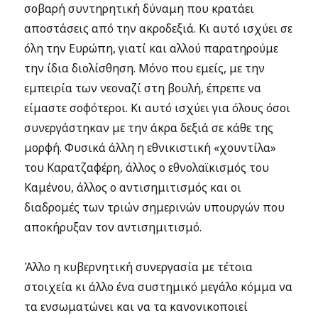
σοβαρή συντηρητική δύναμη που κρατάει
αποστάσεις από την ακροδεξιά. Κι αυτό ισχύει σε
όλη την Ευρώπη, γιατί και αλλού παρατηρούμε
την ίδια διολίσθηση. Μόνο που εμείς, με την
εμπειρία των νεοναζί στη βουλή, έπρεπε να
είμαστε σοφότεροι. Κι αυτό ισχύει για όλους όσοι
συνεργάστηκαν με την άκρα δεξιά σε κάθε της
μορφή. Φυσικά άλλη η εθνικιστική «χουντίλα»
του Καρατζαφέρη, άλλος ο εθνολαϊκισμός του
Καμένου, άλλος ο αντισημιτισμός και οι
διαδρομές των τριών σημερινών υπουργών που
αποκήρυξαν τον αντισημιτισμό.
Άλλο η κυβερνητική συνεργασία με τέτοια
στοιχεία κι άλλο ένα συστημικό μεγάλο κόμμα να
τα ενσωματώνει και να τα κανονικοποιεί