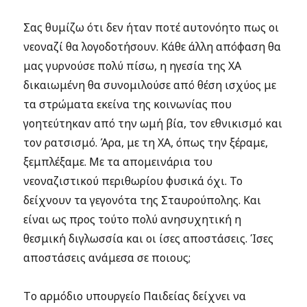
Σας θυμίζω ότι δεν ήταν ποτέ αυτονόητο πως οι
νεοναζί θα λογοδοτήσουν. Κάθε άλλη απόφαση θα
μας γυρνούσε πολύ πίσω, η ηγεσία της ΧΑ
δικαιωμένη θα συνομιλούσε από θέση ισχύος με
τα στρώματα εκείνα της κοινωνίας που
γοητεύτηκαν από την ωμή βία, τον εθνικισμό και
τον ρατσισμό. Άρα, με τη ΧΑ, όπως την ξέραμε,
ξεμπλέξαμε. Με τα απομεινάρια του
νεοναζιστικού περιθωρίου φυσικά όχι. Το
δείχνουν τα γεγονότα της Σταυρούπολης. Και
είναι ως προς τούτο πολύ ανησυχητική η
θεσμική διγλωσσία και οι ίσες αποστάσεις. Ίσες
αποστάσεις ανάμεσα σε ποιους;
Tο αρμόδιο υπουργείο Παιδείας δείχνει να