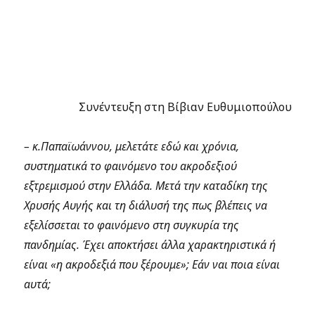
Συνέντευξη στη Βίβιαν Ευθυμιοπούλου
– κ.
Παπαϊωάννου
, μελετάτε εδώ και χρόνια,
συστηματικά το φαινόμενο του ακροδεξιού
εξτρεμισμού στην Ελλάδα. Μετά την καταδίκη της
Χρυσής Αυγής και τη διάλυσή της πως βλέπεις να
εξελίσσεται το φαινόμενο στη συγκυρία της
πανδημίας. Έχει αποκτήσει άλλα χαρακτηριστικά ή
είναι «η ακροδεξιά που ξέρουμε»; Εάν ναι ποια είναι
αυτά;