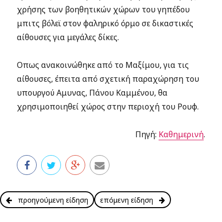
χρήσης των βοηθητικών χώρων του γηπέδου
μπιτς βόλεϊ στον φαληρικό όρμο σε δικαστικές
αίθουσες για μεγάλες δίκες.
Οπως ανακοινώθηκε από το Μαξίμου, για τις
αίθουσες, έπειτα από σχετική παραχώρηση του
υπουργού Αμυνας, Πάνου Καμμένου, θα
χρησιμοποιηθεί χώρος στην περιοχή του Ρουφ.
Πηγή:
Καθημερινή
.
προηγούμενη είδηση
επόμενη είδηση